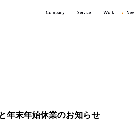
Company
Service
Work
Ne
と年末年始休業のお知らせ