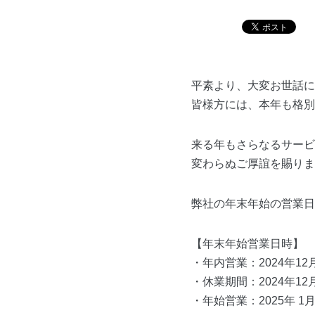
平素より、大変お世話に
皆様方には、本年も格別
来る年もさらなるサービ
変わらぬご厚誼を賜りま
弊社の年末年始の営業日
【年末年始営業日時】
・年内営業：2024年12
・休業期間：2024年12
・年始営業：2025年 1