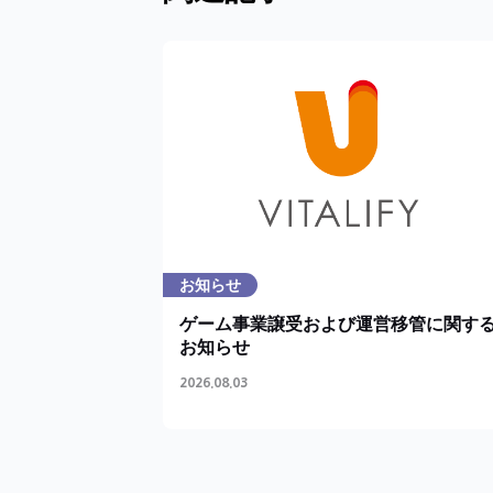
お知らせ
ゲーム事業譲受および運営移管に関す
お知らせ
2026.08.03