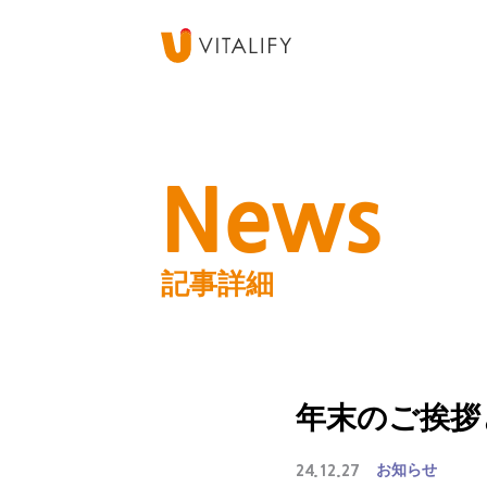
News
記事詳細
年末のご挨拶
お知らせ
24.12.27