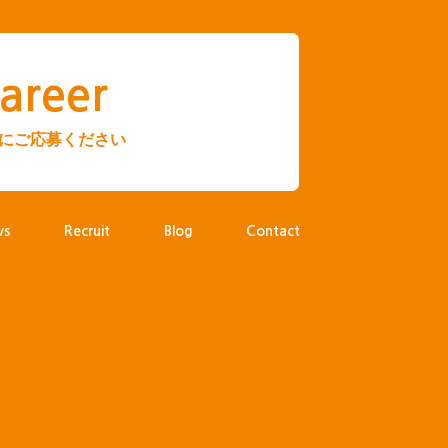
areer
にご応募ください
ws
Recruit
Blog
Contact