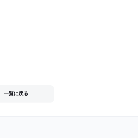
一覧に戻る