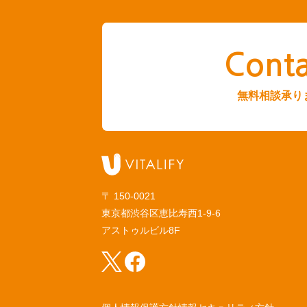
Conta
無料相談承り
〒 150-0021
東京都渋谷区恵比寿西1-9-6
アストゥルビル8F