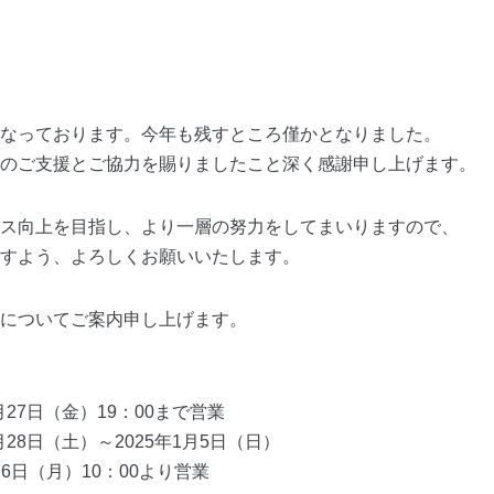
なっております。今年も残すところ僅かとなりました。
のご支援とご協力を賜りましたこと深く感謝申し上げます。
ス向上を目指し、より一層の努力をしてまいりますので、
すよう、よろしくお願いいたします。
についてご案内申し上げます。
月27日（金）19：00まで営業
月28日（土）～2025年1月5日（日）
月6日（月）10：00より営業