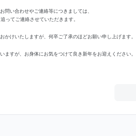
お問い合わせやご連絡等につきましては、
に追ってご連絡させていただきます。
おかけいたしますが、何卒ご了承のほどお願い申し上げます。
いますが、お身体にお気をつけて良き新年をお迎えください。