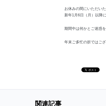
お休みの間にいただいた
新年1月6日（月）以降
期間中は何かとご迷惑を
年末ご多忙の折ではござ
関連記事