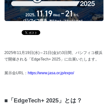
Blog
Contact
2025年11月19日(水)～21日(金)の3日間、パシフィコ横浜
で開催される「EdgeTech+ 2025」に出展いたします。
展示会URL：
https://www.jasa.or.jp/expo/
■「EdgeTech+ 2025」とは？