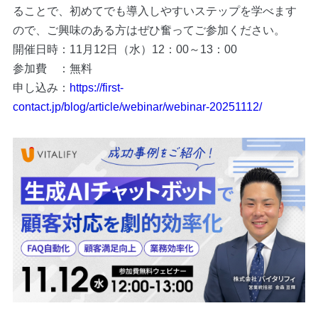
ることで、初めてでも導入しやすいステップを学べます
ので、ご興味のある方はぜひ奮ってご参加ください。
開催日時：11月12日（水）12：00～13：00
参加費 ：無料
申し込み：
https://first-
contact.jp/blog/article/webinar/webinar-20251112/