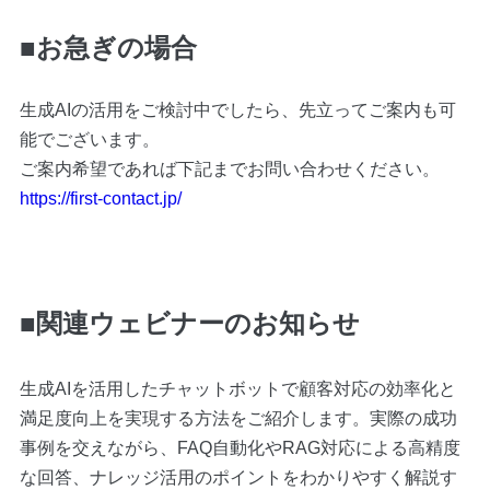
■お急ぎの場合
生成AIの活用をご検討中でしたら、先立ってご案内も可
能でございます。
ご案内希望であれば下記までお問い合わせください。
https://first-contact.jp/
■関連ウェビナーのお知らせ
生成AIを活用したチャットボットで顧客対応の効率化と
満足度向上を実現する方法をご紹介します。実際の成功
事例を交えながら、FAQ自動化やRAG対応による高精度
な回答、ナレッジ活用のポイントをわかりやすく解説す