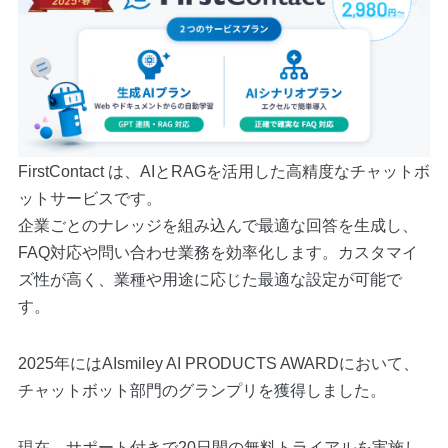
FirstContact は、AIとRAGを活用した高精度なチャットボ
ットサービスです。
企業ごとのナレッジを組み込んで最適な回答を生成し、
FAQ対応や問い合わせ業務を効率化します。カスタマイ
ズ性が高く、業種や用途に応じた最適な設定が可能で
す。
2025年にはAIsmiley AI PRODUCTS AWARDにおいて、
チャットボット部門のグランプリを獲得しました。
現在、サポート付きで20日間の無料トライアルを実施し