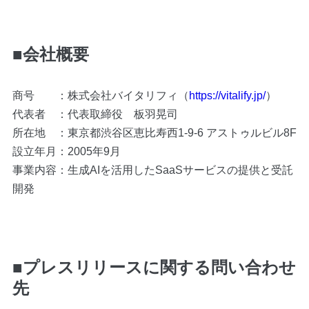
■会社概要
商号 ：株式会社バイタリフィ（
https://vitalify.jp/
）
代表者 ：代表取締役 板羽晃司
所在地 ：東京都渋谷区恵比寿西1-9-6 アストゥルビル8F
設立年月：2005年9月
事業内容：生成AIを活用したSaaSサービスの提供と受託
開発
■プレスリリースに関する問い合わせ
先