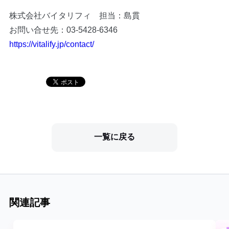
株式会社バイタリフィ 担当：島貫
お問い合せ先：03-5428-6346
https://vitalify.jp/contact/
一覧に戻る
関連記事