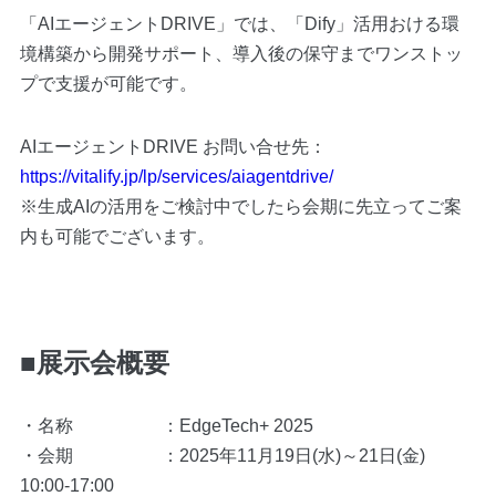
「AIエージェントDRIVE」では、「Dify」活用おける環
境構築から開発サポート、導入後の保守までワンストッ
プで支援が可能です。
AIエージェントDRIVE お問い合せ先：
https://vitalify.jp/lp/services/aiagentdrive/
※生成AIの活用をご検討中でしたら会期に先立ってご案
内も可能でございます。
■展示会概要
・名称 ：EdgeTech+ 2025
・会期 ：2025年11月19日(水)～21日(金)
10:00-17:00