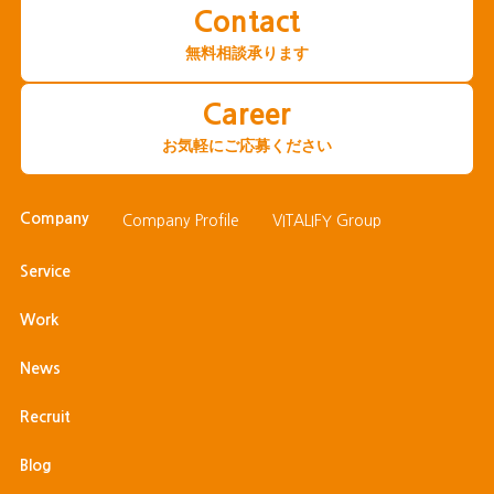
Contact
無料相談承ります
Career
お気軽にご応募ください
Company
Company Profile
VITALIFY Group
Service
Work
News
Recruit
Blog