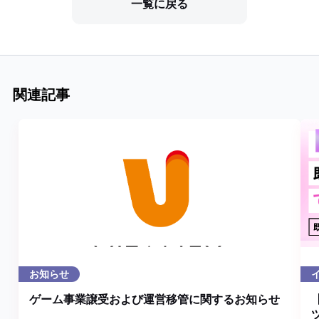
一覧に戻る
関連記事
お知らせ
ゲーム事業譲受および運営移管に関するお知らせ