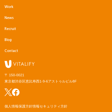
Work
News
Recruit
Blog
Contact
〒 150-0021
東京都渋谷区恵比寿西1-9-6
アストゥルビル8F
個人情報保護方針
情報セキュリティ方針