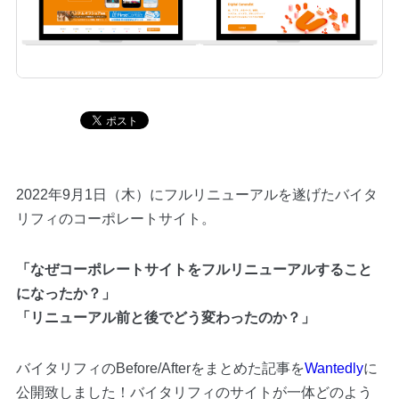
Blog
Contact
2022年9月1日（木）にフルリニューアルを遂げたバイタ
リフィのコーポレートサイト。
「なぜコーポレートサイトをフルリニューアルすること
になったか？」
「リニューアル前と後でどう変わったのか？」
バイタリフィのBefore/Afterをまとめた記事を
Wantedly
に
公開致しました！バイタリフィのサイトが一体どのよう