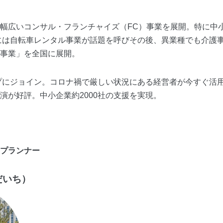
幅広いコンサル・フランチャイズ（FC）事業を展開。特に中
年には自転車レンタル事業が話題を呼びその後、異業種でも介護
事業」を全国に展開。
ップにジョイン。コロナ禍で厳しい状況にある経営者が今すぐ活用
演が好評。中小企業約2000社の支援を実現。
プランナー
だいち）