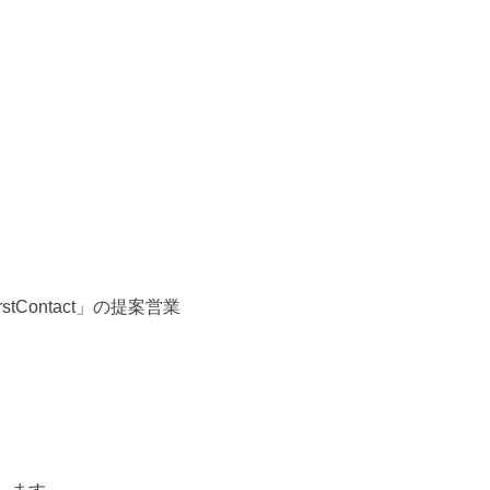
ontact」の提案営業