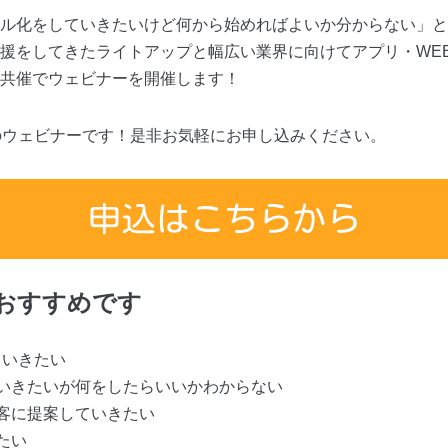
ル化をしていきたいけど何から始めればよいか分からない」と
援をしてきたライトアップと幅広い業界に向けてアプリ・WE
共催でウェビナーを開催します！
のウェビナーです！是非お気軽にお申し込みください。
におすすめです
ていきたい
いきたいが何をしたらいいかわからない
客に提案していきたい
たい