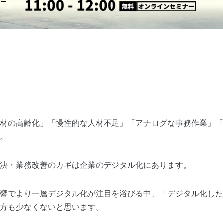
材の高齢化」「慢性的な人材不足」「アナログな事務作業」「
。
決・業務改善のカギは企業のデジタル化にあります。
響でより一層デジタル化が注目を浴びる中、「デジタル化した
方も少なくないと思います。