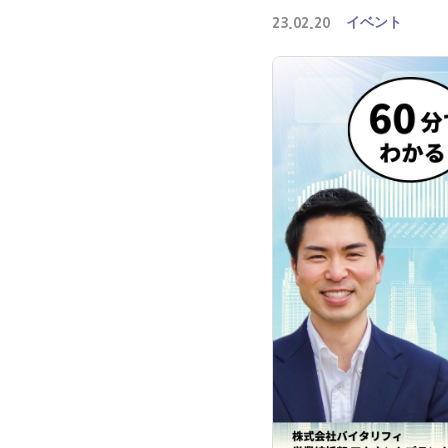
イベント
23.02.20