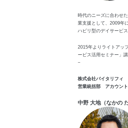
時代のニーズに合わせた
業支援として、2009
ハビリ型のデイサービス
2015年よりライトア
ービス活用セミナー」講
−
株式会社バイタリフィ
営業統括部 アカウント
中野 大地（なかの 