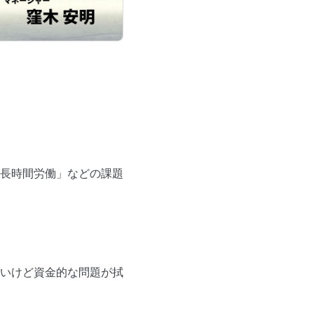
長時間労働」などの課題
いけど資金的な問題が拭