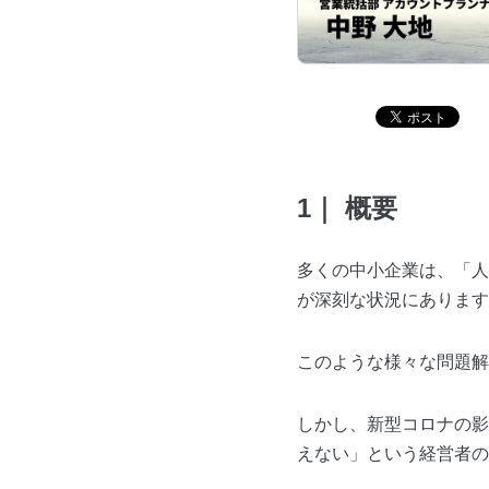
1｜ 概要
多くの中小企業は、「人
が深刻な状況にあります
このような様々な問題解
しかし、新型コロナの影
えない」という経営者の