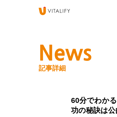
News
記事詳細
60分でわか
功の秘訣は公