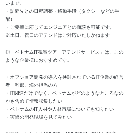
いませ。
・訪問先との日程調整・移動手段（タクシーなどの手
配）
・ご要望に応じてエンジニアとの面談も可能です。
※土日、祝日のアテンドはご対応いたしかねます
◎「ベトナムIT視察ツアーアテンドサービス」は、この
ような企業様におすすめです。
・オフショア開発の導入を検討されているIT企業の経営
者、幹部、海外担当の方
・IT関連だけでなく、ベトナムがどのようなところなの
かも含めて情報収集したい
・ベトナムのIT人材や人材市場についても知りたい
・実際の開発現場を見てみたい