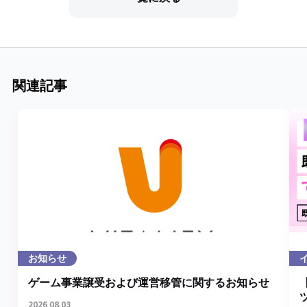
関連記事
お知らせ
ゲーム事業譲受および運営移管に関するお知らせ
2026.08.03