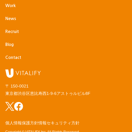
Work
News
Recruit
Blog
Contact
〒 150-0021
東京都渋谷区恵比寿西1-9-6
アストゥルビル8F
個人情報保護方針
情報セキュリティ方針
Copyright ©︎ VITALIFY Inc. All Rights Reserved.