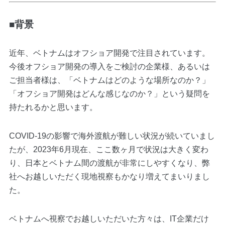
■背景
近年、ベトナムはオフショア開発で注目されています。
今後オフショア開発の導入をご検討の企業様、あるいは
ご担当者様は、「ベトナムはどのような場所なのか？」
「オフショア開発はどんな感じなのか？」という疑問を
持たれるかと思います。
COVID-19の影響で海外渡航が難しい状況が続いていまし
たが、2023年6月現在、ここ数ヶ月で状況は大きく変わ
り、日本とベトナム間の渡航が非常にしやすくなり、弊
社へお越しいただく現地視察もかなり増えてまいりまし
た。
ベトナムへ視察でお越しいただいた方々は、IT企業だけ