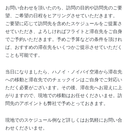
お問い合わせを頂いたのち、訪問の目的や訪問先のご要
望、ご希望の日程をヒアリングさせていただきます。
ご要望に応じて訪問先を含めたスケジュールをご提案さ
せていただき、よろしければフライトと滞在先をご自身
でご予約いただきます。予めご予算などの条件を頂けれ
ば、おすすめの滞在先をいくつかご提示させていただく
ことも可能です。
当日になりましたら、ハノイ・ノイバイ空港から滞在先
への移動と滞在先でのチェックインはご自身でご対応い
ただく必要がございます。その後、滞在先へお迎えに上
がりますので、現地での移動はお任せくださいませ。訪
問先のアポイントも弊社で予めとっておきます。
現地でのスケジュール例など詳しくはお気軽にお問い合
わせくださいませ。