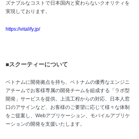
ズナブルなコストで日本国内と変わらないクオリティを
実現しております。
https://vitalify.jp/
■スクーティーについて
ベトナムに開発拠点を持ち、ベトナムの優秀なエンジニ
アチームでお客様専属の開発チームを組成する「ラボ型
開発」サービスを提供。上流工程からの対応、日本人窓
口のアサインなど、お客様のご要望に応じて様々な体制
をご提案し、Webアプリケーション、モバイルアプリケ
ーションの開発を支援いたします。