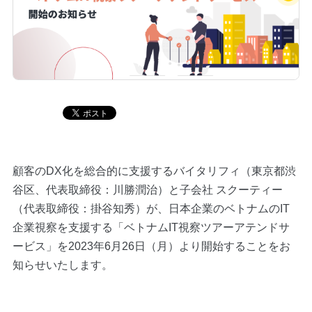
Blog
Contact
顧客のDX化を総合的に支援するバイタリフィ（東京都渋
谷区、代表取締役：川勝潤治）と子会社 スクーティー
（代表取締役：掛谷知秀）が、日本企業のベトナムのIT
企業視察を支援する「ベトナムIT視察ツアーアテンドサ
ービス」を2023年6月26日（月）より開始することをお
知らせいたします。