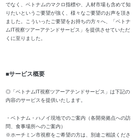
でなく、ベトナムのマクロ指標や、人材市場も含めて知
りたいというご要望が強く、様々なご要望のお声を頂き
ました。こういったご要望をお持ちの方々へ、「ベトナ
ムIT視察ツアーアテンドサービス」を提供させていただ
くに至りました。
■サービス概要
◎「ベトナムIT視察ツアーアテンドサービス」は下記の
内容のサービスを提供いたします。
・ベトナム・ハノイ現地でのご案内（各開発拠点への訪
問、食事場所へのご案内）
※ホーチミン市視察をご希望の方は、別途ご相談くださ