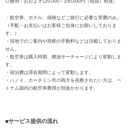
◎費用：おおよそ120,000～150,000円（税抜）程度。
・航空券、ホテル、保険などご旅行に必要な実費のみ。
（手配・お支払いはお客様ご自身にお願いしておりま
す。）
・現地でのご案内や視察の手数料などは頂戴しておりま
せん。
・航空券は購入時期、燃油サーチャージにより変動しま
す。
・宿泊費は滞在期間によって変動します。
・ハノイ、ホーチミン市の両方を視察されたい方は、ベ
トナム国内の航空券費用が別途かかります。
■サービス提供の流れ