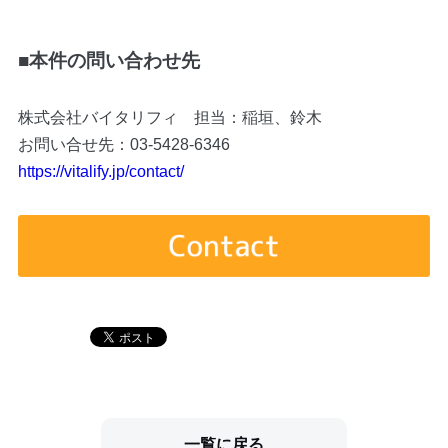
■
本件の問い合わせ先
株式会社バイタリフィ 担当：稲垣、鈴木
お問い合せ先：03-5428-6346
https://vitalify.jp/contact/
一覧に戻る