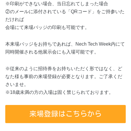
※印刷ができない場合、当日忘れてしまった場合
②のメールに添付されている「QRコード」をご持参いた
だければ
会場にて来場バッジの印刷も可能です。
本来場バッジをお持ちであれば、Nech Tech Week内にて
同時開催される他展示会にも入場可能です。
※従来のように招待券をお持ちいただく形ではなく、ど
なた様も事前の来場登録が必要となります。ご了承くだ
さいませ。
※18歳未満の方の入場は固く禁じられております。