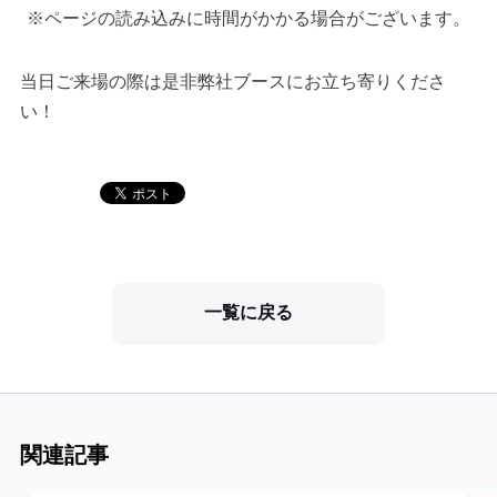
※ページの読み込みに時間がかかる場合がございます。
当日ご来場の際は是非弊社ブースにお立ち寄りくださ
い！
一覧に戻る
関連記事