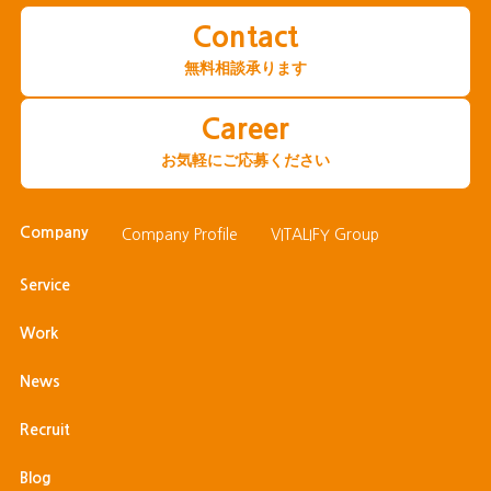
Contact
無料相談承ります
Career
お気軽にご応募ください
Company
Company Profile
VITALIFY Group
Service
Work
News
Recruit
Blog