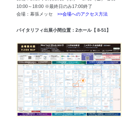
10:00～18:00 ※最終日のみ17:00終了
会場：幕張メッセ
>>会場へのアクセス方法
バイタリフィ出展小間位置：2ホール
【 8-51】