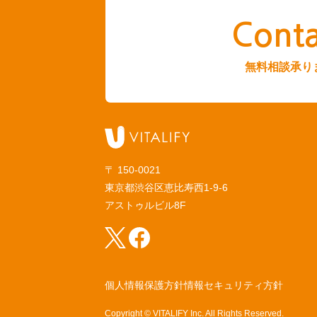
Conta
無料相談承り
〒 150-0021
東京都渋谷区恵比寿西1-9-6
アストゥルビル8F
個人情報保護方針
情報セキュリティ方針
Copyright ©︎ VITALIFY Inc. All Rights Reserved.