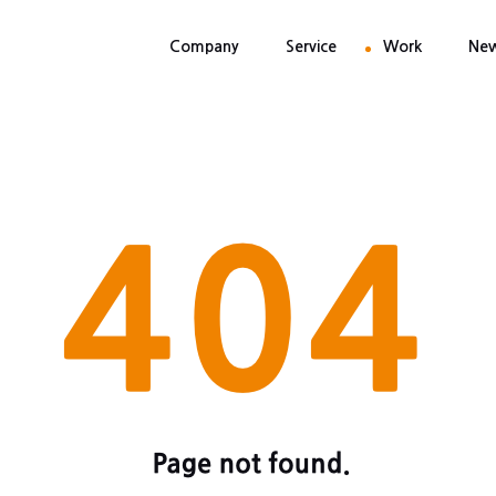
Company
Service
Work
Ne