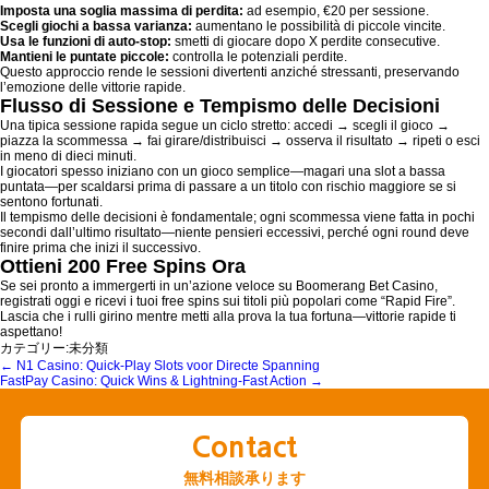
Imposta una soglia massima di perdita:
ad esempio, €20 per sessione.
Scegli giochi a bassa varianza:
aumentano le possibilità di piccole vincite.
Usa le funzioni di auto‑stop:
smetti di giocare dopo X perdite consecutive.
Mantieni le puntate piccole:
controlla le potenziali perdite.
Questo approccio rende le sessioni divertenti anziché stressanti, preservando
l’emozione delle vittorie rapide.
Flusso di Sessione e Tempismo delle Decisioni
Una tipica sessione rapida segue un ciclo stretto: accedi → scegli il gioco →
piazza la scommessa → fai girare/distribuisci → osserva il risultato → ripeti o esci
in meno di dieci minuti.
I giocatori spesso iniziano con un gioco semplice—magari una slot a bassa
puntata—per scaldarsi prima di passare a un titolo con rischio maggiore se si
sentono fortunati.
Il tempismo delle decisioni è fondamentale; ogni scommessa viene fatta in pochi
secondi dall’ultimo risultato—niente pensieri eccessivi, perché ogni round deve
finire prima che inizi il successivo.
Ottieni 200 Free Spins Ora
Se sei pronto a immergerti in un’azione veloce su Boomerang Bet Casino,
registrati oggi e ricevi i tuoi free spins sui titoli più popolari come “Rapid Fire”.
Lascia che i rulli girino mentre metti alla prova la tua fortuna—vittorie rapide ti
aspettano!
カテゴリー:未分類
←
N1 Casino: Quick‑Play Slots voor Directe Spanning
投
FastPay Casino: Quick Wins & Lightning-Fast Action
→
稿
ナ
Contact
ビ
ゲ
無料相談承ります