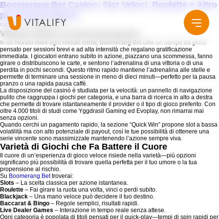
Boomerang Bet Casino: Slot Veloci, Roulette e Altro
per Vittorie Rapide
rodaka
|
2026年6月28日
Vittorie Veloci su Boomerang Bet
In un mondo dove ogni minuto conta, Boomerang Bet offre un campo da gioco
pensato per sessioni brevi e ad alta intensità che regalano gratificazione
immediata. I giocatori entrano subito in azione, piazzano una scommessa, fanno
girare o distribuiscono le carte, e sentono l’adrenalina di una vittoria o di una
perdita in pochi secondi. Questo ritmo rapido mantiene l’adrenalina alle stelle e
permette di terminare una sessione in meno di dieci minuti—perfetto per la pausa
Company
pranzo o una rapida pausa caffè.
La disposizione del casinò è studiata per la velocità: un pannello di navigazione
pulito che raggruppa i giochi per categoria, e una barra di ricerca in alto a destra
che permette di trovare istantaneamente il provider o il tipo di gioco preferito. Con
Service
会社概要
oltre 4.000 titoli di studi come Yggdrasil Gaming ed Evoplay, non rimarrai mai
senza opzioni.
Quando cerchi un pagamento rapido, la sezione “Quick Win” propone slot a bassa
volatilità ma con alto potenziale di payout, così le tue possibilità di ottenere una
Work
グループ会社
serie vincente sono massimizzate mantenendo l’azione sempre viva.
Varietà di Giochi che Fa Battere il Cuore
Il cuore di un’esperienza di gioco veloce risiede nella varietà—più opzioni
significano più possibilità di trovare quella perfetta per il tuo umore o la tua
News
propensione al rischio.
Su
Boomerang Bet
troverai:
Slots
– La scelta classica per azione istantanea.
Roulette
– Fai girare la ruota una volta, vinci o perdi subito.
Recruit
Blackjack
– Una mano veloce può decidere il tuo destino.
Baccarat & Bingo
– Regole semplici, risultati rapidi.
Live Dealer Games
– Interazione in tempo reale senza attese.
Ogni categoria è popolata di titoli pensati per il quick‑play—tempi di spin rapidi per