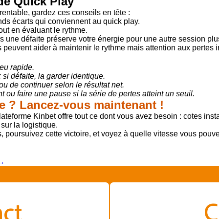
de Quick Play
rentable, gardez ces conseils en tête :
ands écarts qui conviennent au quick play.
out en évaluant le rythme.
s une défaite préserve votre énergie pour une autre session plus
 peuvent aider à maintenir le rythme mais attention aux pertes i
eu rapide.
si défaite, la garder identique.
ou de continuer selon le résultat net.
t ou faire une pause si la série de pertes atteint un seuil.
de ? Lancez-vous maintenant !
plateforme Kinbet offre tout ce dont vous avez besoin : cotes in
sur la logistique.
poursuivez cette victoire, et voyez à quelle vitesse vous pouve
→
ct
C