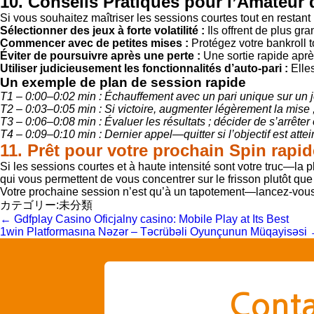
10. Conseils Pratiques pour l’Amateur 
Si vous souhaitez maîtriser les sessions courtes tout en restant 
Sélectionner des jeux à forte volatilité :
Ils offrent de plus gr
Commencer avec de petites mises :
Protégez votre bankroll t
Éviter de poursuivre après une perte :
Une sortie rapide aprè
Utiliser judicieusement les fonctionnalités d’auto‑pari :
Elles
Un exemple de plan de session rapide
T1 – 0:00–0:02 min : Échauffement avec un pari unique sur un j
T2 – 0:03–0:05 min : Si victoire, augmenter légèrement la mise ; 
T3 – 0:06–0:08 min : Évaluer les résultats ; décider de s’arrêter 
T4 – 0:09–0:10 min : Dernier appel—quitter si l’objectif est attein
11. Prêt pour votre prochain Spin rapi
Si les sessions courtes et à haute intensité sont votre truc—la 
qui vous permettent de vous concentrer sur le frisson plutôt que 
Votre prochaine session n’est qu’à un tapotement—lancez-vous, 
カテゴリー:未分類
←
Gdfplay Casino Oficjalny casino: Mobile Play at Its Best
投
1win Platformasına Nəzər – Təcrübəli Oyunçunun Müqayisəsi
稿
ナ
ビ
Conta
ゲ