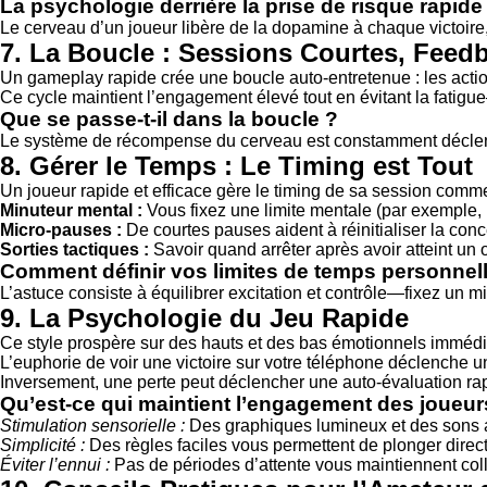
La psychologie derrière la prise de risque rapide
Le cerveau d’un joueur libère de la dopamine à chaque victoir
7. La Boucle : Sessions Courtes, Feed
Un gameplay rapide crée une boucle auto-entretenue : les actions
Ce cycle maintient l’engagement élevé tout en évitant la fati
Que se passe-t-il dans la boucle ?
Le système de récompense du cerveau est constamment déclenché
8. Gérer le Temps : Le Timing est Tout
Un joueur rapide et efficace gère le timing de sa session comme
Minuteur mental :
Vous fixez une limite mentale (par exemple, 
Micro‑pauses :
De courtes pauses aident à réinitialiser la conc
Sorties tactiques :
Savoir quand arrêter après avoir atteint un
Comment définir vos limites de temps personnel
L’astuce consiste à équilibrer excitation et contrôle—fixez un
9. La Psychologie du Jeu Rapide
Ce style prospère sur des hauts et des bas émotionnels immédi
L’euphorie de voir une victoire sur votre téléphone déclenche u
Inversement, une perte peut déclencher une auto-évaluation rap
Qu’est-ce qui maintient l’engagement des joueur
Stimulation sensorielle :
Des graphiques lumineux et des sons am
Simplicité :
Des règles faciles vous permettent de plonger direc
Éviter l’ennui :
Pas de périodes d’attente vous maintiennent coll