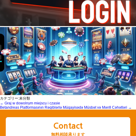
カテゴリー:未分類
←
Graj w dowolnym miejscu i czasie
投
Betandreas Platformasının Rəqiblərlə Müqayisədə Müsbət və Mənfi Cəhətləri
→
稿
ナ
Contact
ビ
ゲ
無料相談承ります