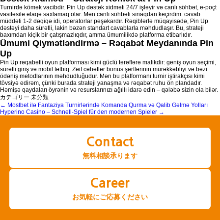
Turnirdə kömək vacibdir. Pin Up dəstək xidməti 24/7 işləyir və canlı söhbət, e-poçt
vasitəsilə əlaqə saxlamaq olar. Mən canlı söhbəti sınaqdan keçirdim: cavab
müddəti 1-2 dəqiqə idi, operatorlar peşəkardır. Rəqiblərlə müqayisədə, Pin Up
dəstəyi daha sürətli, lakin bəzən standart cavablarla məhdudlaşır. Bu, strateji
baxımdan kiçik bir çatışmazlıqdır, amma ümumilikdə platforma etibarlıdır.
Ümumi Qiymətləndirmə – Rəqabət Meydanında Pin
Up
Pin Up rəqabətli oyun platforması kimi güclü tərəflərə malikdir: geniş oyun seçimi,
sürətli giriş və mobil tətbiq. Zəif cəhətlər bonus şərtlərinin mürəkkəbliyi və bəzi
ödəniş metodlarının məhdudluğudur. Mən bu platformanı turnir iştirakçısı kimi
tövsiyə edirəm, çünki burada strateji yanaşma və rəqabət ruhu ön plandadır.
Həmişə qaydaları öyrənin və resurslarınızı ağıllı idarə edin – qələbə sizin ola bilər.
カテゴリー:未分類
←
Mostbet ilə Fantaziya Turnirlərində Komanda Qurma və Qalib Gəlmə Yolları
投
Hyperino Casino – Schnell‑Spiel für den modernen Spieler
→
稿
ナ
Contact
ビ
ゲ
無料相談承ります
ー
シ
Career
ョ
お気軽にご応募ください
ン