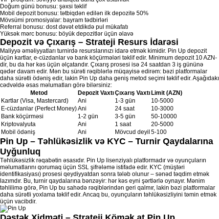
Doğum günü bonusu: şəxsi təklif
Mobil depozit bonusu: tətbiqdən edilən ilk depozitə 50%
Mövsümi promosiyalar: bayram tədbirləri
Referral bonusu: dost dəvət etdikdə pul mükafatı
Yüksək mərc bonusu: böyük depozitlər üçün əlavə
Depozit və Çıxarış – Strateji Resurs İdarəsi
Maliyyə əməliyyatları turnirdə resurslarınızı idarə etmək kimidir. Pin Up depozit
üçün kartlar, e-cüzdanlar və bank köçürmələri təklif edir. Minimum depozit 10 AZN-
dir, bu da hər kəs üçün əlçatandır. Çıxarış prosesi isə 24 saatdan 3 iş gününə
qədər davam edir. Mən bu sürəti rəqiblərlə müqayisə edirəm: bəzi platformalar
daha sürətli ödəniş edir, lakin Pin Up daha geniş metod seçimi təklif edir. Aşağıdakı
cədvəldə əsas məlumatları görə bilərsiniz:
Metod
Depozit Vaxtı
Çıxarış Vaxtı
Limit (AZN)
Kartlar (Visa, Mastercard)
Ani
1-3 gün
10-5000
E-cüzdanlar (Perfect Money)
Ani
24 saat
10-3000
Bank köçürməsi
1-2 gün
3-5 gün
50-10000
Kriptovalyuta
Ani
1 saat
20-5000
Mobil ödəniş
Ani
Mövcud deyil
5-100
Pin Up – Təhlükəsizlik və KYC – Turnir Qaydalarına
Uyğunluq
Təhlükəsizlik rəqabətin əsasıdır. Pin Up lisenziyalı platformadır və oyunçuların
məlumatlarını qorumaq üçün SSL şifrələmə istifadə edir. KYC (müştəri
identifikasiyası) prosesi qeydiyyatdan sonra tələb olunur – sənəd təqdim etmək
lazımdır. Bu, turnir qaydalarına bənzəyir: hər kəs eyni şərtlərlə oynayır. Mənim
təhlilimə görə, Pin Up bu sahədə rəqiblərindən geri qalmır, lakin bəzi platformalar
daha sürətli yoxlama təklif edir. Ancaq bu, oyunçuların təhlükəsizliyini təmin etmək
üçün vacibdir.
Dəstək Xidməti – Strateji Kömək at Pin Up