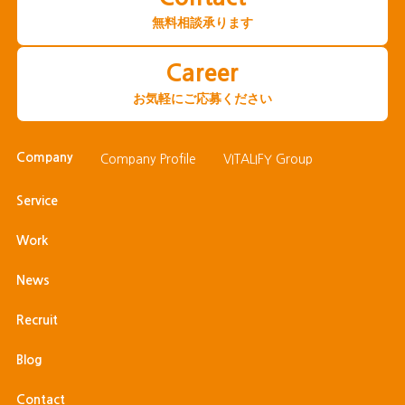
ゲ
無料相談承ります
ー
シ
Career
ョ
お気軽にご応募ください
ン
Company
Company Profile
VITALIFY Group
Service
Work
News
Recruit
Blog
Contact