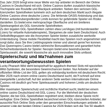
Blog
Das Jahr 2026 bringt eine neue Welle von top anbieter im Bereich der Online
Casinos in Deutschland mit sich. Online Casinos durfen zusatzlich klassische
Tischspiele wie Roulette und Blackjack anbieten. Neben den seriosen GGL-
lizenzierten Spielotheken tummeln sich auf dem deutschen Markt auch illegale
Online Casinos ohne deutsche Lizenz. Die fehlende OASIS-Anbindung und das
Contact
Fehlen anbieterubergreifender Limits konnen fur gefahrdete Spieler ein Risiko
darstellen. Es bietet eine mehrsprachige Oberflache und ein breiteres
Spieleangebot als GGL-lizenzierte Spielotheken.
Zu den legalen GGL-Spielotheken zahlen etwa LeoVegas (mit bundesweiter
Lizenz fur virtuelle Automatenspiele), Stargames.de oder bwin Deutschland. Auch
Selbsthilfegruppen wie die Anonymen Spieler bieten zusatzliche wertvolle
Unterstutzung. Diese mobile Flexibilitat macht das Spielen noch angenehmer und
sorgt dafur, dass Sie Ihre Lieblingsspiele immer und uberall genie?en konnen.
Das Queenspins Casino bietet zahlreiche Bonusaktionen und garantiert hohe
Sicherheitsstandards fur Spieler. Neospin bietet eine beeindruckende
Spielauswahl, die sowohl klassische als auch innovative Slots umfasst.
Spielerschutz und Ma?nahmen zum
verantwortungsbewussten Spielen
Lucky Pharaoh Wild steht beispielhaft fur agyptisch-themed Slots mit speziellen
Wild-Symbolen, die besondere Gewinnchancen bieten. Nur Anbieter auf der
offiziellen White-List der GGL gelten als vollstandig konform mit deutschem Recht.
Wer 2026 nach einem online casino Deutschland sucht, sto?t schnell auf eine
zweigeteilte Landschaft. Auf der anderen Seite werben internationale Online
Casinos mit deutlich gro?erer Spieleauswahl und hoheren Limits um deutsche
Spieler.
Wer maximalen Spielerschutz und rechtliche Klarheit sucht, bleibt bei einem
online casino Deutschland mit GGL-Lizenz. Fur die Mehrheit der deutschen
Spieler, die bei GGL-Spielotheken registriert sind, bleiben diese Spiele nicht
verfugbar. Eine Online Spielothek bezeichnet einen GGL-lizenzierten Anbieter, der
ausschlie?lich Online Slots unter den genannten Einschrankungen anbietet. In
unserer Liste der besten Online Casinos fur 2026 finden sich die Top 50 staatlich