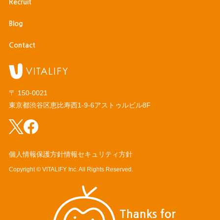
Recruit
Blog
Contact
〒 150-0021
東京都渋谷区恵比寿西1-9-6
アストゥルビル8F
個人情報保護方針
情報セキュリティ方針
Copyright ©︎ VITALIFY Inc. All Rights Reserved.
Thanks for