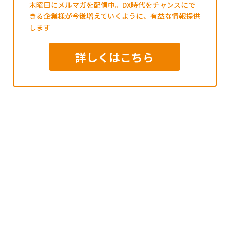
木曜日にメルマガを配信中。DX時代をチャンスにで
きる企業様が今後増えていくように、有益な情報提供
します
詳しくはこちら