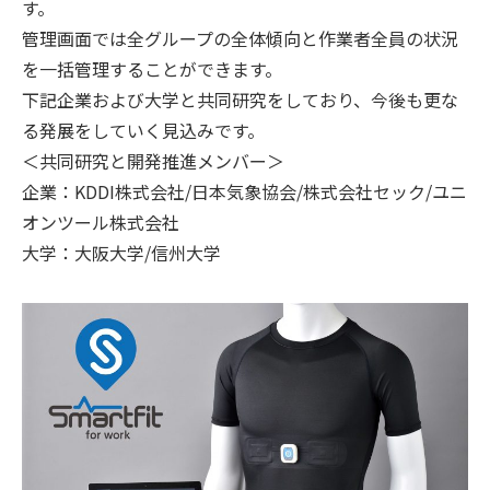
す。
管理画面では全グループの全体傾向と作業者全員の状況
を一括管理することができます。
下記企業および大学と共同研究をしており、今後も更な
る発展をしていく見込みです。
＜共同研究と開発推進メンバー＞
企業：KDDI株式会社/日本気象協会/株式会社セック/ユニ
オンツール株式会社
大学：大阪大学/信州大学