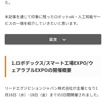
た。
本記事を通じて印象に残ったロボットxAI・人工知能サー
ビスの一端を紹介していきたいと思います。
目次
1.ロボデックス/スマート工場EXPO/ウ
ェアラブルEXPOの開催概要
リードエグジビションジャパン株式会社が主催となり1
月16日（水）~18日（金）までの3日間開催されました。