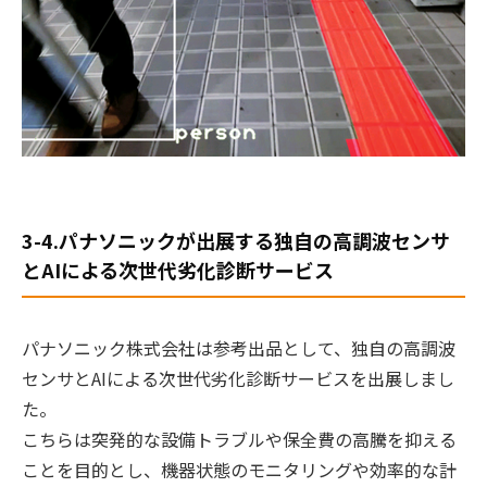
3-4.パナソニックが出展する独自の高調波センサ
とAIによる次世代劣化診断サービス
パナソニック株式会社は参考出品として、独自の高調波
センサとAIによる次世代劣化診断サービスを出展しまし
た。
こちらは突発的な設備トラブルや保全費の高騰を抑える
ことを目的とし、機器状態のモニタリングや効率的な計