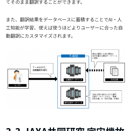
てそのまま翻訳することができます。
また、翻訳結果をデータベースに蓄積することでAI・人
工知能が学習、使えば使うほどよりユーザーに合った自
動翻訳にカスタマイズされます。