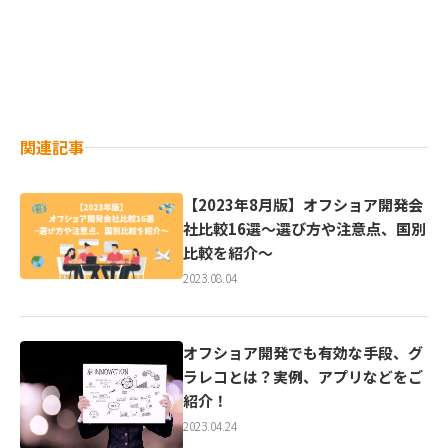
関連記事
【2023年8月版】オフショア開発会
社比較16選～選び方や注意点、国別
比較を紹介～
2023.08.04
オフショア開発でも有効な手段、グ
ラレコとは？実例、アプリなどをご
紹介！
2023.04.24