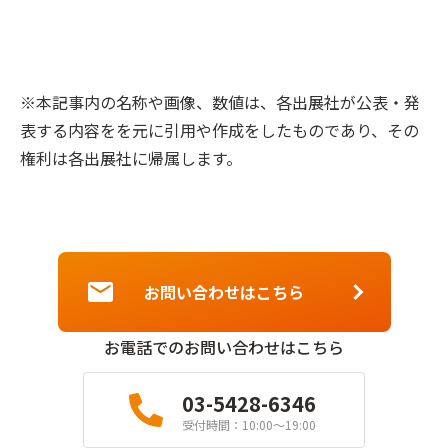
※本記事内の名称や画像、数値は、各出展社が公表・発
表する内容をを元に引用や作成をしたものであり、その
権利は各出展社に帰属します。
お問い合わせはこちら
お電話でのお問い合わせはこちら
03-5428-6346
受付時間：10:00〜19:00