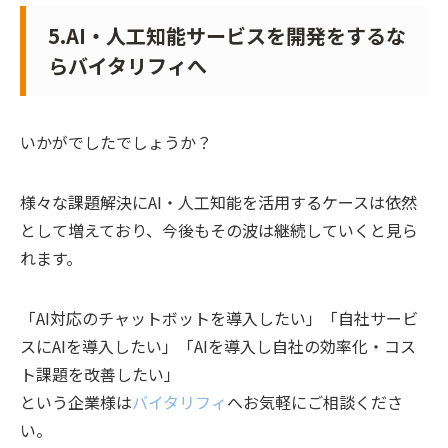
5.AI・人工知能サービスを開発をするな
らバイタリフィへ
いかがでしたでしょうか？
様々な課題解決にAI・人工知能を活用するケースは依然
として増えており、今後もその波は継続していくと見ら
れます。
「AI対応のチャットボットを導入したい」「自社サービ
スにAIを導入したい」「AIを導入し自社の効率化・コス
ト課題を改善したい」
という企業様は
バイタリフィ
へお気軽にご相談くださ
い。