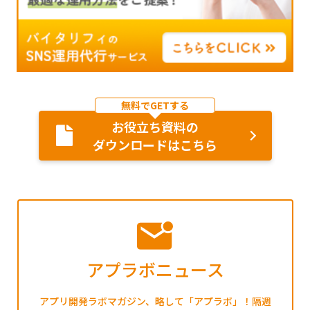
無料でGETする
お役立ち資料の
ダウンロードはこちら
アプラボニュース
アプリ開発ラボマガジン、略して「アプラボ」！隔週