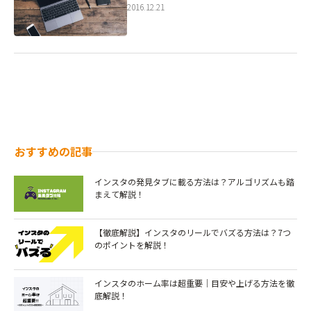
2016.12.21
おすすめの記事
インスタの発見タブに載る方法は？アルゴリズムも踏
まえて解説！
【徹底解説】インスタのリールでバズる方法は？7つ
のポイントを解説！￼
インスタのホーム率は超重要｜目安や上げる方法を徹
底解説！