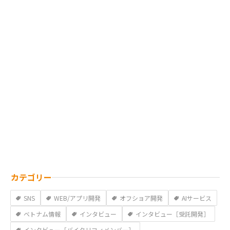
カテゴリー
SNS
WEB/アプリ開発
オフショア開発
AIサービス
ベトナム情報
インタビュー
インタビュー［受託開発］
インタビュー［バイタリフィメンバー］