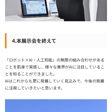
4.本展示会を終えて
「ロボット×AI・人工知能」の無限の組み合わせがある
ことを肌身で実感し、様々な業界がAIに注目しているこ
とを知ることができました。
AIはこれからも更に発展していく見込みで、今後の発展
に注視していきたいと思います。