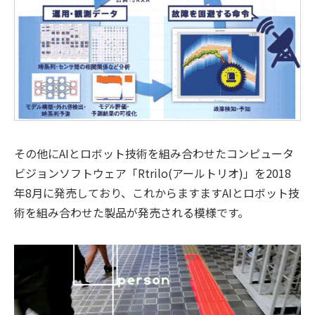
その他にAIとロボット技術を組み合わせたコンピュータ
ビジョンソフトウェア「Rtrilo(アールトリオ)」を2018
年8月に発売しており、これからますますAIとロボット技
術を組み合わせた製品が発売される模様です。