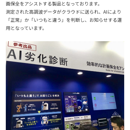
画保全をアシストする製品となっております。
測定された高調波データがクラウドに送られ、AIにより
「正常」か「いつもと違う」を判断し、お知らせする運
用となっています。