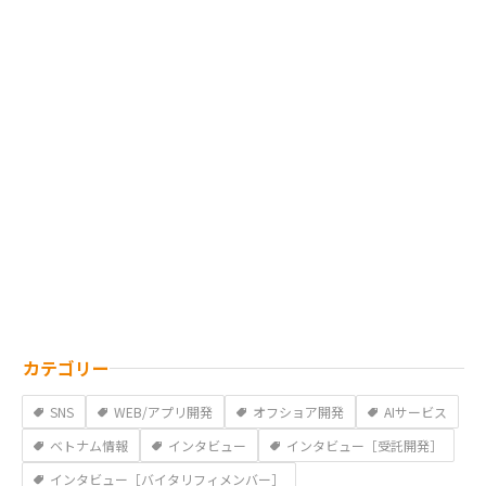
カテゴリー
SNS
WEB/アプリ開発
オフショア開発
AIサービス
ベトナム情報
インタビュー
インタビュー［受託開発］
インタビュー［バイタリフィメンバー］