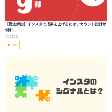
【徹底解説】インスタで成果を上げるにはアカウント設計が
9割！
2023.12.21
SNS