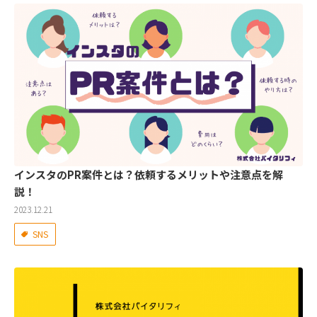
インスタのPR案件とは？依頼するメリットや注意点を解
説！
2023.12.21
SNS