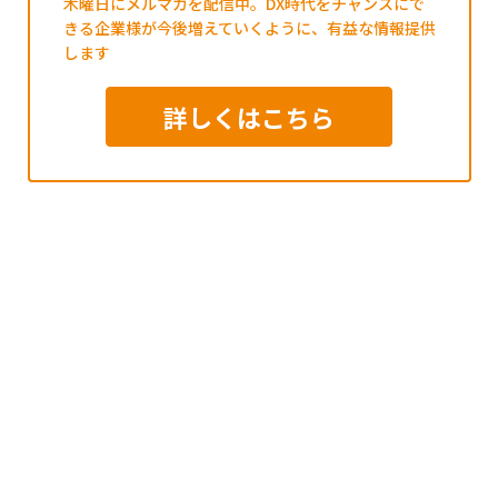
木曜日にメルマガを配信中。DX時代をチャンスにで
きる企業様が今後増えていくように、有益な情報提供
します
詳しくはこちら