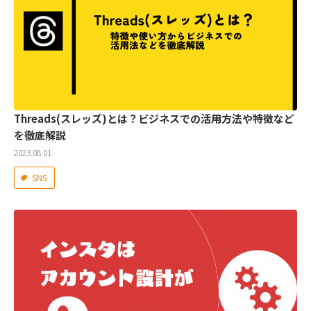
Threads(スレッズ)とは？ビジネスでの活用方法や特徴など
を徹底解説
2023.08.01
SNS