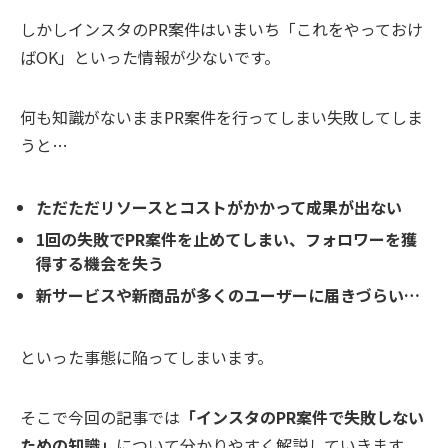
しかしインスタのPR案件はいまいち「これをやっておけ
ばOK」といった情報が少ないです。
何も知識がないままPR案件を行ってしまい失敗してしま
うと…
ただただリソースとコストがかかって成果が出ない
1回の失敗でPR案件を止めてしまい、フォロワーを獲
得する機会を失う
新サービスや新商品が多くのユーザーに届きづらい…
といった事態に陥ってしまいます。
そこで今回の記事では
「インスタのPR案件で失敗しない
ための知識」
について分かりやすく解説していきます。