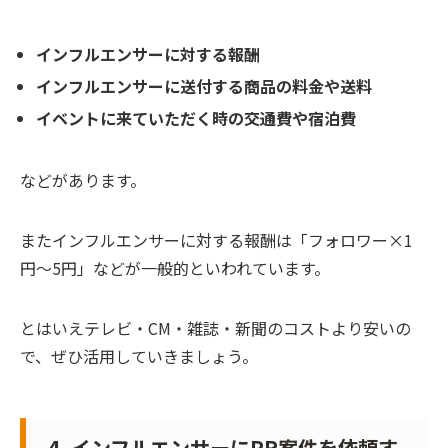
インフルエンサーに対する報酬
インフルエンサーに送付する商品の料金や送料
イベントに来ていただく時の交通費や宿泊費
などがあります。
またインフルエンサーに対する報酬は「フォロワー×1
円～5円」などが一般的といわれています。
とはいえテレビ・CM・雑誌・新聞のコストより安いの
で、ぜひ活用していきましょう。
4. インフルエンサーにPR案件を依頼す