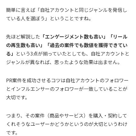
簡単に言えば「自社アカウントと同じジャンルを発信し
ている人を選ぼう」ということですね。
先ほど解説した
「エンゲージメント数も高い」「リール
の再生数も高い」「過去の案件でも数値を獲得できてい
る」
という3点が揃っていたとしても、自社アカウントと
ジャンルが異なれば、思ったような効果は出ません。
PR案件を成功させるコツは自社アカウントのフォロワー
とインフルエンサーのフォロワーが一致していることが
大切です。
つまり、その案件（商品やサービス）を購入・契約して
くれそうなユーザーかどうかというのが大切というわけ
です。