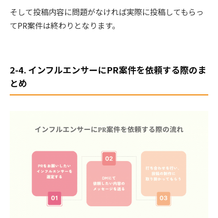
そして投稿内容に問題がなければ実際に投稿してもらっ
てPR案件は終わりとなります。
2-4. インフルエンサーにPR案件を依頼する際のま
とめ