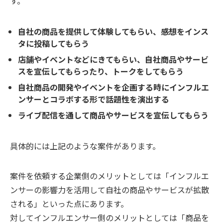
す。
自社の商品を提供して体験してもらい、感想をインス
タに投稿してもらう
店舗やイベントなどにきてもらい、自社商品やサービ
スを宣伝してもらったり、トークをしてもらう
自社商品の開発やイベントを企画する時にインフルエ
ンサーとコラボする形で話題性を演出する
ライブ配信を通して商品やサービスを宣伝してもらう
具体的には上記のような案件があります。
案件を依頼する企業側のメリットとしては「インフルエ
ンサーの影響力を活用して自社の商品やサービスが拡散
される」といった点にあります。
対してインフルエンサー側のメリットとしては「商品を