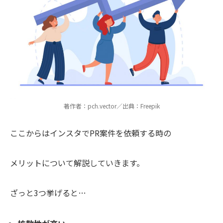
著作者：pch.vector／出典：Freepik
ここからはインスタでPR案件を依頼する時の
メリットについて解説していきます。
ざっと3つ挙げると…