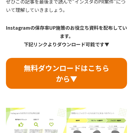
ぜひこの記事を最後まで読んで"インスタのPR案件"につ
いて理解していきましょう。
Instagramの保存率UP施策のお役立ち資料を配布してい
ます。
下記リンクよりダウンロード可能です▼
無料ダウンロードはこちら
から▼