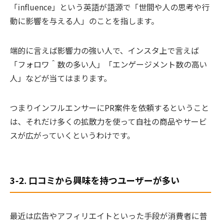
「influence」という英語が語源で「世間や人の思考や行
動に影響を与える人」のことを指します。
端的に言えば影響力の強い人で、インスタ上で言えば
「フォロワ＾数の多い人」「エンゲージメント数の高い
人」などが当てはまります。
つまりインフルエンサーにPR案件を依頼するということ
は、それだけ多くの拡散力を使って自社の商品やサービ
スが広がっていくというわけです。
3-2. 口コミから興味を持つユーザーが多い
最近は広告やアフィリエイトといった手段が消費者に普