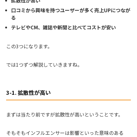
拡散性が高い
口コミから興味を持つユーザーが多く売上UPにつなが
る
テレビやCM、雑誌や新聞と比べてコストが安い
この3つになります。
では1つずつ解説していきますね。
3-1. 拡散性が高い
まずは当たり前ですが拡散性が高いということです。
そもそもインフルエンサーは影響といった意味のある