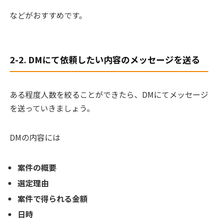
などがおすすめです。
2-2. DMにて依頼したい内容のメッセージを送る
ある程度人数を絞ることができたら、DMにてメッセージ
を送っていきましょう。
DMの内容には
案件の概要
選定理由
案件で得られる金額
日時