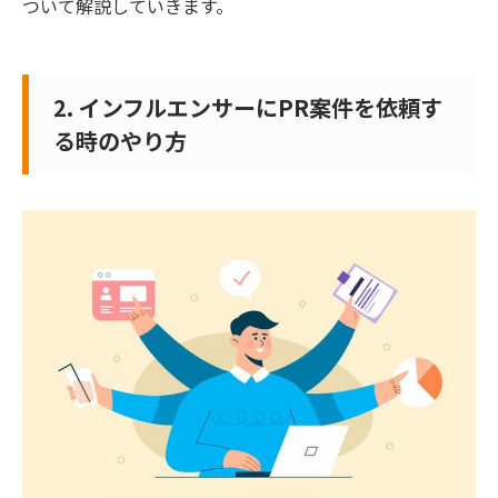
ついて解説していきます。
2. インフルエンサーにPR案件を依頼す
る時のやり方