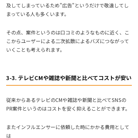
及してしまっているため"広告"というだけで敬遠してし
まっている人も多くいます。
その点、案件というのは口コミのようなものに近く、こ
こからユーザーによる二次拡散によるバズにつながって
いくことも考えられます。
3-3. テレビCMや雑誌や新聞と比べてコストが安い
従来からあるテレビのCMや雑誌や新聞と比べてSNSの
PR案件というのはコストを安く抑えることができます。
またインフルエンサーに依頼した時にかかる費用として
は