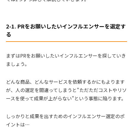
2-1. PRをお願いしたいインフルエンサーを選定す
る
まずはPRをお願いしたいインフルエンサーを探していき
ましょう。
どんな商品、どんなサービスを依頼するかにもよります
が、人の選定を間違ってしまうと"ただただコストやリソ
ースを使って成果が上がらない"という事態に陥ります。
しっかりと成果を出すためのインフルエンサー選定のポ
イントは…