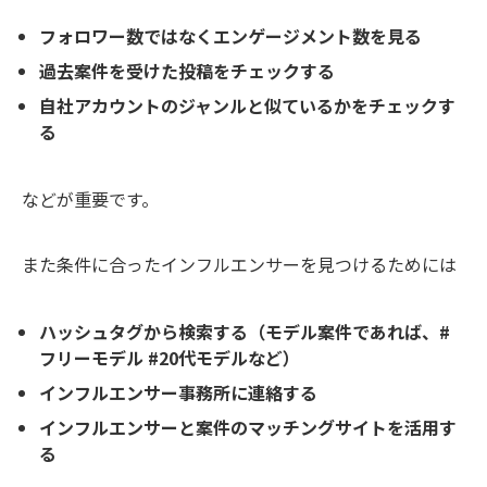
フォロワー数ではなくエンゲージメント数を見る
過去案件を受けた投稿をチェックする
自社アカウントのジャンルと似ているかをチェックす
る
などが重要です。
また条件に合ったインフルエンサーを見つけるためには
ハッシュタグから検索する（モデル案件であれば、#
フリーモデル #20代モデルなど）
インフルエンサー事務所に連絡する
インフルエンサーと案件のマッチングサイトを活用す
る