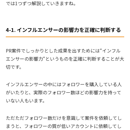
では1つずつ解説していきますね。
4-1. インフルエンサーの影響力を正確に判断する
PR案件でしっかりとした成果を出すためには“インフル
エンサーの影響力“というものを正確に判断することが大
切です。
インフルエンサーの中にはフォロワーを購入している人
がいたりと、実際のフォロワー数ほどの影響力を持って
いない人もいます。
ただただフォロワー数だけを意識して案件を依頼してし
まうと、フォロワーの質が低いアカウントに依頼してし