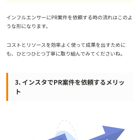
インフルエンサーにPR案件を依頼する時の流れはこのよ
うな形になります。
コストとリソースを効率よく使って成果を出すために
も、ひとつひとつ丁寧に取り組んでみてくださいね。
3. インスタでPR案件を依頼するメリッ
ト