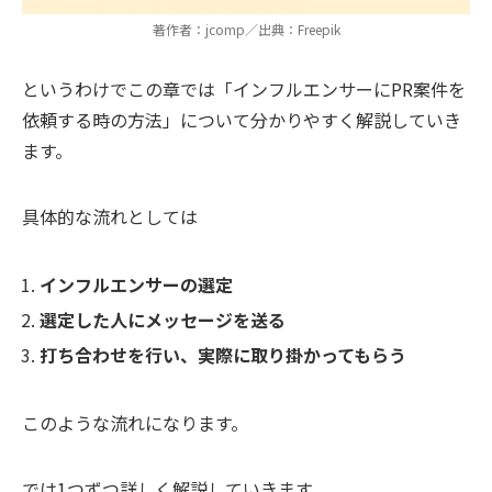
著作者：jcomp／出典：Freepik
というわけでこの章では「インフルエンサーにPR案件を
依頼する時の方法」について分かりやすく解説していき
ます。
具体的な流れとしては
インフルエンサーの選定
選定した人にメッセージを送る
打ち合わせを行い、実際に取り掛かってもらう
このような流れになります。
では1つずつ詳しく解説していきます。