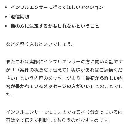
インフルエンサーに行ってほしいアクション
返信期限
他の方に決定するかもしれないということ
などを盛り込むといいでしょう。
またこれは実際にインフルエンサーの方に聞いた話です
が「（案件の概要だけ伝えて）興味があればご返信くだ
さい」という内容のメッセージより
「最初から詳しい内
容が書かれているメッセージの方がいい」
とのことでし
た。
インフルエンサーも忙しいのでなるべく分かっている内
容は全て伝えて判断してもらうのがおすすめです。