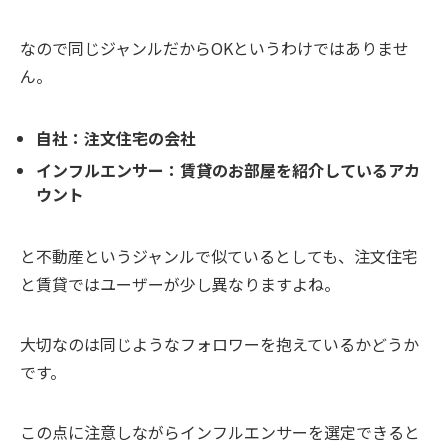
なので同じジャンルだからOKというわけではありませ
ん。
自社：注文住宅の会社
インフルエンサー：賃貸のお部屋を紹介しているアカ
ウント
と不動産というジャンルで似ているとしても、注文住宅
と賃貸ではユーザーが少し異なりますよね。
大切なのは同じようなフォロワーを抱えているかどうか
です。
この点に注意しながらインフルエンサーを選定できると