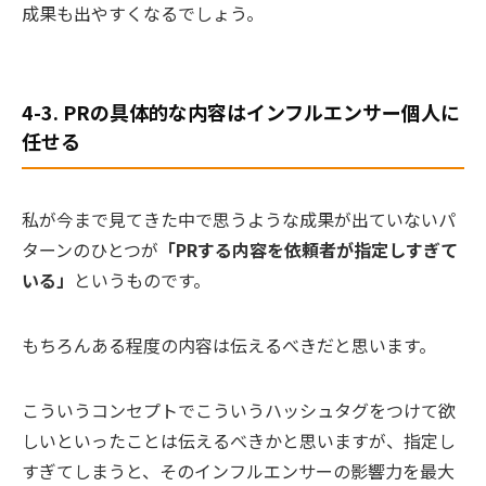
成果も出やすくなるでしょう。
4-3. PRの具体的な内容はインフルエンサー個人に
任せる
私が今まで見てきた中で思うような成果が出ていないパ
ターンのひとつが
「PRする内容を依頼者が指定しすぎて
いる」
というものです。
もちろんある程度の内容は伝えるべきだと思います。
こういうコンセプトでこういうハッシュタグをつけて欲
しいといったことは伝えるべきかと思いますが、指定し
すぎてしまうと、そのインフルエンサーの影響力を最大