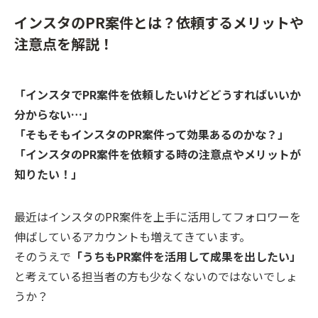
インスタのPR案件とは？依頼するメリットや
注意点を解説！
「インスタでPR案件を依頼したいけどどうすればいいか
分からない…」
「そもそもインスタのPR案件って効果あるのかな？」
「インスタのPR案件を依頼する時の注意点やメリットが
知りたい！」
最近はインスタのPR案件を上手に活用してフォロワーを
伸ばしているアカウントも増えてきています。
そのうえで
「うちもPR案件を活用して成果を出したい」
と考えている担当者の方も少なくないのではないでしょ
うか？