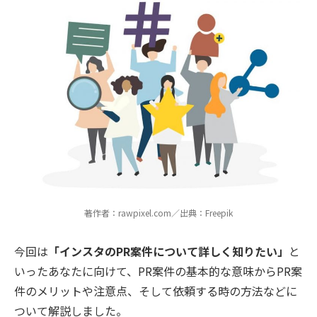
著作者：rawpixel.com／出典：Freepik
今回は
「インスタのPR案件について詳しく知りたい」
と
いったあなたに向けて、PR案件の基本的な意味からPR案
件のメリットや注意点、そして依頼する時の方法などに
ついて解説しました。