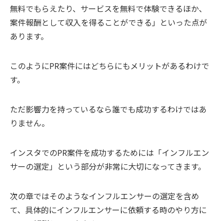
無料でもらえたり、サービスを無料で体験できるほか、
案件報酬として収入を得ることができる」といった点が
あります。
このようにPR案件にはどちらにもメリットがあるわけで
す。
ただ影響力を持っているなら誰でも成功するわけではあ
りません。
インスタでのPR案件を成功するためには「インフルエン
サーの選定」という部分が非常に大切になってきます。
次の章ではそのようなインフルエンサーの選定を含め
て、具体的にインフルエンサーに依頼する時のやり方に