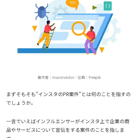
著作者：macrovector／出典：Freepik
まずそもそも"インスタのPR案件"とは何のことを指すの
でしょうか。
一言でいえばインフルエンサーがインスタ上で企業の商
品やサービスについて宣伝をする案件のことを指しま