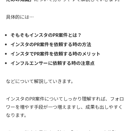
具体的には…
そもそもインスタのPR案件とは？
インスタのPR案件を依頼する時の方法
インスタでPR案件を依頼する時のメリット
インフルエンサーに依頼する時の注意点
などについて解説していきます。
インスタのPR案件についてしっかり理解すれば、フォロ
ワーを増やす手段が一つ増えますし、成果も出しやすく
なります。