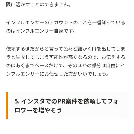
限に活かすことはできません。
インフルエンサーのアカウントのことを一番知っている
のはインフルエンサー自身です。
依頼する側だからと言って色々と細かく口を出してしま
うと失敗してしまう可能性が高くなるので、お伝えする
のはあくまでベースだけで、そのほかの部分は自由にイ
ンフルエンサーにお任せした方がいいでしょう。
5. インスタでのPR案件を依頼してフォ
ロワーを増やそう