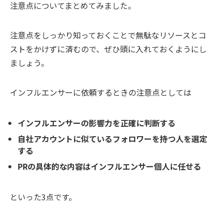
注意点についてまとめてみました。
注意点をしっかり知っておくことで無駄なリソースとコ
ストをかけずに済むので、ぜひ頭に入れておくようにし
ましょう。
インフルエンサーに依頼するときの注意点としては
インフルエンサーの影響力を正確に判断する
自社アカウントに似ているフォロワーを持つ人を選定
する
PRの具体的な内容はインフルエンサー個人に任せる
といった3点です。