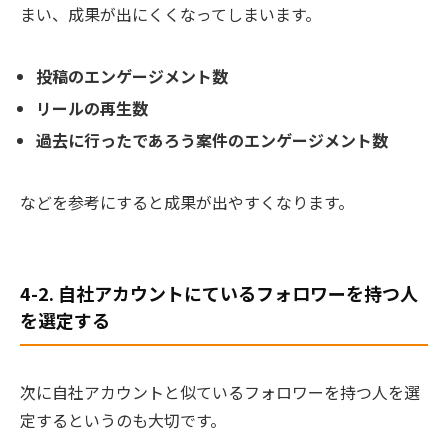
まい、成果が出にくくなってしまいます。
投稿のエンゲージメント数
リールの再生数
過去に行ったであろう案件のエンゲージメント数
などを参考にすると成果が出やすくなります。
4-2. 自社アカウントにているフォロワーを持つ人
を選定する
次に自社アカウントと似ているフォロワーを持つ人を選
定するというのも大切です。