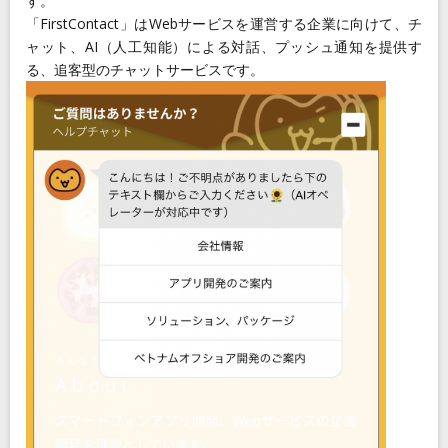
す。
「FirstContact」はWebサービスを運営する企業に向けて、チ
ャット、AI（人工知能）による対話、プッシュ通知を提供す
る、追客型のチャットサービスです。