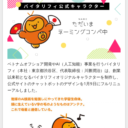
Blog
Contact
ベトナムオフショア開発やAI（人工知能）事業を行うバイタリ
フィ（本社：東京都渋谷区、代表取締役：川勝潤治）は、創業
以来初となるバイタリフィオリジナルキャラクターを制作し、
公式サイトのチャットボットのデザインを1月9日にフルリニュ
ーアルしました。