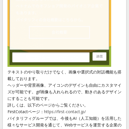
テキストのやり取りだけでなく、画像や選択式の対話機能も搭
載しております。
ヘッダーや背景画像、アイコンのデザインも自由にカスタマイ
ズが可能です。gif画像も入れられるので、動きのあるデザイン
にすることも可能です。
詳しくは、以下のページからご覧ください。
FirstCotactページ：
https://first-contact.jp/
バイタリフィグループでは、今後もAI（人工知能）を活用した
様々なサービス開発を通じて、Webサービスを運営する企業の