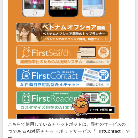
こちらで使用しているチャットボットは、弊社のサービスの一
つであるAI対応チャットボットサービス「FirstContact」で