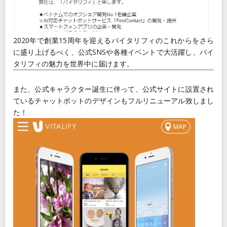
2020年で創業15周年を迎えるバイタリフィのこれからをさら
に盛り上げるべく、公式SNSや各種イベントで大活躍し、バイ
タリフィの魅力を世界中に届けます。
また、公式キャラクター誕生に伴って、公式サイトに設置され
ているチャットボットのデザインもフルリニューアル致しまし
た！