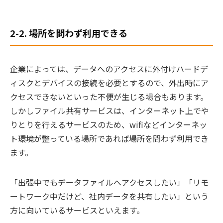
2-2. 場所を問わず利用できる
企業によっては、データへのアクセスに外付けハードデ
ィスクとデバイスの接続を必要とするので、外出時にア
クセスできないといった不便が生じる場合もあります。
しかしファイル共有サービスは、インターネット上でや
りとりを行えるサービスのため、wifiなどインターネッ
ト環境が整っている場所であれば場所を問わず利用でき
ます。
「出張中でもデータファイルへアクセスしたい」「リモ
ートワーク中だけど、社内データを共有したい」という
方に向いているサービスといえます。