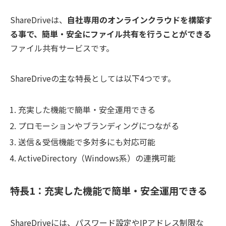
ShareDriveは、
自社専用のオンラインクラウドを構築す
る事で、簡単・安全にファイル共有を行うことができる
ファイル共有サービスです。
ShareDriveの主な特長としては以下4つです。
充実した機能で簡単・安全運用できる
プロモーションやブランディングにつながる
送信＆受信機能で多対多にも対応可能
ActiveDirectory（Windows系）の連携可能
特長1：充実した機能で簡単・安全運用できる
ShareDriveには、パスワード設定やIPアドレス制限な