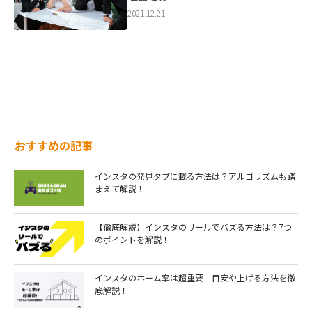
2021.12.21
おすすめの記事
インスタの発見タブに載る方法は？アルゴリズムも踏
まえて解説！
【徹底解説】インスタのリールでバズる方法は？7つ
のポイントを解説！￼
インスタのホーム率は超重要｜目安や上げる方法を徹
底解説！