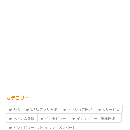
カテゴリー
SNS
WEB/アプリ開発
オフショア開発
AIサービス
ベトナム情報
インタビュー
インタビュー［受託開発］
インタビュー［バイタリフィメンバー］