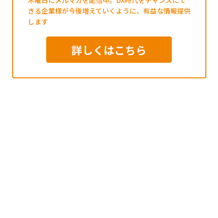
木曜日にメルマガを配信中。DX時代をチャンスにで
きる企業様が今後増えていくように、有益な情報提供
します
詳しくはこちら