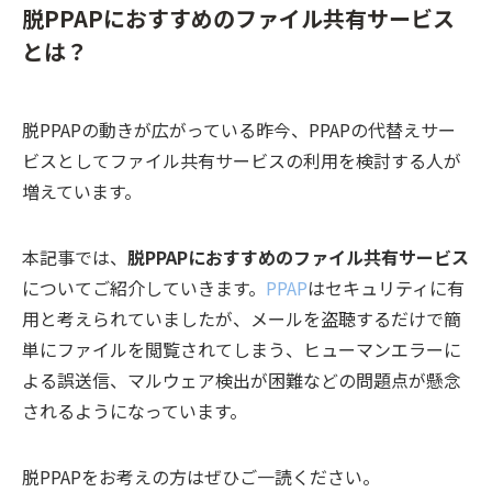
脱PPAPにおすすめのファイル共有サービス
とは？
脱PPAPの動きが広がっている昨今、PPAPの代替えサー
ビスとしてファイル共有サービスの利用を検討する人が
増えています。
本記事では、
脱PPAPにおすすめのファイル共有サービス
についてご紹介していきます。
PPAP
はセキュリティに有
用と考えられていましたが、メールを盗聴するだけで簡
単にファイルを閲覧されてしまう、ヒューマンエラーに
よる誤送信、マルウェア検出が困難などの問題点が懸念
されるようになっています。
脱PPAPをお考えの方はぜひご一読ください。