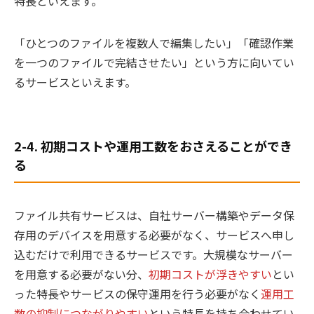
特長といえます。
「ひとつのファイルを複数人で編集したい」「確認作業
を一つのファイルで完結させたい」という方に向いてい
るサービスといえます。
2-4. 初期コストや運用工数をおさえることができ
る
ファイル共有サービスは、自社サーバー構築やデータ保
存用のデバイスを用意する必要がなく、サービスへ申し
込むだけで利用できるサービスです。大規模なサーバー
を用意する必要がない分、
初期コストが浮きやすい
とい
った特長やサービスの保守運用を行う必要がなく
運用工
数の抑制につながりやすい
という特長を持ち合わせてい