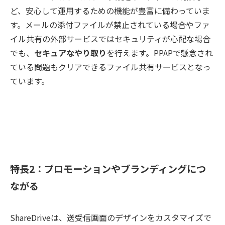
ど、安心して運用するための機能が豊富に備わっていま
す。メールの添付ファイルが禁止されている場合やファ
イル共有の外部サービスではセキュリティが心配な場合
でも、
セキュアなやり取り
を行えます。PPAPで懸念され
ている問題もクリアできるファイル共有サービスとなっ
ています。
特長2：プロモーションやブランディングにつ
ながる
ShareDriveは、送受信画面のデザインをカスタマイズで