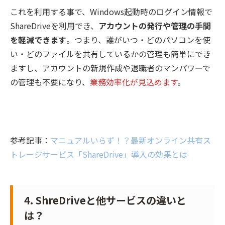
これを利用する事で、Windows起動時のログイン情報で
ShareDriveを利用でき、
アカウントの発行や管理の手間
を軽減できます
。つまり、誰がいつ・どのパソコンを使
い・どのファイルを共有しているかの管理も簡単にでき
ますし、アカウントの新規作成や退職者のマンパワーで
の管理も不要になり、
業務効率化が見込めます
。
参考記事：
マニュアルいらず！？最新オンライン共有ス
トレージサービス「ShareDrive」導入の効果とは
4. ShreDriveと他サービスの違いと
は？