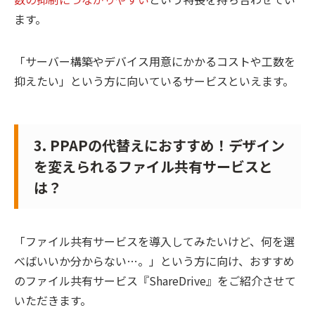
ます。
「サーバー構築やデバイス用意にかかるコストや工数を
抑えたい」という方に向いているサービスといえます。
3. PPAPの代替えにおすすめ！デザイン
を変えられるファイル共有サービスと
は？
「ファイル共有サービスを導入してみたいけど、何を選
べばいいか分からない…。」という方に向け、おすすめ
のファイル共有サービス『ShareDrive』をご紹介させて
いただきます。