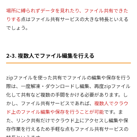
場所に縛られずデータを見れたり、ファイル共有できた
りする
点はファイル共有サービスの大きな特長といえる
でしょう。
2-3. 複数人でファイル編集を行える
zipファイルを使った共有でファイルの編集や保存を行う
際は、一度解凍・ダウンロードし編集、再度zipファイル
化して共有など複数の手間をかける必要があります。し
かし、ファイル共有サービスであれば、
複数人でクラウ
ド上のファイル編集や保存を行うことが可能
です。ま
た、リンク共有だけでクラウド上にアクセスし編集や保
存作業を行えるため手軽な点もファイル共有サービスの