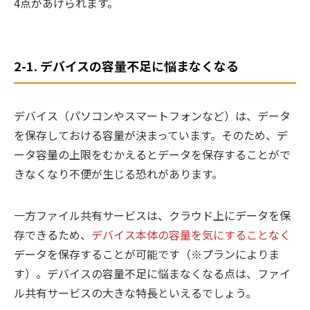
4点があげられます。
2-1. デバイスの容量不足に悩まなくなる
デバイス（パソコンやスマートフォンなど）は、データ
を保存しておける容量が決まっています。そのため、デ
ータ容量の上限をむかえるとデータを保存することがで
きなくなり不便が生じる恐れがあります。
一方ファイル共有サービスは、クラウド上にデータを保
存できるため、
デバイス本体の容量を気にすることなく
データを保存することが可能です（※プランによりま
す）。デバイスの容量不足に悩まなくなる点は、ファイ
ル共有サービスの大きな特長といえるでしょう。