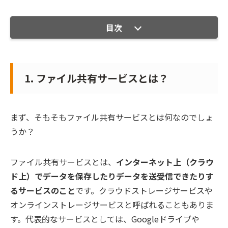
目次
1. ファイル共有サービスとは？
まず、そもそもファイル共有サービスとは何なのでしょ
うか？
ファイル共有サービスとは、
インターネット上（クラウ
ド上）でデータを保存したりデータを送受信できたりす
るサービスのこと
です。クラウドストレージサービスや
オンラインストレージサービスと呼ばれることもありま
す。代表的なサービスとしては、Googleドライブや