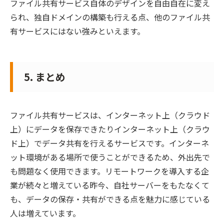
ファイル共有サービス自体のデザインを自由自在に変え
られ、独自ドメインの構築も行える点、他のファイル共
有サービスにはない強みといえます。
5. まとめ
ファイル共有サービスは、インターネット上（クラウド
上）にデータを保存できたりインターネット上（クラウ
ド上）でデータ共有を行えるサービスです。インターネ
ット環境がある場所で使うことができるため、外出先で
も問題なく使用できます。リモートワークを導入する企
業が続々と増えている昨今、自社サーバーをもたなくて
も、データの保存・共有ができる点を魅力に感じている
人は増えています。