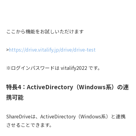
ここから機能をお試しいただけます
>
https://drive.vitalify.jp/drive/drive-test
※ログインパスワードは vitalify2022 です。
特長4：ActiveDirectory（Windows系）の連
携可能
ShareDriveは、ActiveDirectory（Windows系）と連携
させることできます。