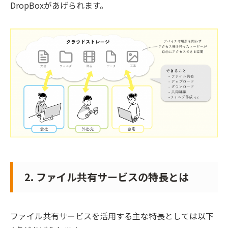
DropBoxがあげられます。
2. ファイル共有サービスの特長とは
ファイル共有サービスを活用する主な特長としては以下