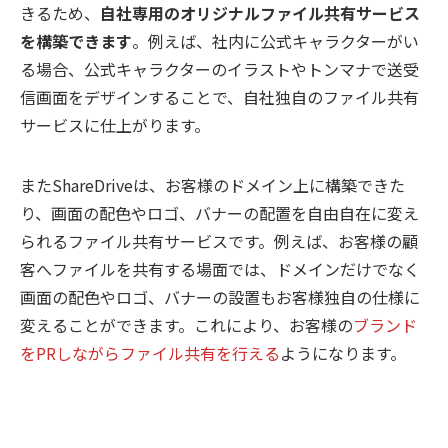
きるため、
自社専用のオリジナルファイル共有サービス
を構築できます
。例えば、社内に公式キャラクターがい
る場合、公式キャラクターのイラストやトンマナで送受
信画面をデザインすることで、自社独自のファイル共有
サービスに仕上がります。
またShareDriveは、お客様のドメイン上に構築できた
り、画面の配色やロゴ、バナーの配置を自由自在に変え
られるファイル共有サービスです。例えば、お客様の顧
客へファイルを共有する場面では、ドメインだけでなく
画面の配色やロゴ、バナーの設置もお客様独自の仕様に
変えることができます。これにより、お客様の
ブランド
をPRしながらファイル共有を行える
ようになります。