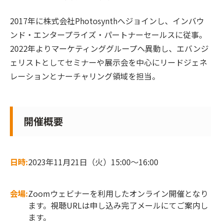
2017年に株式会社Photosynthへジョインし、インバウ
ンド・エンタープライズ・パートナーセールスに従事。
2022年よりマーケティンググループへ異動し、エバンジ
ェリストとしてセミナーや展示会を中心にリードジェネ
レーションとナーチャリング領域を担当。
開催概要
日時:
2023年11月21日（火）15:00～16:00
会場:
Zoomウェビナーを利用したオンライン開催となり
ます。視聴URLは申し込み完了メールにてご案内し
ます。