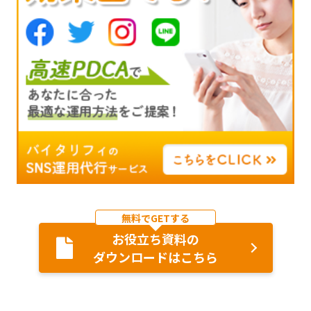
無料でGETする
お役立ち資料の
ダウンロードはこちら