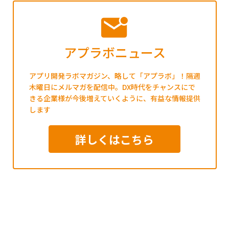
アプラボニュース
アプリ開発ラボマガジン、略して「アプラボ」！隔週
木曜日にメルマガを配信中。DX時代をチャンスにで
きる企業様が今後増えていくように、有益な情報提供
します
詳しくはこちら