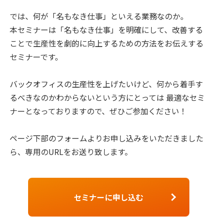
では、何が「名もなき仕事」といえる業務なのか。
本セミナーは「名もなき仕事」を明確にして、改善する
ことで生産性を劇的に向上するための方法をお伝えする
セミナーです。
バックオフィスの生産性を上げたいけど、何から着手す
るべきなのかわからないという方にとっては 最適なセミ
ナーとなっておりますので、ぜひご参加ください！
ページ下部のフォームよりお申し込みをいただきました
ら、専用のURLをお送り致します。
セミナーに申し込む