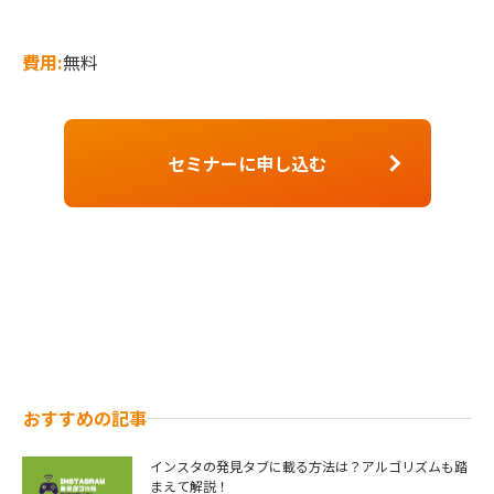
費用:
無料
セミナーに申し込む
おすすめの記事
インスタの発見タブに載る方法は？アルゴリズムも踏
まえて解説！