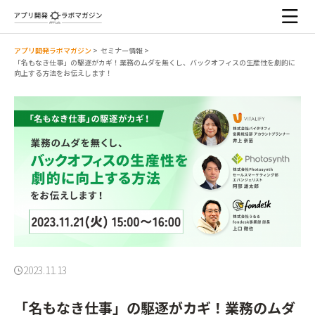
アプリ開発ラボマガジン
>
セミナー情報
>
「名もなき仕事」の駆逐がカギ！業務のムダを無くし、バックオフィスの生産性を劇的に
向上する方法をお伝えします！
2023.11.13
「名もなき仕事」の駆逐がカギ！業務のムダ