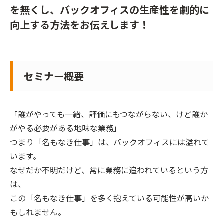
を無くし、バックオフィスの生産性を劇的に
向上する方法をお伝えします！
セミナー概要
「誰がやっても一緒、評価にもつながらない、けど誰か
がやる必要がある地味な業務」
つまり「名もなき仕事」は、バックオフィスには溢れて
います。
なぜだか不明だけど、常に業務に追われているという方
は、
この「名もなき仕事」を多く抱えている可能性が高いか
もしれません。