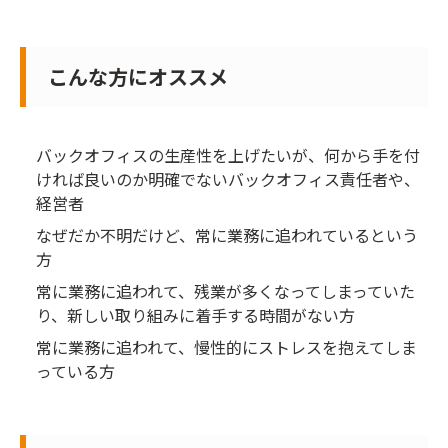
こんな方にオススメ
バックオフィスの生産性を上げたいが、何から手を付
ければ良いのか明確でないバックオフィス責任者や、
経営者
なぜだか不明だけど、常に業務に追われているという
方
常に業務に追われて、残業が多くなってしまっていた
り、新しい取り組みに着手する時間がない方
常に業務に追われて、慢性的にストレスを抱えてしま
っている方