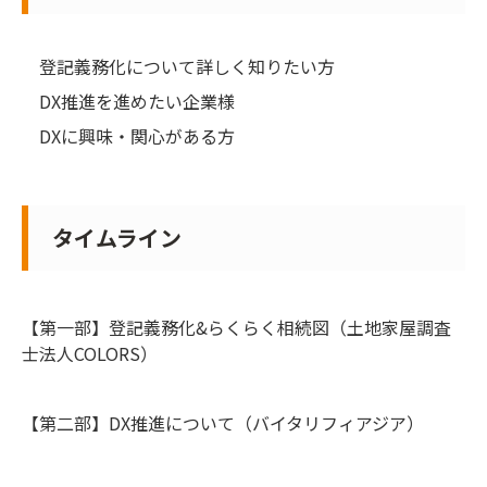
登記義務化について詳しく知りたい方
DX推進を進めたい企業様
DXに興味・関心がある方
タイムライン
【第一部】登記義務化&らくらく相続図（土地家屋調査
士法人COLORS）
【第二部】DX推進について（バイタリフィアジア）