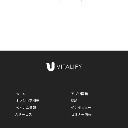
ホーム
アプリ開発
オフショア開発
SNS
ベトナム情報
インタビュー
AIサービス
セミナー情報