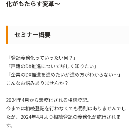
化がもたらす変革〜
セミナー概要
「登記義務化っていったい何？」
「戸籍のDX推進について詳しく知りたい」
「企業のDX推進を進めたいが進め方がわからない…」
こんなお悩みありませんか？
2024年4月から義務化される相続登記。
今までは相続登記を行わなくても罰則はありませんでし
たが、2024年4月より相続登記の義務化が施行されま
す。