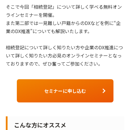
そこで今回「相続登記」について詳しく学べる無料オン
ラインセミナーを開催。
また第二部では一見難しい戸籍からのDXなどを例に“企
業のDX推進”についても解説いたします。
相続登記について詳しく知りたい方や企業のDX推進につ
いて詳しく知りたい方必見のオンラインセミナーとなっ
ておりますので、ぜひ奮ってご参加ください。
セミナーに申し込む
こんな方にオススメ