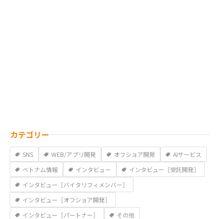
カテゴリー
SNS
WEB/アプリ開発
オフショア開発
AIサービス
ベトナム情報
インタビュー
インタビュー［受託開発］
インタビュー［バイタリフィメンバー］
インタビュー［オフショア開発］
インタビュー［パートナー］
その他