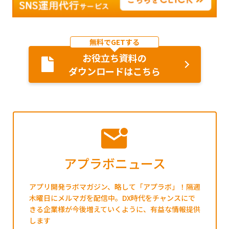
無料でGETする
お役立ち資料の
ダウンロードはこちら
アプラボニュース
アプリ開発ラボマガジン、略して「アプラボ」！隔週
木曜日にメルマガを配信中。DX時代をチャンスにで
きる企業様が今後増えていくように、有益な情報提供
します