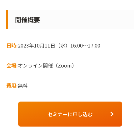
開催概要
日時:
2023年10月11日（水）16:00～17:00
会場:
オンライン開催（Zoom）
費用:
無料
セミナーに申し込む