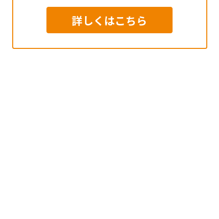
詳しくはこちら