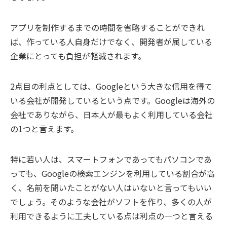
アプリを制作するまでの時間を省略することができれ
ば、作っている人自身だけでなく、開発者が属している
企業にとっても負担が軽減されます。
2点目の利点としては、Googleという大きな信用を得て
いる会社が開発しているという点です。Googleは海外の
会社でありながら、日本人が最もよく利用している会社
の1つと言えます。
特に若い人は、スマートフォンであってもパソコンであ
っても、Googleの検索エンジンを利用している割合が高
く、名前を聞いたことがない人はいないと言ってもいい
でしょう。そのような会社がソフトを作り、多くの人が
利用できるように工夫している点は利点の一つと言える