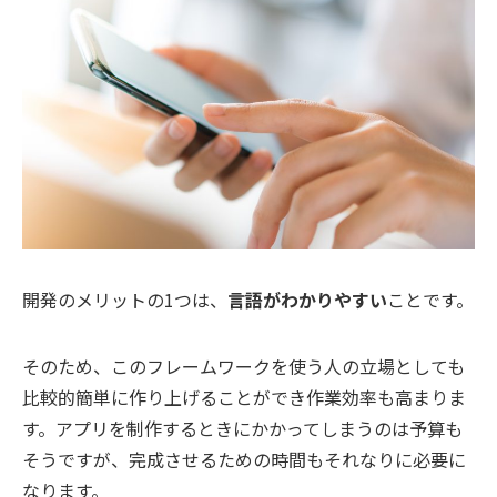
開発のメリットの1つは、
言語がわかりやすい
ことです。
そのため、このフレームワークを使う人の立場としても
比較的簡単に作り上げることができ作業効率も高まりま
す。アプリを制作するときにかかってしまうのは予算も
そうですが、完成させるための時間もそれなりに必要に
なります。