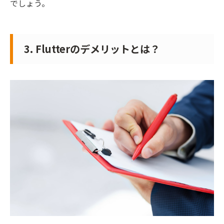
でしょう。
3. Flutterのデメリットとは？