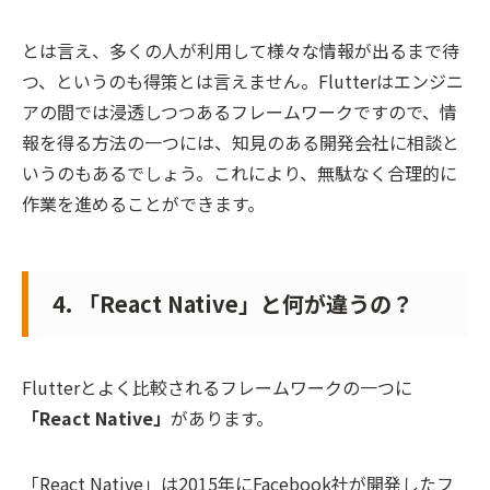
とは言え、多くの人が利用して様々な情報が出るまで待
つ、というのも得策とは言えません。Flutterはエンジニ
アの間では浸透しつつあるフレームワークですので、情
報を得る方法の一つには、知見のある開発会社に相談と
いうのもあるでしょう。これにより、無駄なく合理的に
作業を進めることができます。
4. 「React Native」と何が違うの？
Flutterとよく比較されるフレームワークの一つに
「React Native」
があります。
「React Native」は2015年にFacebook社が開発したフ