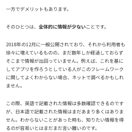
一方でデメリットもあります。
そのひとつは、
全体的に情報が少ない
ことです。
2018年の12月に一般公開されており、それから利用者も
徐々に増えているものの、まだ数年しか経過しておらず
そこまで情報が出回っていません。例えば、これを基に
してアプリを作ろうとしている人がこのフレームワーク
に関してよくわからない場合、ネットで調べるかもしれ
ません。
この際、英語で記載された情報は多数確認できるのです
が、日本語で記載された情報はまだあまり多くはありま
せん。わからないことがあった時も、知りたい情報を得
るのが容易いとはまだまだ言い難いのです。