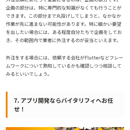
企画の部分は、特に専門的な知識がなくても行うことが
できます。この部分まで丸投げしてしまうと、なかなか
作業が先に進まない可能性があります。特に細かい要望
を出したい場合には、ある程度自分たちで企画をしてお
き、その範囲内で業者に外注するのが妥当といえます。
外注をする場合には、依頼する会社がFlutterなどフレー
ムワークについて熟知しているかも確認しつつ相談して
みるといいでしょう。
7. アプリ開発ならバイタリフィへお任
せ！