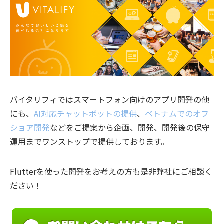
バイタリフィではスマートフォン向けのアプリ開発の他
にも、
AI対応チャットボットの提供
、
ベトナムでのオフ
ショア開発
などをご提案から企画、開発、開発後の保守
運用までワンストップで提供しております。
Flutterを使った開発をお考えの方も是非弊社にご相談く
ださい！