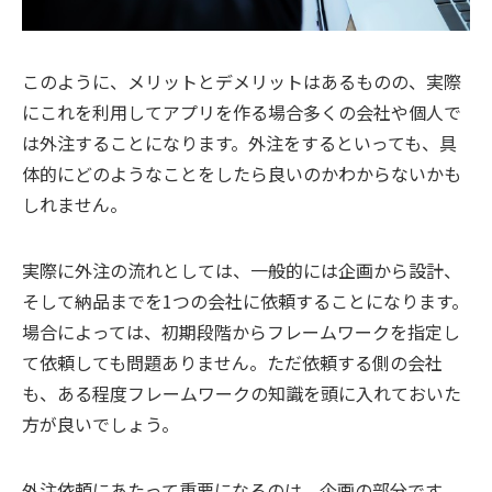
このように、メリットとデメリットはあるものの、実際
にこれを利用してアプリを作る場合多くの会社や個人で
は外注することになります。外注をするといっても、具
体的にどのようなことをしたら良いのかわからないかも
しれません。
実際に外注の流れとしては、一般的には企画から設計、
そして納品までを1つの会社に依頼することになります。
場合によっては、初期段階からフレームワークを指定し
て依頼しても問題ありません。ただ依頼する側の会社
も、ある程度フレームワークの知識を頭に入れておいた
方が良いでしょう。
外注依頼にあたって重要になるのは、企画の部分です。