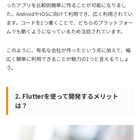
ったアプリを比較的簡単に作ることが可能になりまし
た。AndroidやiOSに向けて利用でき、広く利用されてい
ます。コードを1つ書くことで、どちらのプラットフォー
ムでも動くようになっているため注目されています。
このように、有名な会社が作ったという点に加えて、幅
広く簡単に利用できることが魅力の1つと言えるでしょ
う。
2. Flutterを使って開発するメリット
は？