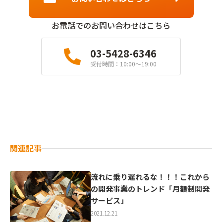
お電話でのお問い合わせはこちら
03-5428-6346
受付時間：10:00〜19:00
関連記事
流れに乗り遅れるな！！！これから
の開発事業のトレンド「月額制開発
サービス」
2021.12.21