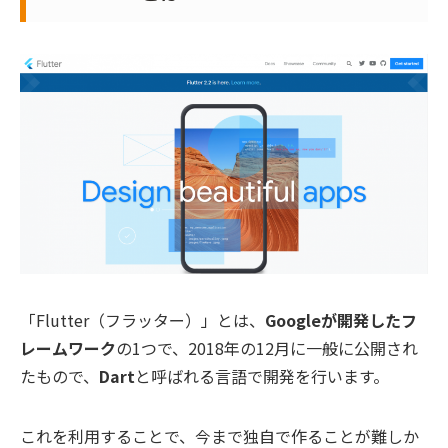
「Flutter（フラッター）」とは、
Googleが開発したフ
レームワーク
の1つで、2018年の12月に一般に公開され
たもので、
Dart
と呼ばれる言語で開発を行います。
これを利用することで、今まで独自で作ることが難しか