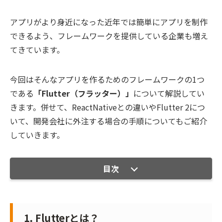
アプリがより身近になった近年では簡単にアプリを制作
できるよう、フレームワークを提供している企業も増え
てきています。
今回はそんなアプリを作るためのフレームワークの1つ
である
「Flutter（フラッター）」
について解説してい
きます。併せて、ReactNativeとの違いやFlutter 2につ
いて、開発会社に外注する場合の手順についてもご紹介
していきます。
目次
1. Flutterとは？