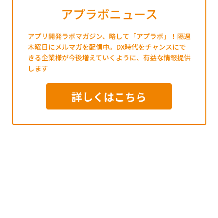
アプラボニュース
アプリ開発ラボマガジン、略して「アプラボ」！隔週
木曜日にメルマガを配信中。DX時代をチャンスにで
きる企業様が今後増えていくように、有益な情報提供
します
詳しくはこちら