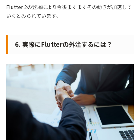
Flutter 2の登場により今後ますますその動きが加速して
いくとみられています。
6. 実際にFlutterの外注するには？