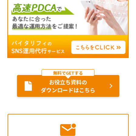
無料でGETする
お役立ち資料の
ダウンロードはこちら