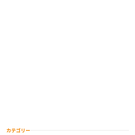
カテゴリー