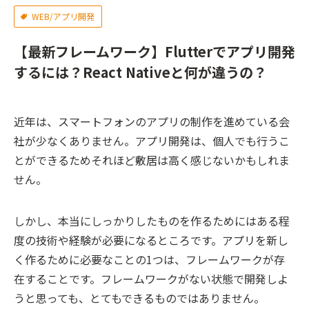
WEB/アプリ開発
【最新フレームワーク】Flutterでアプリ開発
するには？React Nativeと何が違うの？
近年は、スマートフォンのアプリの制作を進めている会
社が少なくありません。アプリ開発は、個人でも行うこ
とができるためそれほど敷居は高く感じないかもしれま
せん。
しかし、本当にしっかりしたものを作るためにはある程
度の技術や経験が必要になるところです。アプリを新し
く作るために必要なことの1つは、フレームワークが存
在することです。フレームワークがない状態で開発しよ
うと思っても、とてもできるものではありません。