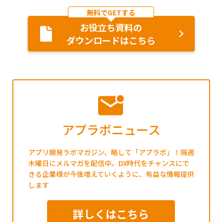
無料でGETする
お役立ち資料の
ダウンロードはこちら
アプラボニュース
アプリ開発ラボマガジン、略して「アプラボ」！隔週
木曜日にメルマガを配信中。DX時代をチャンスにで
きる企業様が今後増えていくように、有益な情報提供
します
詳しくはこちら