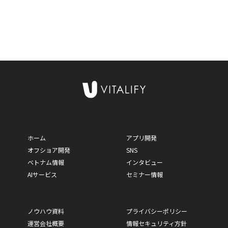
ホーム
アプリ開発
オフショア開発
SNS
ベトナム情報
インタビュー
AIサービス
セミナー情報
ノウハウ資料
プライバシーポリシー
運営会社概要
情報セキュリティ方針