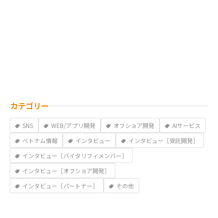
カテゴリー
SNS
WEB/アプリ開発
オフショア開発
AIサービス
ベトナム情報
インタビュー
インタビュー［受託開発］
インタビュー［バイタリフィメンバー］
インタビュー［オフショア開発］
インタビュー［パートナー］
その他