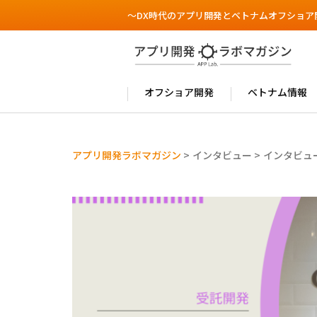
～DX時代のアプリ開発とベトナムオフショア
オフショア開発
ベトナム情報
アプリ開発ラボマガジン
>
インタビュー
>
インタビュ