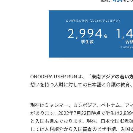
ONODERA USER RUNは、「
東南アジアの若い
想いを持つ人財に対しての日本語と介護の教育
現在はミャンマー、カンボジア、ベトナム、フィ
があります。2022年7月22日時点で学生は2,
と入国も進んでおります。現在、日本全国43都
しては人材紹介から入国審査のビザ申請、入国