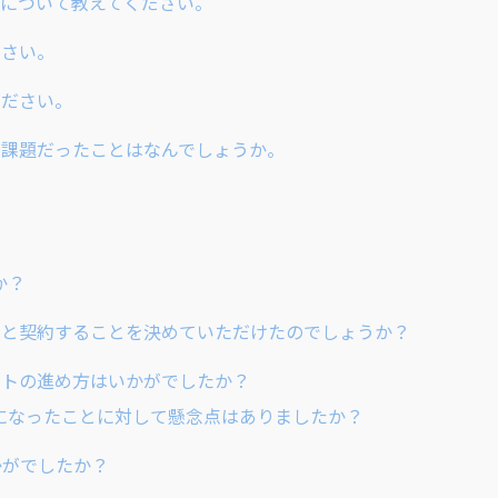
業内容について教えてください。
ださい。
ください。
に課題だったことはなんでしょうか。
？
か？
ィと契約することを決めていただけたのでしょうか？
クトの進め方はいかがでしたか？
になったことに対して懸念点はありましたか？
かがでしたか？