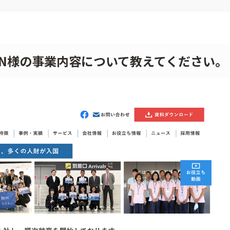
 RUN様の事業内容について教えてください。