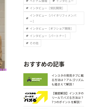
ベトナム情報
インタビュー
インタビュー［受託開発］
インタビュー［バイタリフィメンバ
ー］
インタビュー［オフショア開発］
インタビュー［パートナー］
その他
おすすめの記事
インスタの発見タブに載
る方法は？アルゴリズム
も踏まえて解説！
【徹底解説】インスタの
リールでバズる方法は？
7つのポイントを解説！￼