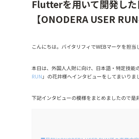
Flutterを用いて開発
【ONODERA USER 
こんにちは。バイタリフィでWEBマーケを担当
本日は、外国人人財に向け、日本語・特定技能
RUN
」の花井様へインタビューをしてまいりま
下記インタビューの模様をまとめましたので是