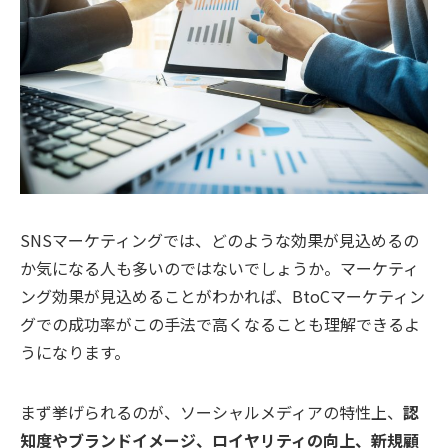
SNSマーケティングでは、どのような効果が見込めるの
か気になる人も多いのではないでしょうか。マーケティ
ング効果が見込めることがわかれば、BtoCマーケティン
グでの成功率がこの手法で高くなることも理解できるよ
うになります。
まず挙げられるのが、ソーシャルメディアの特性上、
認
知度やブランドイメージ、ロイヤリティの向上、新規顧