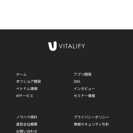
ホーム
アプリ開発
オフショア開発
SNS
ベトナム情報
インタビュー
AIサービス
セミナー情報
ノウハウ資料
プライバシーポリシー
運営会社概要
情報セキュリティ方針
お問い合わせ