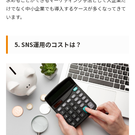
けでなく中小企業でも導入するケースが多くなってきて
います。
5. SNS運用のコストは？