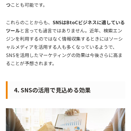
つ
ことも可能です。
これらのことからも、
SNSはBtoCビジネスに適している
ツール
と言っても過言ではありません。近年、検索エン
ジンを利用するのではなく情報収集するときにはソーシ
ャルメディアを活用する人も多くなっているようで、
SNSを活用したマーケティングの効果は今後さらに高ま
ることが予想されます。
4. SNSの活用で見込める効果