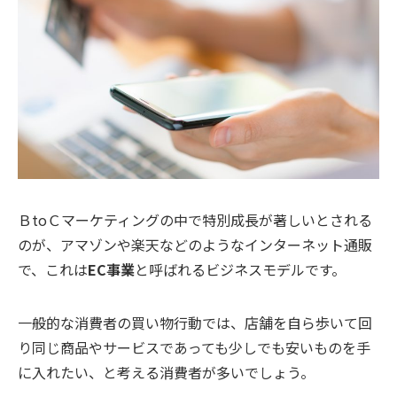
ＢtoＣマーケティングの中で特別成長が著しいとされる
のが、アマゾンや楽天などのようなインターネット通販
で、これは
EC事業
と呼ばれるビジネスモデルです。
一般的な消費者の買い物行動では、店舗を自ら歩いて回
り同じ商品やサービスであっても少しでも安いものを手
に入れたい、と考える消費者が多いでしょう。