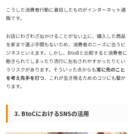
こうした消費者行動に着目したものがインターネット通
販です。
お店にわざわざ出かけることがない上に、購入した商品
を家まで運ぶ手間もないため、消費者のニーズに合うビ
ジネスといえます。しかし、BtoBと比較すると消費者に
飽きられてしまったり流行に左右されやすかったりとい
うリスクがあります。そういった点からも
常に先のこと
を考え先手を打つ
、これが生き残るためのコツにも繋が
ります。
3. BtoCにおけるSNSの活用