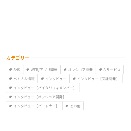
カテゴリー
SNS
WEB/アプリ開発
オフショア開発
AIサービス
ベトナム情報
インタビュー
インタビュー［受託開発］
インタビュー［バイタリフィメンバー］
インタビュー［オフショア開発］
インタビュー［パートナー］
その他