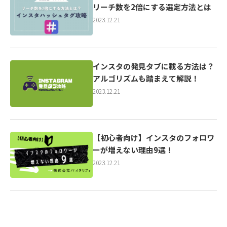
リーチ数を2倍にする選定方法とは
2023.12.21
インスタの発見タブに載る方法は？
アルゴリズムも踏まえて解説！
2023.12.21
【初心者向け】インスタのフォロワ
ーが増えない理由9選！
2023.12.21