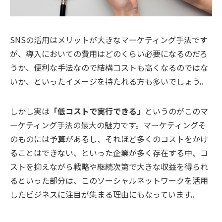
SNSの活用はメリットが大きなマーケティング手法です
が、導入においての費用はどのくらい必要になるのだろ
うか、便利な手法なので結構コストも高くなるのではな
いか、といったイメージを持たれる方も多いでしょう。
しかし実は
「低コストで実行できる」
というのがこのマ
ーケティング手法の最大の魅力です。マーケティングそ
のものには予算があるし、それほど多くのコストをかけ
ることはできない、といった企業が多く存在する中、コ
ストを抑えながら戦略や継続次第で大きな収益を得られ
るといった部分は、このソーシャルネットワークを活用
したビジネスに注目が集まる理由にもなっています。