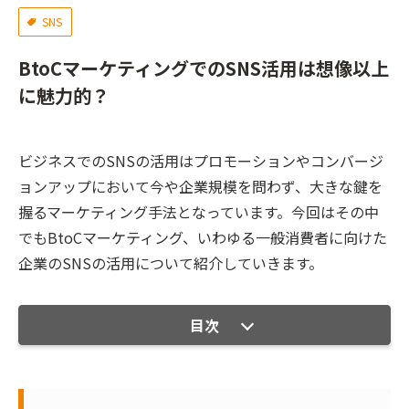
SNS
BtoCマーケティングでのSNS活用は想像以上
に魅力的？
ビジネスでのSNSの活用はプロモーションやコンバージ
ョンアップにおいて今や企業規模を問わず、大きな鍵を
握るマーケティング手法となっています。今回はその中
でもBtoCマーケティング、いわゆる一般消費者に向けた
企業のSNSの活用について紹介していきます。
目次