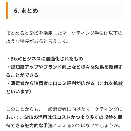
6. まとめ
まとめるとSNSを活用したマーケティング手法は以下の
ような特長があると言えます。
・BtoCビジネスに最適化されたもの
・認知度アップやブランド向上など様々な効果を期待す
ることができる
・消費者から消費者に口コミ評判が広がる（これを拡散
といいます）
このことからも、一般消費者に向けたマーケティングに
おいて、
SNSの活用は低コストかつより多くの収益を期
待できる魅力的な手法
といえるのではないでしょうか。