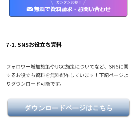
7-1. SNSお役立ち資料
フォロワー増加施策やUGC施策についてなど、SNSに関
するお役立ち資料を無料配布しています！下記ページよ
りダウンロード可能です。