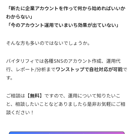
「新たに企業アカウントを作って何から始めればいいか
わからない」
「今のアカウント運用でいまいち効果が出ていない」
そんな方も多いのではないでしょうか。
バイタリフィでは各種SNSのアカウント作成、運用代
行、レポート/分析まで
ワンストップで自社対応が可能
で
す。
ご相談は
【無料】
ですので、運用について知りたいこ
と、相談したいことなどありましたら是非お気軽にご相
談ください！