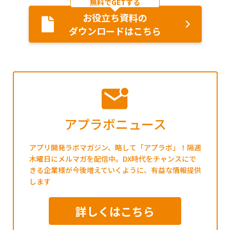
無料でGETする
お役立ち資料の
ダウンロードはこちら
アプラボニュース
アプリ開発ラボマガジン、略して「アプラボ」！隔週
木曜日にメルマガを配信中。DX時代をチャンスにで
きる企業様が今後増えていくように、有益な情報提供
します
詳しくはこちら