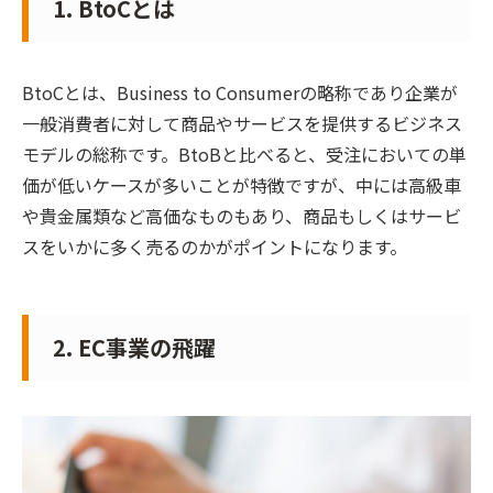
1. BtoCとは
BtoCとは、Business to Consumerの略称であり企業が
一般消費者に対して商品やサービスを提供するビジネス
モデルの総称です。BtoBと比べると、受注においての単
価が低いケースが多いことが特徴ですが、中には高級車
や貴金属類など高価なものもあり、商品もしくはサービ
スをいかに多く売るのかがポイントになります。
2. EC事業の飛躍