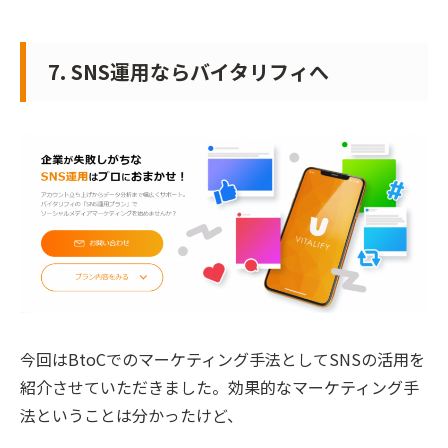
7. SNS運用ならバイタリフィへ
今回はBtoCでのマーケティング手法としてSNSの活用を
紹介させていただきました。効果的なマーケティング手
法ということは分かったけど、