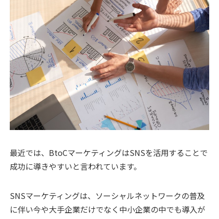
最近では、BtoCマーケティングはSNSを活用することで
成功に導きやすいと言われています。
SNSマーケティングは、ソーシャルネットワークの普及
に伴い今や大手企業だけでなく中小企業の中でも導入が