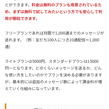
とができます。
料金は無料のプランも用意されているた
め、まずは無料で試してみたいという方でも安心して利
用が開始できます。
フリープランであれば月間で1,000通までのメッセージが
送れます。（例：友だち100人につき10通配信＝1,000
通）
ライトプランは5000円、スタンダードプランは15000
円〜となります。どのくらいメッセージを送るか、どん
な使い方をしたいのかでプランを決める必要があります
が、基本的には追加のメッセージ数によって課金料が増
えていく仕組みになっています。