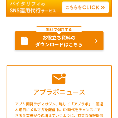
無料でGETする
お役立ち資料の
ダウンロードはこちら
アプラボニュース
アプリ開発ラボマガジン、略して「アプラボ」！隔週
木曜日にメルマガを配信中。DX時代をチャンスにで
きる企業様が今後増えていくように、有益な情報提供