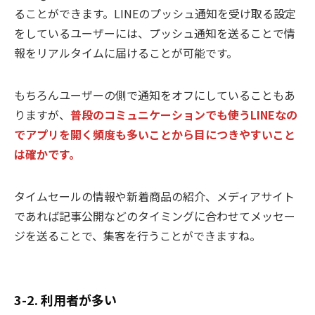
ることができます。LINEのプッシュ通知を受け取る設定
をしているユーザーには、プッシュ通知を送ることで情
報をリアルタイムに届けることが可能です。
もちろんユーザーの側で通知をオフにしていることもあ
りますが、
普段のコミュニケーションでも使うLINEなの
でアプリを開く頻度も多いことから目につきやすいこと
は確かです。
タイムセールの情報や新着商品の紹介、メディアサイト
であれば記事公開などのタイミングに合わせてメッセー
ジを送ることで、集客を行うことができますね。
3-2. 利用者が多い