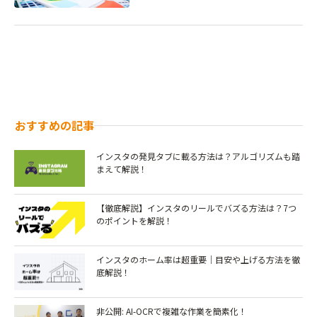
おすすめの記事
インスタの発見タブに載る方法は？アルゴリズムも踏
まえて解説！
【徹底解説】インスタのリールでバズる方法は？7つ
のポイントを解説！￼
インスタのホーム率は超重要｜目安や上げる方法を徹
底解説！
非公開: AI-OCRで複雑な作業を簡素化！