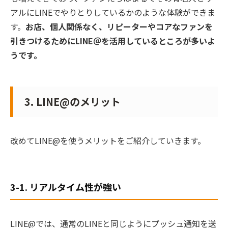
アルにLINEでやりとりしているかのような体験ができま
す。
お店、個人関係なく、リピーターやコアなファンを
引きつけるためにLINE＠を活用しているところが多いよ
うです。
3. LINE@のメリット
改めてLINE@を使うメリットをご紹介していきます。
3-1. リアルタイム性が強い
LINE@では、通常のLINEと同じようにプッシュ通知を送