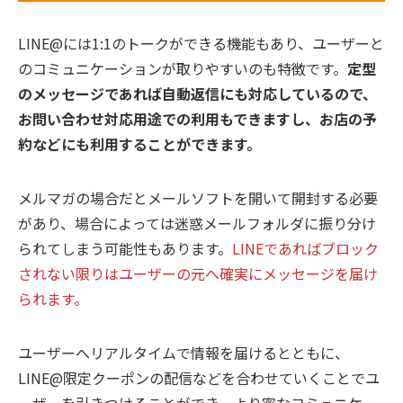
LINE@には1:1のトークができる機能もあり、ユーザーと
のコミュニケーションが取りやすいのも特徴です。
定型
のメッセージであれば自動返信にも対応しているので、
お問い合わせ対応用途での利用もできますし、お店の予
約などにも利用することができます。
メルマガの場合だとメールソフトを開いて開封する必要
があり、場合によっては迷惑メールフォルダに振り分け
られてしまう可能性もあります。
LINEであればブロック
されない限りはユーザーの元へ確実にメッセージを届け
られます。
ユーザーへリアルタイムで情報を届けるとともに、
LINE@限定クーポンの配信などを合わせていくことでユ