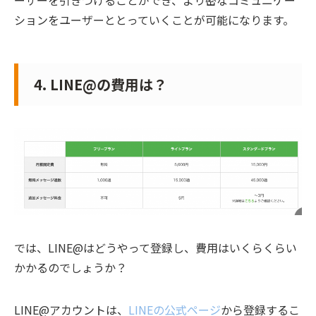
ーザーを引きつけることができ、より密なコミュニケー
ションをユーザーととっていくことが可能になります。
4. LINE@の費用は？
では、LINE@はどうやって登録し、費用はいくらくらい
かかるのでしょうか？
LINE@アカウントは、
LINEの公式ページ
から登録するこ