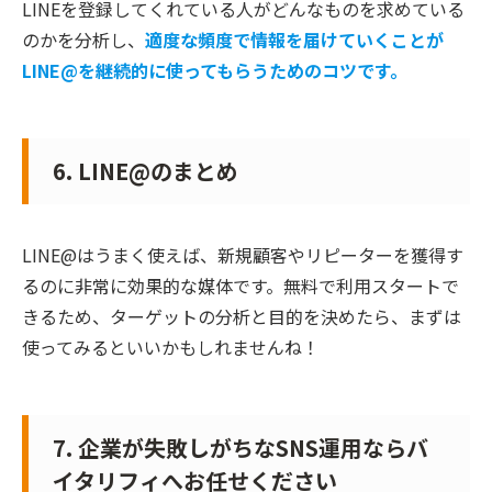
LINEを登録してくれている人がどんなものを求めている
のかを分析し、
適度な頻度で情報を届けていくことが
LINE@を継続的に使ってもらうためのコツです。
6. LINE@のまとめ
LINE@はうまく使えば、新規顧客やリピーターを獲得す
るのに非常に効果的な媒体です。無料で利用スタートで
きるため、ターゲットの分析と目的を決めたら、まずは
使ってみるといいかもしれませんね！
7. 企業が失敗しがちなSNS運用ならバ
イタリフィへお任せください