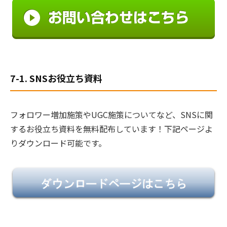
7-1. SNSお役立ち資料
フォロワー増加施策やUGC施策についてなど、SNSに関
するお役立ち資料を無料配布しています！下記ページよ
りダウンロード可能です。