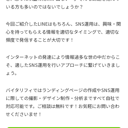
いる方も多いのではないでしょうか？
今回ご紹介したLINEはもちろん、SNS運用は、興味・関
心を持ってもらえる情報を適切なタイミングで、適切な
頻度で発信することが大切です！
インターネットの発達により情報過多な世の中だからこ
そ、適したSNS運用を行いアプローチに繋げていきまし
ょう。
バイタリフィではランディングページの作成やSNS運用
に際しての撮影・デザイン制作・分析まですべて自社で
対応可能です。ご相談は無料です！お気軽にお問い合わ
せくださいませ！