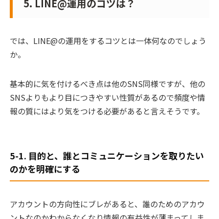
5. LINE@運用のコツは？
では、LINE@の運用をするコツとは一体何なのでしょう
か。
基本的に気を付けるべき点は他のSNS同様ですが、他の
SNSよりもより目につきやすい性質があるので頻度や情
報の質にはより気をつける必要があると言えそうです。
5-1. 目的と、誰とコミュニケーションを取りたい
のかを明確にする
アカウントの方向性にブレがあると、誰のためのアカウ
ントなのかわからなくなり情報の有益性が薄まってしま