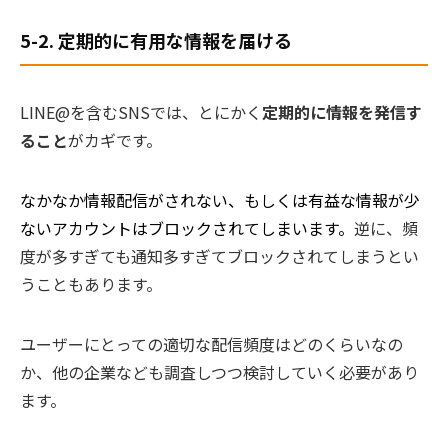
5-2. 定期的に有用な情報を届ける
LINE@を含むSNSでは、とにかく
定期的に情報を発信す
ること
がカギです。
なかなか情報配信がされない、もしくは有益な情報が少
ないアカウントはブロックされてしまいます。
逆に、頻
度が多すぎても通知多すぎてブロックされてしまうとい
うこともあります。
ユーザーにとっての適切な配信頻度はどのくらいなの
か、他の企業なども調査しつつ検討していく必要があり
ます。