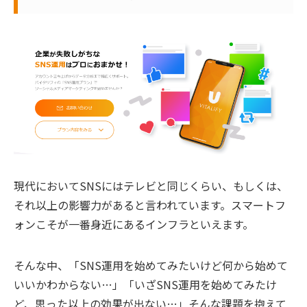
現代においてSNSにはテレビと同じくらい、もしくは、
それ以上の影響力があると言われています。スマートフ
ォンこそが一番身近にあるインフラといえます。
そんな中、「SNS運用を始めてみたいけど何から始めて
いいかわからない…」「いざSNS運用を始めてみたけ
ど、思った以上の効果が出ない…」そんな課題を抱えて