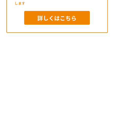
します
詳しくはこちら