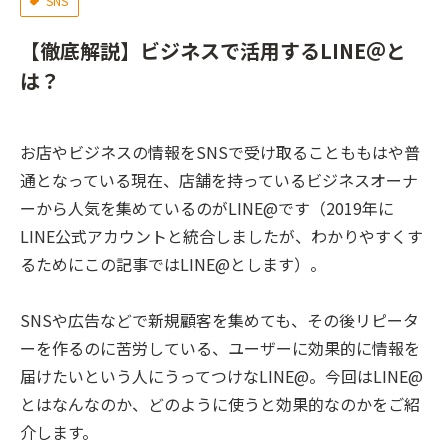
SNS
【徹底解説】ビジネスで活用するLINE＠と
は？
お店やビジネスの情報をSNSで受け取ることももはや普
通となっている現在、店舗を持っているビジネスオーナ
ーから人気を集めているのがLINE@です（2019年に
LINE公式アカウントと統合しましたが、わかりやすくす
るためにこの記事ではLINE@とします）。
SNSや広告などで新規顧客を集めても、その後リピータ
ーを作るのに苦労している、ユーザーに効果的に情報を
届けたいという人にうってつけなLINE@。今回はLINE@
とはなんなのか、どのように使うと効果的なのかをご紹
介します。