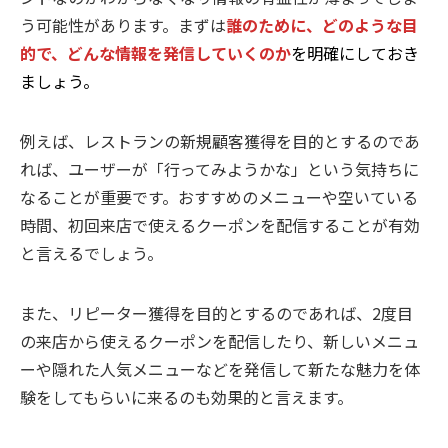
う可能性があります。まずは
誰のために、どのような目
的で、どんな情報を発信していくのか
を明確にしておき
ましょう。
例えば、レストランの新規顧客獲得を目的とするのであ
れば、ユーザーが「行ってみようかな」という気持ちに
なることが重要です。おすすめのメニューや空いている
時間、初回来店で使えるクーポンを配信することが有効
と言えるでしょう。
また、リピーター獲得を目的とするのであれば、2度目
の来店から使えるクーポンを配信したり、新しいメニュ
ーや隠れた人気メニューなどを発信して新たな魅力を体
験をしてもらいに来るのも効果的と言えます。