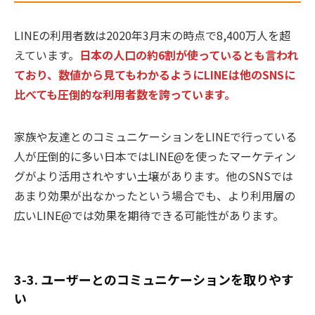
LINEの利用者数は2020年3月末の時点で8,400万人を超
えています。
日本の人口の約6割が使っているとも言われ
ており、数値から見てもわかるようにLINEは他のSNSに
比べても圧倒的な利用者数を誇っています。
家族や友達とのコミュニケーションをLINEで行っている
人が圧倒的に多い日本ではLINE@を使ったマーケティン
グがより活用されやすい土壌があります。他のSNSでは
あまり効果が出なかったという場合でも、より利用層の
広いLINE@では効果を期待できる可能性があります。
3-3. ユーザーとのコミュニケーションを取りやす
い