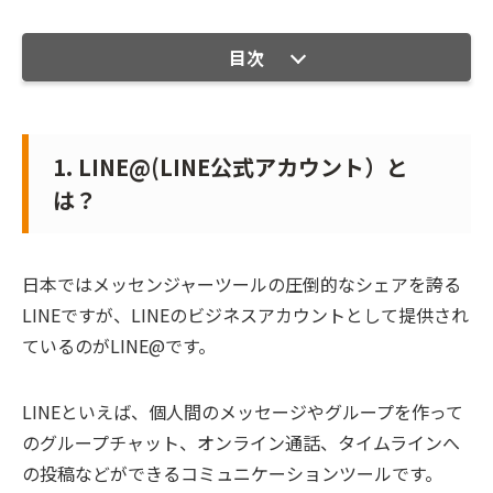
目次
1. LINE@(LINE公式アカウント）と
は？
日本ではメッセンジャーツールの圧倒的なシェアを誇る
LINEですが、LINEのビジネスアカウントとして提供され
ているのがLINE@です。
LINEといえば、個人間のメッセージやグループを作って
のグループチャット、オンライン通話、タイムラインへ
の投稿などができるコミュニケーションツールです。