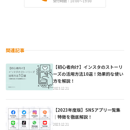
受付時間：10:00〜19:00
関連記事
【初心者向け】インスタのストーリ
ーズの活用方法10選！効果的な使い
方を解説！
2023.12.21
【2023年度版】SNSアプリ一覧集
｜特徴を徹底解説！
2023.12.21