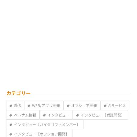
カテゴリー
SNS
WEB/アプリ開発
オフショア開発
AIサービス
ベトナム情報
インタビュー
インタビュー［受託開発］
インタビュー［バイタリフィメンバー］
インタビュー［オフショア開発］