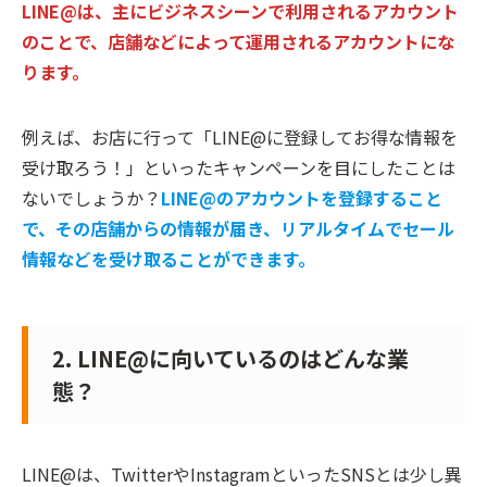
LINE@は、主にビジネスシーンで利用されるアカウント
のことで、店舗などによって運用されるアカウントにな
ります。
例えば、お店に行って「LINE@に登録してお得な情報を
受け取ろう！」といったキャンペーンを目にしたことは
ないでしょうか？
LINE@のアカウントを登録すること
で、その店舗からの情報が届き、リアルタイムでセール
情報などを受け取ることができます。
2. LINE@に向いているのはどんな業
態？
LINE@は、TwitterやInstagramといったSNSとは少し異