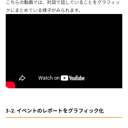
こちらの動画では、対談で話していることをグラフィッ
クにまとめている様子がみられます。
3-2. イベントのレポートをグラフィック化