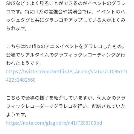
SNSなどでよく見ることができるのがイベントのグラレ
コです。
特にIT系の勉強会や講演会では、イベントのハ
ッシュタグと共にグラレコをアップしている人がよくみ
られます。
こちらはNetflixのアニメイベントをグラレコしたもの。
会場でリアルタイムのグラフィックレコーディングが行
われたようです。
https://twitter.com/NetflixJP_Anime/status/11096771
42252482560
こちらで会場の様子を紹介していますが、何人かのグラ
フィックレコーダーでグラレコを行い、配信されていた
ようです。
https://note.com/glagrid/n/n41f7206303bd