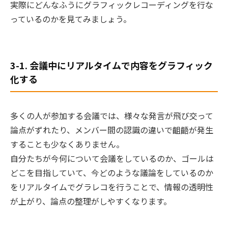
実際にどんなふうにグラフィックレコーディングを行な
っているのかを見てみましょう。
3-1. 会議中にリアルタイムで内容をグラフィック
化する
多くの人が参加する会議では、様々な発言が飛び交って
論点がずれたり、
メンバー間の認識の違いで齟齬が発生
することも少なくありません。
自分たちが今何について会議をしているのか、ゴールは
どこを目指していて、今どのような議論をしているのか
をリアルタイムでグラレコを行うことで、情報の透明性
が上がり、論点の整理がしやすくなります。