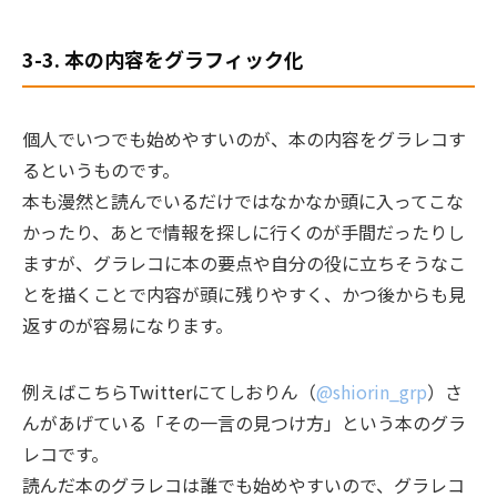
3-3. 本の内容をグラフィック化
個人でいつでも始めやすいのが、本の内容をグラレコす
るというものです。
本も漫然と読んでいるだけではなかなか頭に入ってこな
かったり、あとで情報を探しに行くのが手間だったりし
ますが、グラレコに本の要点や自分の役に立ちそうなこ
とを描くことで内容が頭に残りやすく、かつ後からも見
返すのが容易になります。
例えばこちらTwitterにてしおりん（
@shiorin_grp
）さ
んがあげている「その一言の見つけ方」という本のグラ
レコです。
読んだ本のグラレコは誰でも始めやすいので、グラレコ