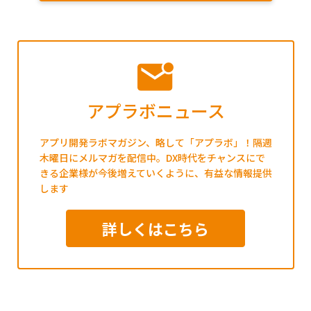
アプラボニュース
アプリ開発ラボマガジン、略して「アプラボ」！隔週
木曜日にメルマガを配信中。DX時代をチャンスにで
きる企業様が今後増えていくように、有益な情報提供
します
詳しくはこちら