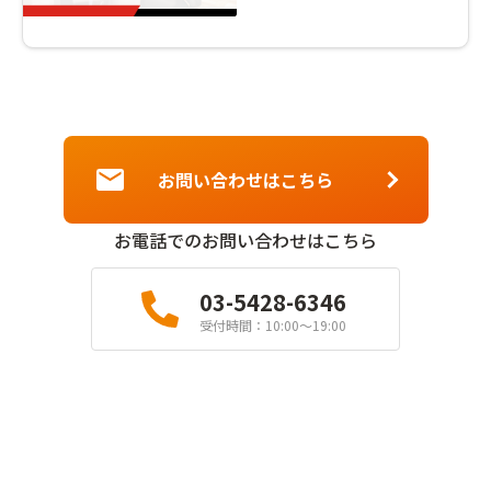
材の採用マーケット情報
も紹介～
お問い合わせはこちら
お電話でのお問い合わせはこちら
03-5428-6346
受付時間：10:00〜19:00