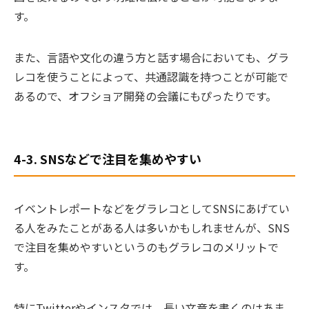
す。
また、言語や文化の違う方と話す場合においても、グラ
レコを使うことによって、共通認識を持つことが可能で
あるので、オフショア開発の会議にもぴったりです。
4-3. SNSなどで注目を集めやすい
イベントレポートなどをグラレコとしてSNSにあげてい
る人をみたことがある人は多いかもしれませんが、SNS
で注目を集めやすいというのもグラレコのメリットで
す。
特にTwitterやインスタでは、長い文章を書くのはあま