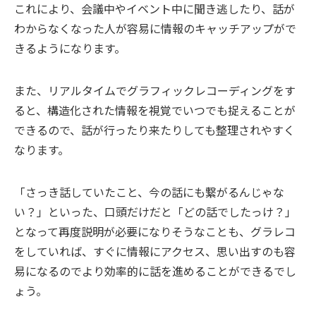
これにより、会議中やイベント中に聞き逃したり、話が
わからなくなった人が容易に情報のキャッチアップがで
きるようになります。
また、リアルタイムでグラフィックレコーディングをす
ると、構造化された情報を視覚でいつでも捉えることが
できるので、話が行ったり来たりしても整理されやすく
なります。
「さっき話していたこと、今の話にも繋がるんじゃな
い？」といった、口頭だけだと「どの話でしたっけ？」
となって再度説明が必要になりそうなことも、グラレコ
をしていれば、すぐに情報にアクセス、思い出すのも容
易になるのでより効率的に話を進めることができるでし
ょう。