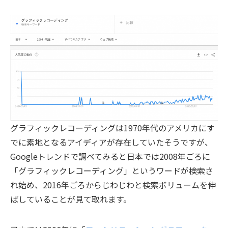
グラフィックレコーディングは1970年代のアメリカにす
でに素地となるアイディアが存在していたそうですが、
Googleトレンドで調べてみると日本では2008年ごろに
「グラフィックレコーディング」というワードが検索さ
れ始め、2016年ごろからじわじわと検索ボリュームを伸
ばしていることが見て取れます。