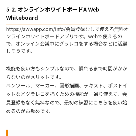
5-2. オンラインホワイトボードA Web
Whiteboard
https://awwapp.com/info/会員登録なしで使える無料オ
ンラインホワイトボードアプリです。webで使えるの
で、オンライン会議中にグラレコをする場合などに活躍
しそうです。
機能も使い方もシンプルなので、慣れるまで時間がかか
らないのがメリットです。
ペンツール、マーカー、図形描画、テキスト、ポストイ
ットなどグラレコを描くための機能が一通り使えて、
会
員登録もなく無料なので、最初の練習にこちらを使い始
めるのがお勧めです。