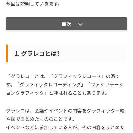
今回は説明していきます。
目次
1. グラレコとは?
「グラレコ」とは、「グラフィックレコード」の略で
す。「グラフィックレコーディング」「ファシリテーシ
ョングラフィック」と呼ばれることもあります。
グラレコは、
会議やイベントの内容をグラフィック＝絵
や図でまとめたもののこと
です。
イベントなどに参加している人が、その内容をまとめた