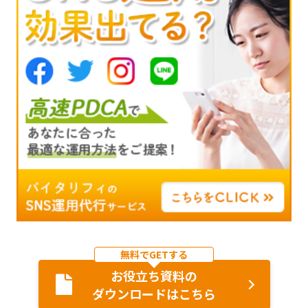
無料でGETする
お役立ち資料の
ダウンロードはこちら