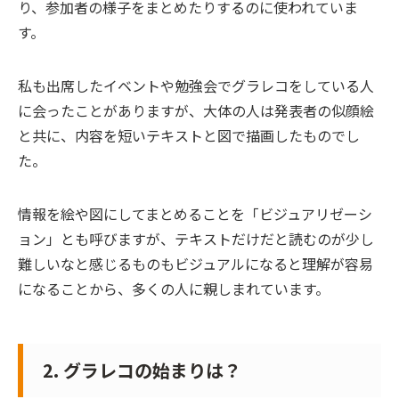
り、参加者の様子をまとめたりするのに使われていま
す。
私も出席したイベントや勉強会でグラレコをしている人
に会ったことがありますが、大体の人は
発表者の似顔絵
と共に、内容を短いテキストと図で描画したものでし
た。
情報を絵や図にしてまとめることを「ビジュアリゼーシ
ョン」とも呼びますが、
テキストだけだと読むのが少し
難しいなと感じるものもビジュアルになると理解が容易
になる
ことから、多くの人に親しまれています。
2. グラレコの始まりは？