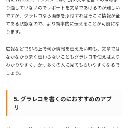
り適していないのでレポートを文章であげるのが難しい
ですが、
グラレコなら画像を添付すればそこに情報が全
てある状態なので、より効率的に伝えることが可能にな
ります。
広報などでSNS上で何か情報を伝えたい時も、文章では
なかなかうまく伝わらないこともグラレコを使えばより
わかりやすく、かつ多くの人に見てもらいやすくなるで
しょう。
5. グラレコを書くのにおすすめのアプ
リ