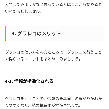
入門してみようかなと思っている人はここから始めると
いいかもしれません。
4. グラレコのメリット
グラレコの使い方をみたところで、グラレコを行うこと
で得られるメリットをまとめてみましょう。
4-1. 情報が構造化される
グラレコを行うことで、
情報の要素同士の繋がりがわか
りやすくなり、結果構造化が推進されます。