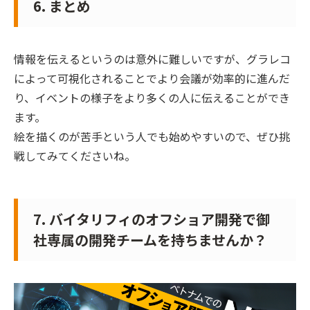
6. まとめ
情報を伝えるというのは意外に難しいですが、グラレコ
によって可視化されることでより会議が効率的に進んだ
り、イベントの様子をより多くの人に伝えることができ
ます。
絵を描くのが苦手という人でも始めやすいので、ぜひ挑
戦してみてくださいね。
7. バイタリフィのオフショア開発で御
社専属の開発チームを持ちませんか？