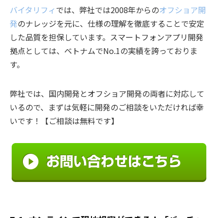
バイタリフィ
では、弊社では2008年からの
オフショア開
発
のナレッジを元に、仕様の理解を徹底することで安定
した品質を担保しています。スマートフォンアプリ開発
拠点としては、ベトナムでNo.1の実績を誇っておりま
す。
弊社では、国内開発とオフショア開発の両者に対応して
いるので、まずは気軽に開発のご相談をいただければ幸
いです！【ご相談は無料です】