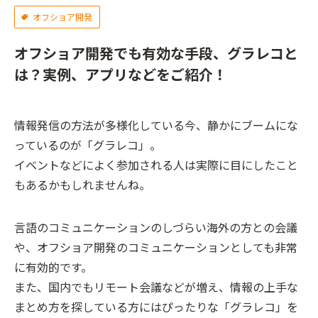
オフショア開発
オフショア開発でも有効な手段、グラレコと
は？実例、アプリなどをご紹介！
情報発信の方法が多様化している今、静かにブームにな
っているのが「グラレコ」。
イベントなどによく参加される人は実際に目にしたこと
もあるかもしれませんね。
言語のコミュニケーションのしづらい海外の方との会議
や、オフショア開発のコミュニケーションとしても非常
に有効的です。
また、国内でもリモート会議などが増え、情報の上手な
まとめ方を探している方にはぴったりな「グラレコ」を