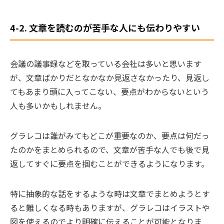
4-2. 文章を読むのが苦手な人にも伝わりやすい
会議の議事録などを取っている会社は多いと思います
が、文章ばかりだとなかなか見返さなかったり、見返し
てもあまり頭に入ってこない、要点がわからないという
人も多いかもしれません。
グラレコは誰がみてもどこが重要なのか、要点は何だっ
たのかをまとめられるので、
文章が苦手な人でも後で見
返してすぐに要点を掴むことができるようになります。
特に抽象的な話をするような時は文章でまとめようとす
ると難しくなる時もありますが、グラレコはイラストや
図を使えるのでより明確に伝えることが可能となりま