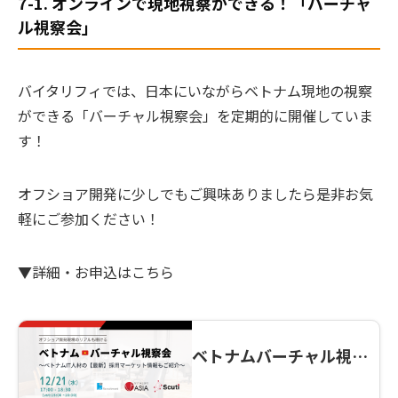
7-1. オンラインで現地視察ができる！「バーチャ
ル視察会」
バイタリフィでは、日本にいながらベトナム現地の視察
ができる「バーチャル視察会」を定期的に開催していま
す！
オフショア開発に少しでもご興味ありましたら是非お気
軽にご参加ください！
▼詳細・お申込はこちら
ベトナムバーチャル視察
会～最新！ベトナムIT人