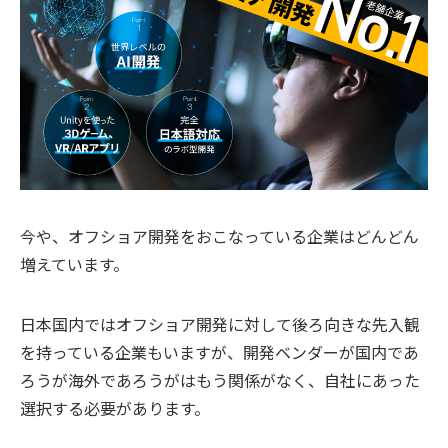
今や、オフショア開発をおこなっている企業はどんどん
増えています。
日本国内ではオフショア開発に対して後ろ向きな先入観
を持っている企業もいますが、開発ベンダーが国内であ
ろうが海外であろうがはもう関係がなく、自社にあった
選択する必要があります。