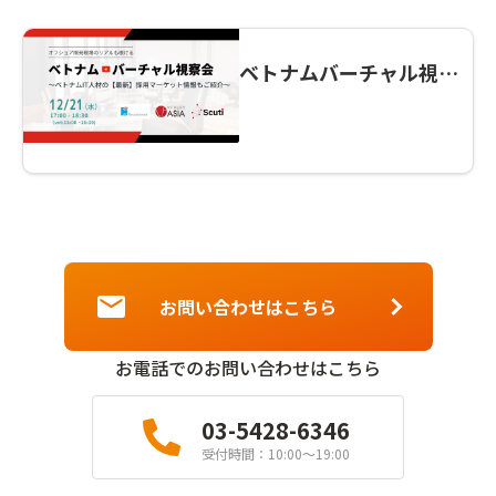
ベトナムバーチャル視察
会～最新！ベトナムIT人
材の採用マーケット情報
も紹介～
お問い合わせはこちら
お電話でのお問い合わせはこちら
03-5428-6346
受付時間：10:00〜19:00