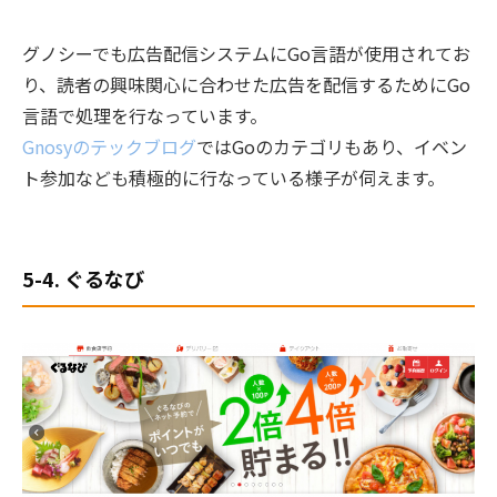
グノシーでも広告配信システムにGo言語が使用されてお
り、読者の興味関心に合わせた広告を配信するためにGo
言語で処理を行なっています。
Gnosyのテックブログ
ではGoのカテゴリもあり、イベン
ト参加なども積極的に行なっている様子が伺えます。
5-4. ぐるなび