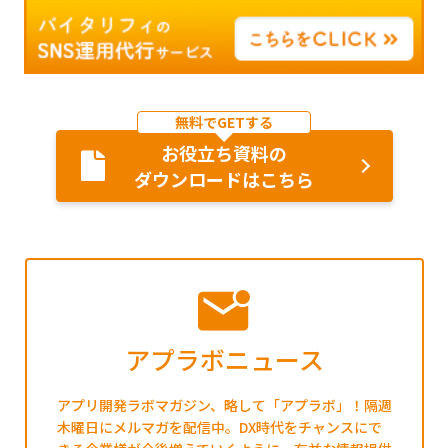
無料でGETする
お役立ち資料の
ダウンロードはこちら
アプラボニュース
アプリ開発ラボマガジン、略して「アプラボ」！隔週
木曜日にメルマガを配信中。DX時代をチャンスにで