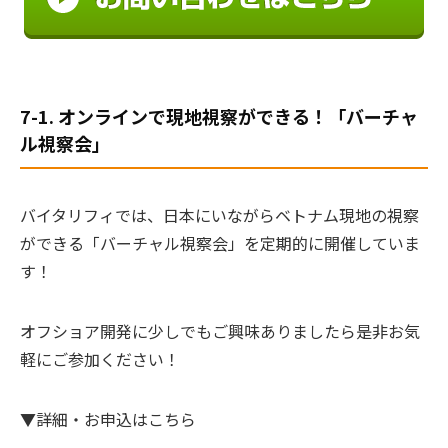
7-1. オンラインで現地視察ができる！「バーチャ
ル視察会」
バイタリフィでは、日本にいながらベトナム現地の視察
ができる「バーチャル視察会」を定期的に開催していま
す！
オフショア開発に少しでもご興味ありましたら是非お気
軽にご参加ください！
▼詳細・お申込はこちら