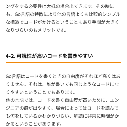
ングをする必要性は大抵の場合出てきます。その時に
も、
Go言語の特徴により他の言語よりも比較的シンプル
な構造でコードがかけるということもあり手間が大きく
なりづらい
のもメリットです。
4-2. 可読性が高いコードを書きやすい
Go言語はコードを書くときの自由度がそれほど高くはあ
りません。それは、誰が書いても同じようなコードにな
りやすいということでもあります。
他の言語では、コードを書く自由度が高いために、エン
ジニアの癖が出やすく、場合によってはコードを読んで
も何をしているかわかりづらい、解読に非常に時間がか
かるということがあります。