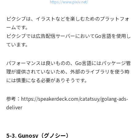
https://www.pixiv.net/
ピクシブは、イラストなどを楽しむためのプラットフォ
ームです。
ピクシブでは広告配信サーバーにおいてGo言語を使用し
ています。
パフォーマンスは良いものの、
Go言語にはパッケージ管
理が提供されていないため、外部のライブラリを使う時
には慎重になる必要がありそう
です。
参考：https://speakerdeck.com/catatsuy/golang-ads-
deliver
5-3. Gunosy（グノシー）