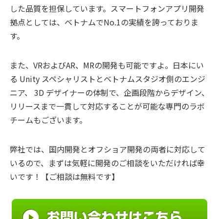
した品質を担保しています。スマートフォンアプリ開発
拠点としては、ベトナムでNo.1の実績を誇っておりま
す。
また、VRおよびAR、MRの開発も可能ですよ。日本にい
る Unity スペシャリストとベトナムスタジオ側のエンジ
ニア、 3D デザイナーの体制で、企画段階からデザイン、
リリースまで一貫して対応することが可能な専門のラボ
チームもございます。
弊社では、国内開発とオフショア開発の両者に対応して
いるので、まずは気軽に開発のご相談をいただければ幸
いです！【ご相談は無料です】