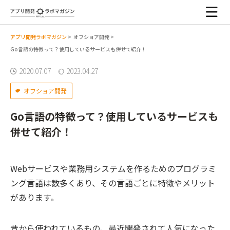
アプリ開発ラボマガジン
>
オフショア開発
>
Go言語の特徴って？使用しているサービスも併せて紹介！
2020.07.07
2023.04.27
オフショア開発
Go言語の特徴って？使用しているサービスも
併せて紹介！
Webサービスや業務用システムを作るためのプログラミ
ング言語は数多くあり、その言語ごとに特徴やメリット
があります。
昔から使われているもの、最近開発されて人気になった