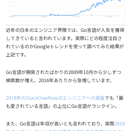
近年の日本のエンジニア界隈では、Go言語が人気を獲得
してきていると言われています。実際にどの程度注目さ
れているのかGoogleトレンドを使って調べてみた結果が
上記です。
Go言語が開発されたばかりの2009年10月から少しずつ
検索数が増え、2016年あたりから急増しています。
2019年のStackOverflowのエンジニアへの調査
でも「最
も愛されている言語」の上位にGo言語がランクイン。
また、
Go言語は年収が高い
とも言われており、実際
2018