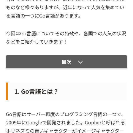
ものなど様々ありますが、近年になって人気を集めてい
る言語の一つにGo言語があります。
今回はGo言語についてその特徴や、各国での人気の状況
などをご紹介していきます！
目次
1. Go言語とは？
Go言語はサーバー再度のプログラミング言語の一つで、
2009年にGoogleで開発されました。Gopherと呼ばれる
ホリネズミの青いキャラクターがイメージキャラクター