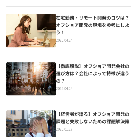
在宅勤務・リモート開発のコツは？
オフショア開発の現場を参考にしよ
う！
2023.04.24
【徹底解説】オフショア開発会社の
選び方は？会社によって特徴が違う
の？
2023.04.24
【経営者が語る】オフショア開発の
課題と失敗しないための課題解決策
2023.01.27