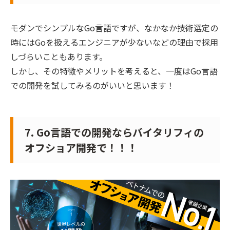
モダンでシンプルなGo言語ですが、なかなか技術選定の
時にはGoを扱えるエンジニアが少ないなどの理由で採用
しづらいこともあります。
しかし、その特徴やメリットを考えると、一度はGo言語
での開発を試してみるのがいいと思います！
7. Go言語での開発ならバイタリフィの
オフショア開発で！！！