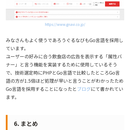
https://www.gnavi.co.jp/
みなさんもよく使うであろうぐるなびもGo言語を採用し
ています。
ユーザーの好みに合う飲食店の広告を表示する「属性バ
ナー」と言う機能を実装するために使用しているそう
で、技術選定時にPHPとGo言語で比較したところGo言
語の方が1.5倍ほど処理が早いと言うことがわかったため
Go言語を採用することになったと
ブログ
にて書かれてい
ます。
6. まとめ