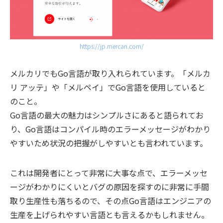
https://jp.mercari.com/
メルカリでもGo言語が取り入れられています。「メルカ
リ アッテ」や「メルペイ」でGo言語を使用していると
のこと。
Go言語の最大の魅力はシンプルさにあると語られてお
り、Go言語はコンパイル時のエラーメッセージがわかり
やすいため状況の把握がしやすいとも言われています。
これは開発者にとって非常に大事な点で、
エラーメッセ
ージがわかりにくいとバグの原因を探すのに非常に手間
取り生産性も落ちる
ので、その点Go言語はエンジニアの
生産を上げられやすい言語とも言えるかもしれません。