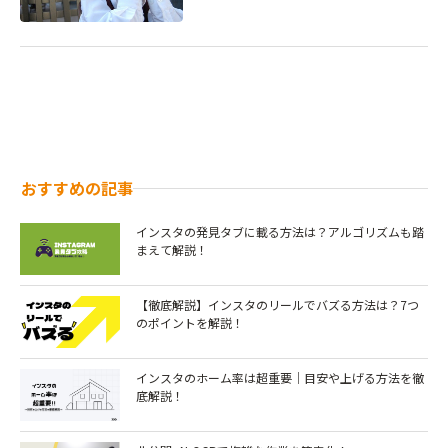
おすすめの記事
インスタの発見タブに載る方法は？アルゴリズムも踏
まえて解説！
【徹底解説】インスタのリールでバズる方法は？7つ
のポイントを解説！￼
インスタのホーム率は超重要｜目安や上げる方法を徹
底解説！