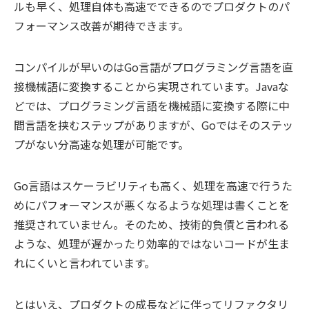
ルも早く、処理自体も高速でできるのでプロダクトのパ
フォーマンス改善が期待できます。
コンパイルが早いのはGo言語がプログラミング言語を直
接機械語に変換することから実現されています。Javaな
どでは、プログラミング言語を機械語に変換する際に中
間言語を挟むステップがありますが、Goではそのステッ
プがない分高速な処理が可能です。
Go言語はスケーラビリティも高く、処理を高速で行うた
めにパフォーマンスが悪くなるような処理は書くことを
推奨されていません。そのため、技術的負債と言われる
ような、処理が遅かったり効率的ではないコードが生ま
れにくいと言われています。
とはいえ、プロダクトの成長などに伴ってリファクタリ