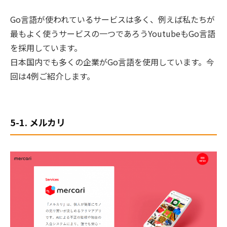
Go言語が使われているサービスは多く、例えば私たちが
最もよく使うサービスの一つであろうYoutubeもGo言語
を採用しています。
日本国内でも多くの企業がGo言語を使用しています。今
回は4例ご紹介します。
5-1. メルカリ