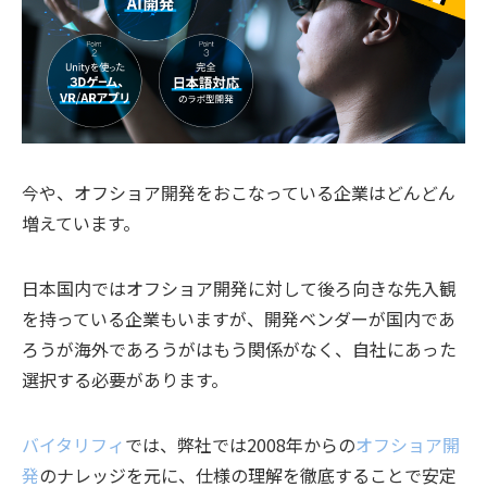
今や、オフショア開発をおこなっている企業はどんどん
増えています。
日本国内ではオフショア開発に対して後ろ向きな先入観
を持っている企業もいますが、開発ベンダーが国内であ
ろうが海外であろうがはもう関係がなく、自社にあった
選択する必要があります。
バイタリフィ
では、弊社では2008年からの
オフショア開
発
のナレッジを元に、仕様の理解を徹底することで安定