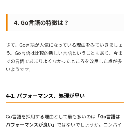
4. Go言語の特徴は？
さて、Go言語が人気になっている理由をみていきましょ
う。Go言語は比較的新しい言語ということもあり、今ま
での言語であまりよくなかったところを改良した点が多
いようです。
4-1. パフォーマンス、処理が早い
Go言語を採用する理由として最も多いのは
「Go言語は
パフォーマンスが良い」
ではないでしょうか。コンパイ