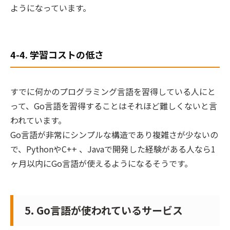
ようになっています。
4-4. 学習コストの低さ
すでに何かのプログラミング言語を習得している人にと
って、Go言語を習得することはそれほど難しくないと言
われています。
Go言語が非常にシンプルな構造であり複雑さが少ないの
で、PythonやC++ 、Javaで開発した経験がある人なら1
ヶ月以内にGo言語が使えるようになるそうです。
5. Go言語が使われているサービス