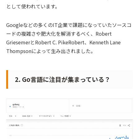
として使われています。
Googleなどの多くのIT企業で課題になっていたソースコ
ードの複雑さや肥大化を解消するべく、Robert
GriesemerとRobert C. PikeRobert、Kenneth Lane
Thompsonによって生み出されました。
2. Go言語に注目が集まっている？