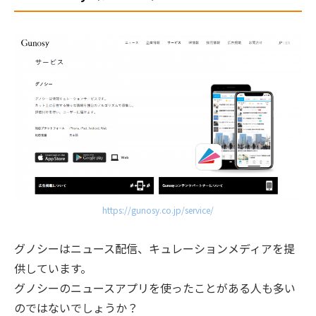
https://gunosy.co.jp/service/
グノシーはニュース配信、キュレーションメディアを提
供しています。
グノシーのニュースアプリを使ったことがある人も多い
のではないでしょうか？