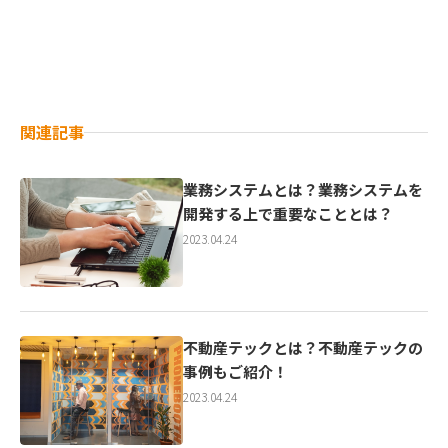
関連記事
業務システムとは？業務システムを
開発する上で重要なこととは？
2023.04.24
不動産テックとは？不動産テックの
事例もご紹介！
2023.04.24