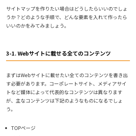
サイトマップを作りたい場合はどうしたらいいのでしょ
うか？どのような手順で、どんな要素を入れて作ったら
いいのかをみてみましょう。
3-1. Webサイトに載せる全てのコンテンツ
まずはWebサイトに載せたい全てのコンテンツを書き出
す必要があります。コーポレートサイト、メディアサイ
トなど媒体によって代表的なコンテンツは異なります
が、主なコンテンツは下記のようなものになるでしょ
う。
TOPページ