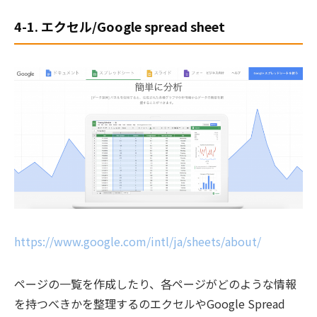
4-1. エクセル/Google spread sheet
https://www.google.com/intl/ja/sheets/about/
ページの一覧を作成したり、各ページがどのような情報
を持つべきかを整理するのエクセルやGoogle Spread