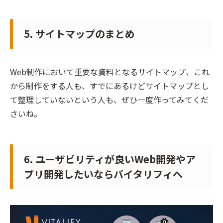
5. サイトマップのまとめ
Web制作において重要な資料となるサイトマップ、これ
から制作をする人も、すでにあるけどサイトマップとし
て整理していないという人も、ぜひ一度作ってみてくだ
さいね。
6. ユーザビリティが良いWeb開発やア
プリ開発したいならバイタリフィへ