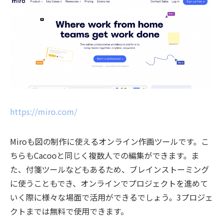
https://miro.com/
Miroも図の制作に使えるオンライン作画ツールです。こ
ちらもCacooと同じく複数人での編集ができます。ま
た、付箋ツールなどもあるため、ブレインストーミング
に使うこともでき、オンラインでプロジェクトを進めて
いく際に様々な場面で活用ができるでしょう。3プロジェ
クトまでは無料で使用できます。