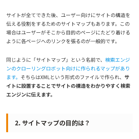
サイトが全てできた後、ユーザー向けにサイトの構造を
伝える役割をするためのサイトマップもあります。この
場合はユーザーがそこから目的のページにたどり着ける
ように各ページへのリンクを張るのが一般的です。
同じように「サイトマップ」という名前で、
検索エンジ
ンのクローリングロボット向けに作られるマップがあり
ます。
そちらはXMLという形式のファイルで作られ、
サ
イトに設置することでサイトの構造をわかりやすく検索
エンジンに伝えます。
2. サイトマップの目的は？