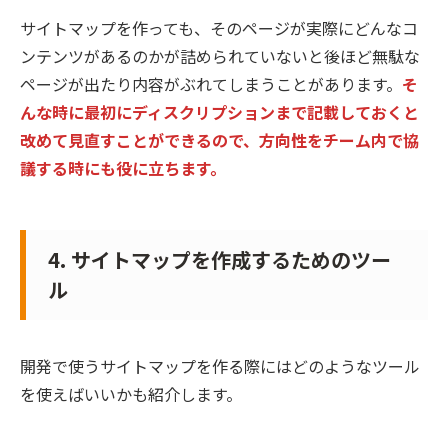
サイトマップを作っても、そのページが実際にどんなコ
ンテンツがあるのかが詰められていないと後ほど無駄な
ページが出たり内容がぶれてしまうことがあります。
そ
んな時に最初にディスクリプションまで記載しておくと
改めて見直すことができるので、方向性をチーム内で協
議する時にも役に立ちます。
4. サイトマップを作成するためのツー
ル
開発で使うサイトマップを作る際にはどのようなツール
を使えばいいかも紹介します。