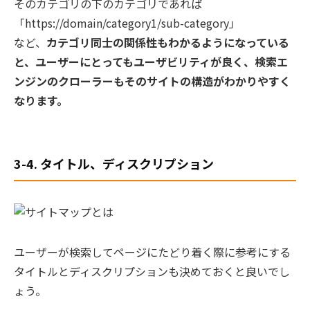
そのカテゴリの下のカテゴリであれば
「https://domain/category1/sub-category」
など、
カテゴリ同士の関係性もわかるようになっている
と、ユーザーにとってもユーザビリティが良く、検索エ
ンジンのクローラーもそのサイトの構造がわかりやすく
なります。
3-4. タイトル、ディスクリプション
ユーザーが検索してページにたどり着く際に参考にする
タイトルとディスクリプションも決めておくと良いでし
ょう。