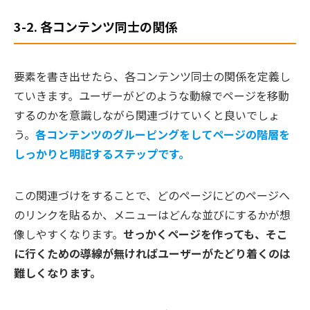
3-2. 各コンテンツ同士の関係
要素を書き出せたら、各コンテンツ同士の関係を定義し
ていきます。ユーザーがどのような動線でページを移動
するのかを意識しながら関連づけていくと良いでしょ
う。
各コンテンツのグルーピングをしてページの階層を
しっかりと明記するステップです。
この関連づけをすることで、どのページにどのページへ
のリンクを貼るか、メニューはどんな並びにするかが想
像しやすくなります。
せっかくページを作っても、そこ
に行くための導線が無ければユーザーがたどり着くのは
難しくなります。