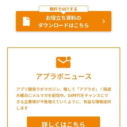
無料でGETする
お役立ち資料の
ダウンロードはこちら
アプラボニュース
アプリ開発ラボマガジン、略して「アプラボ」！隔週
木曜日にメルマガを配信中。DX時代をチャンスにで
きる企業様が今後増えていくように、有益な情報提供
します
詳しくはこちら