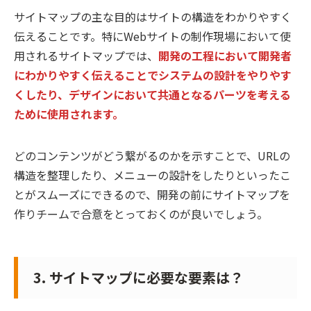
サイトマップの主な目的はサイトの構造をわかりやすく
伝えることです。特にWebサイトの制作現場において使
用されるサイトマップでは、
開発の工程において開発者
にわかりやすく伝えることでシステムの設計をやりやす
くしたり、デザインにおいて共通となるパーツを考える
ために使用されます。
どのコンテンツがどう繋がるのかを示すことで、URLの
構造を整理したり、メニューの設計をしたりといったこ
とがスムーズにできるので、開発の前にサイトマップを
作りチームで合意をとっておくのが良いでしょう。
3. サイトマップに必要な要素は？