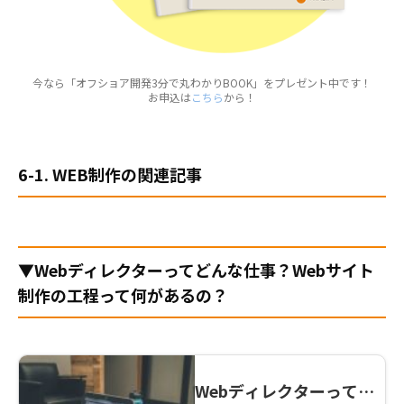
今なら「オフショア開発3分で丸わかりBOOK」をプレゼント中です！
お申込は
こちら
から！
6-1. WEB制作の関連記事
▼Webディレクターってどんな仕事？Webサイト
制作の工程って何があるの？
Webディレクターってど