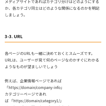
メディアサイトであればカテゴリ分けはどのようにする
か、各カテゴリ同士はどのような関係になるのかを明記
しましょう。
3-3. URL
各ページのURLも一緒に決めておくとスムーズです。
URLは、ユーザーが見て何のページなのかすぐにわかる
ようなものが望ましいでしょう
例えば、企業情報ページであれば
「https://domain/company-info」
カテゴリーページであれ
ば 「https://domain/category1/」