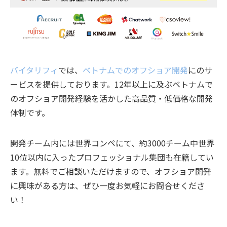
バイタリフィ
では、
ベトナムでのオフショア開発
にのサ
ービスを提供しております。12年以上に及ぶベトナムで
のオフショア開発経験を活かした高品質・低価格な開発
体制です。
開発チーム内には世界コンペにて、約3000チーム中世界
10位以内に入ったプロフェッショナル集団も在籍してい
ます。無料でご相談いただけますので、オフショア開発
に興味がある方は、ぜひ一度お気軽にお問合せくださ
い！