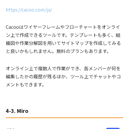
https://cacoo.com/ja/
Cacooはワイヤーフレームやフローチャートをオンライ
ン上で作成できるツールです。テンプレートも多く、組
織図や作業分解図を用いてサイトマップを作成してみる
と良いかもしれません。無料のプランもあります。
オンライン上で複数人で作業ができ、各メンバーが何を
編集したかの履歴が残るほか、ツール上でチャットやコ
メントもできます。
4-3. Miro