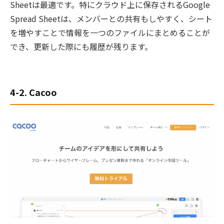
Sheetは最適です。特にクラウド上に保存されるGoogle
Spread Sheetは、メンバーとの共有もしやすく、シート
を増やすことで情報を一つのファイルにまとめることが
でき、更新した際にも履歴が残ります。
4-2. Cacoo