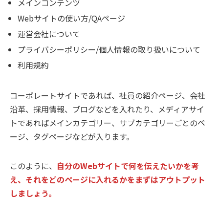
メインコンテンツ
Webサイトの使い方/QAページ
運営会社について
プライバシーポリシー/個人情報の取り扱いについて
利用規約
コーポレートサイトであれば、社員の紹介ページ、会社
沿革、採用情報、ブログなどを入れたり、メディアサイ
トであればメインカテゴリー、サブカテゴリーごとのペ
ージ、タグページなどが入ります。
このように、
自分のWebサイトで何を伝えたいかを考
え、それをどのページに入れるかをまずはアウトプット
しましょう。