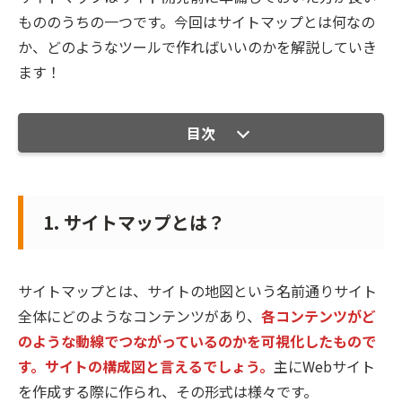
もののうちの一つです。今回はサイトマップとは何なの
か、どのようなツールで作ればいいのかを解説していき
ます！
目次
1. サイトマップとは？
サイトマップとは、サイトの地図という名前通りサイト
全体にどのようなコンテンツがあり、
各コンテンツがど
のような動線でつながっているのかを可視化したもので
す。サイトの構成図と言えるでしょう。
主にWebサイト
を作成する際に作られ、その形式は様々です。