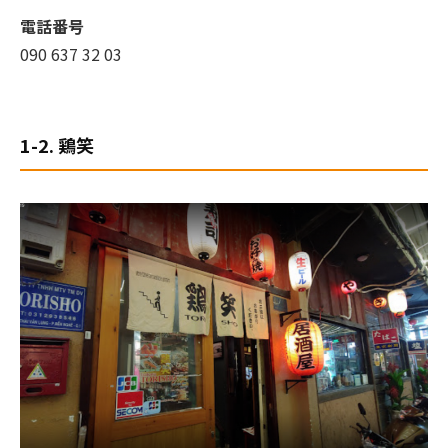
電話番号
090 637 32 03
1-2. 鶏笑