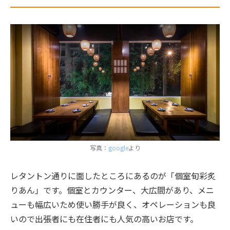
写真：
google
より
レタントン通りに面したところにあるのが「個室旬彩炙
りあん」です。個室とカウンター、大広間があり、メニ
ューも幅広いため使い勝手が良く、オペレーションも良
いので出張者にも在住者にも人気の高いお店です。