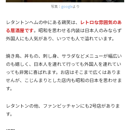
写真：
google
より
レタントンヘムの中にある鶏笑は、
レトロな雰囲気のあ
る居酒屋です
。昭和を思わせる内装は日本人のみならず
外国人にも人気があり、いつでも人で溢れています。
焼き鳥、丼もの、刺し身、サラダなどメニューが幅広い
のも嬉しく、日本人を連れて行っても外国人を連れてい
っても非常に喜ばれます。お店はそこまで広くはありま
せんが、こじんまりとした店内も昭和の日本を思わせま
す。
レタントンの他、ファンビッチャンにも2号店がありま
す。