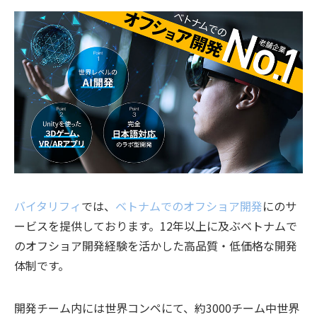
バイタリフィ
では、
ベトナムでのオフショア開発
にのサ
ービスを提供しております。12年以上に及ぶベトナムで
のオフショア開発経験を活かした高品質・低価格な開発
体制です。
開発チーム内には世界コンペにて、約3000チーム中世界