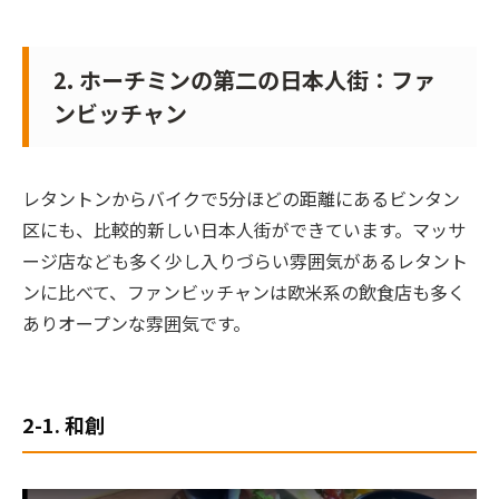
2. ホーチミンの第二の日本人街：ファ
ンビッチャン
レタントンからバイクで5分ほどの距離にあるビンタン
区にも、比較的新しい日本人街ができています。マッサ
ージ店なども多く少し入りづらい雰囲気があるレタント
ンに比べて、ファンビッチャンは欧米系の飲食店も多く
ありオープンな雰囲気です。
2-1. 和創