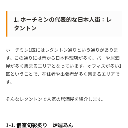
1. ホーチミンの代表的な日本人街：レ
タントン
ホーチミン1区にはレタントン通りという通りがありま
す。この通りには昔から日本料理店が多く、バーや居酒
屋が多く集まるエリアとなっています。オフィスが多い1
区ということで、在住者や出張者が多く集まるエリアで
す。
そんなレタントンで人気の居酒屋を紹介します。
1-1. 個室旬彩炙り 炉端あん