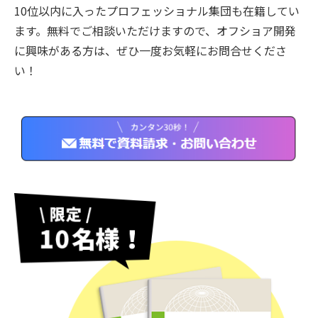
10位以内に入ったプロフェッショナル集団も在籍してい
ます。無料でご相談いただけますので、オフショア開発
に興味がある方は、ぜひ一度お気軽にお問合せくださ
い！