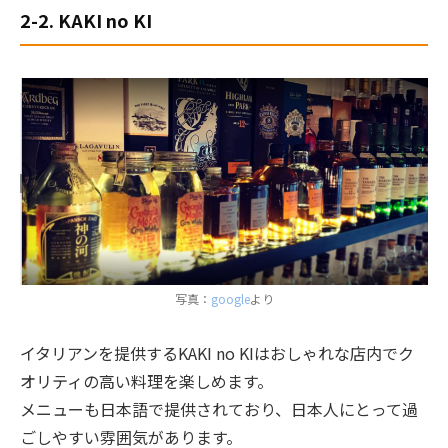
2-2. KAKI no KI
写真：
google
より
イタリアンを提供するKAKI no KIはおしゃれな店内でク
オリティの高い料理を楽しめます。
メニューも日本語で提供されており、日本人にとって過
ごしやすい雰囲気があります。