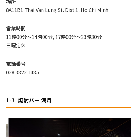
場所
8A11B1 Thai Van Lung St. Dist.1. Ho Chi Minh
営業時間
11時00分～14時00分, 17時00分～23時30分
日曜定休
電話番号
028 3822 1485
1-3. 焼酎バー 満月