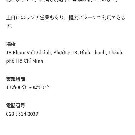
土日にはランチ営業もあり、幅広いシーンで利用できま
す。
場所
18 Phạm Viết Chánh, Phường 19, Bình Thạnh, Thành
phố Hồ Chí Minh
営業時間
17時00分～0時00分
電話番号
028 3514 2039