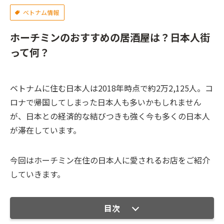
ベトナム情報
ホーチミンのおすすめの居酒屋は？日本人街
って何？
ベトナムに住む日本人は2018年時点で約2万2,125人。コ
ロナで帰国してしまった日本人も多いかもしれません
が、日本との経済的な結びつきも強く今も多くの日本人
が滞在しています。
今回はホーチミン在住の日本人に愛されるお店をご紹介
していきます。
目次