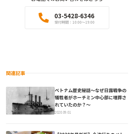
03-5428-6346
受付時間：10:00〜19:00
関連記事
ベトナム歴史秘話～なぜ日露戦争の
犠牲者がホーチミン中心部に埋葬さ
れていたのか？～
2020.09.01