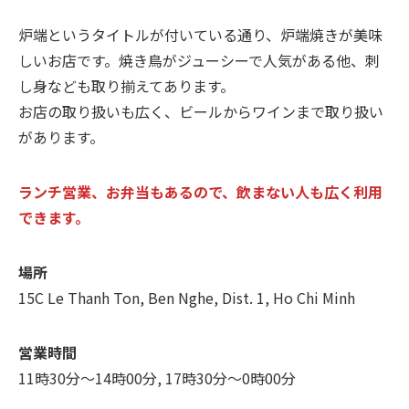
炉端というタイトルが付いている通り、炉端焼きが美味
しいお店です。焼き鳥がジューシーで人気がある他、刺
し身なども取り揃えてあります。
お店の取り扱いも広く、ビールからワインまで取り扱い
があります。
ランチ営業、お弁当もあるので、飲まない人も広く利用
できます。
場所
15C Le Thanh Ton, Ben Nghe, Dist. 1, Ho Chi Minh
営業時間
11時30分～14時00分, 17時30分～0時00分