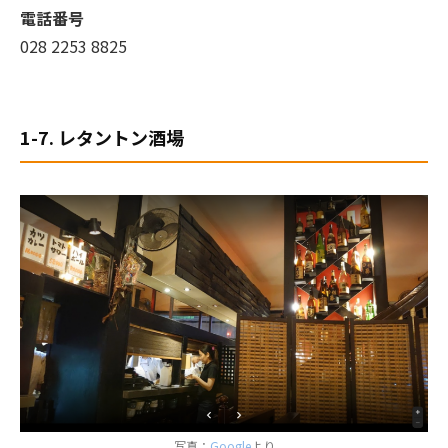
電話番号
028 2253 8825
1-7. レタントン酒場
写真：
Google
より