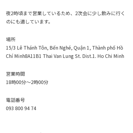
夜2時頃まで営業しているため、2次会に少し飲みに行く
のにも適しています。
場所
15/3 Lê Thánh Tôn, Bến Nghé, Quận 1, Thành phố Hồ
Chí Minh8A11B1 Thai Van Lung St. Dist.1. Ho Chi Minh
営業時間
18時00分～2時00分
電話番号
093 800 94 74