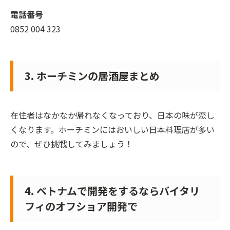
電話番号
0852 004 323
3. ホーチミンの居酒屋まとめ
在住者はなかなか帰れなくなっており、日本の味が恋し
くなります。ホーチミンにはおいしい日本料理店が多い
ので、ぜひ挑戦してみましょう！
4. ベトナムで開発をするならバイタリ
フィのオフショア開発で