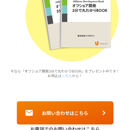
今なら「オフショア開発3分で丸わかりBOOK」をプレゼント中です！
お申込は
こちら
から！
お問い合わせはこちら
お電話でのお問い合わせはこちら