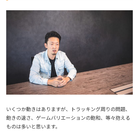
いくつか動きはありますが、トラッキング周りの問題、
飽きの速さ、ゲームバリエーションの飽和、等々抱える
ものは多いと思います。