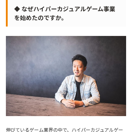
◆ なぜハイパーカジュアルゲーム事業
を始めたのですか。
伸びているゲーム業界の中で、ハイパーカジュアルゲー