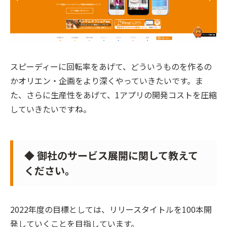
スピーディーに回転率をあげて、どういうものを作るの
かオリエン・企画をより深くやっていきたいです。ま
た、さらに生産性をあげて、1アプリの開発コストを圧縮
していきたいですね。
◆ 御社のサービス展開に関して教えて
ください。
2022年度の目標としては、リリースタイトルを100本開
発していくことを目指しています。