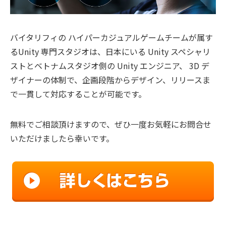
バイタリフィの ハイパーカジュアルゲームチームが属す
るUnity 専門スタジオは、日本にいる Unity スペシャリ
ストとベトナムスタジオ側の Unity エンジニア、 3D デ
ザイナーの体制で、企画段階からデザイン、リリースま
で一貫して対応することが可能です。
無料でご相談頂けますので、ぜひ一度お気軽にお問合せ
いただけましたら幸いです。