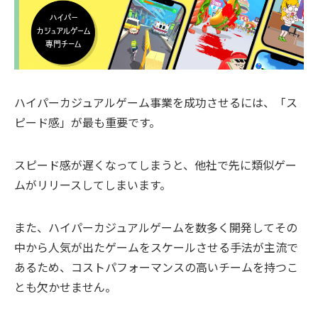
ハイパーカジュアルゲーム事業を成功させるには、「ス
ピード感」が最も重要です。
スピード感が遅くなってしまうと、他社で先に類似ゲー
ムがリリースしてしまいます。
また、ハイパーカジュアルゲームを数多く開発してその
中から人気が出たゲームをスケールさせる手法が主流で
あるため、コストパフォーマンスの高いチームを持つこ
とも欠かせません。