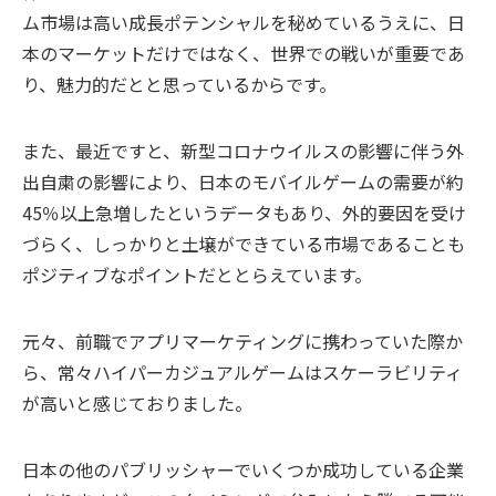
ム市場は高い成長ポテンシャルを秘めているうえに、日
本のマーケットだけではなく、世界での戦いが重要であ
り、魅力的だとと思っているからです。
また、最近ですと、新型コロナウイルスの影響に伴う外
出自粛の影響により、日本のモバイルゲームの需要が約
45％以上急増したというデータもあり、外的要因を受け
づらく、しっかりと土壌ができている市場であることも
ポジティブなポイントだととらえています。
元々、前職でアプリマーケティングに携わっていた際か
ら、常々ハイパーカジュアルゲームはスケーラビリティ
が高いと感じておりました。
日本の他のパブリッシャーでいくつか成功している企業