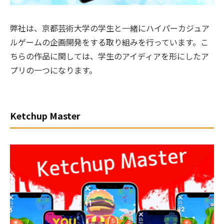
弊社は、京都芸術大学の学生と一緒にハイパーカジュア
ルゲームの企画開発をする取り組みを行っています。こ
ちらの作品に関しては、学生のアイディアを形にしたア
プリの一つになります。
Ketchup Master