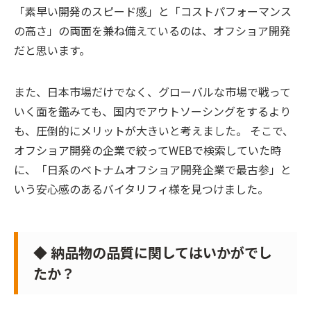
「素早い開発のスピード感」と「コストパフォーマンス
の高さ」の両面を兼ね備えているのは、オフショア開発
だと思います。
また、日本市場だけでなく、グローバルな市場で戦って
いく面を鑑みても、国内でアウトソーシングをするより
も、圧倒的にメリットが大きいと考えました。 そこで、
オフショア開発の企業で絞ってWEBで検索していた時
に、「日系のベトナムオフショア開発企業で最古参」と
いう安心感のあるバイタリフィ様を見つけました。
◆ 納品物の品質に関してはいかがでし
たか？