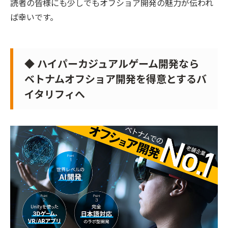
読者の皆様にも少しでもオフショア開発の魅力が伝われ
ば幸いです。
◆ ハイパーカジュアルゲーム開発なら
ベトナムオフショア開発を得意とするバ
イタリフィへ