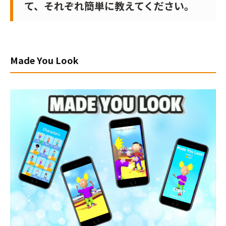
て、それぞれ簡単に教えてください
。
Made You Look