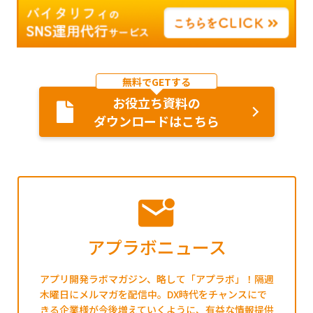
無料でGETする
お役立ち資料の
ダウンロードはこちら
アプラボニュース
アプリ開発ラボマガジン、略して「アプラボ」！隔週
木曜日にメルマガを配信中。DX時代をチャンスにで
きる企業様が今後増えていくように、有益な情報提供