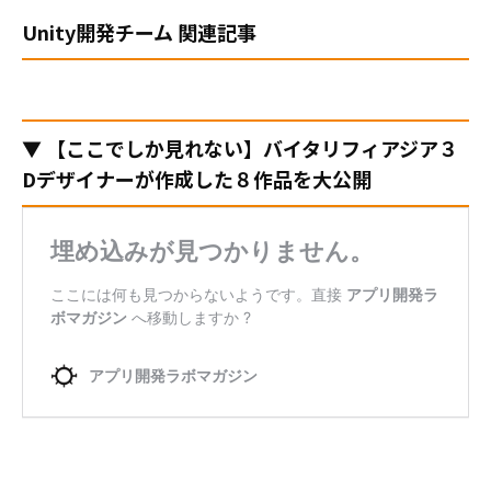
Unity開発チーム 関連記事
▼ 【ここでしか見れない】バイタリフィアジア３
Dデザイナーが作成した８作品を大公開