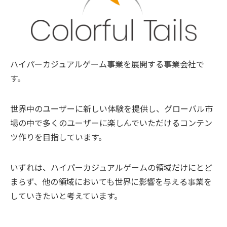
ハイパーカジュアルゲーム事業を展開する事業会社で
す。
世界中のユーザーに新しい体験を提供し、グローバル市
場の中で多くのユーザーに楽しんでいただけるコンテン
ツ作りを目指しています。
いずれは、ハイパーカジュアルゲームの領域だけにとど
まらず、他の領域においても世界に影響を与える事業を
していきたいと考えています。