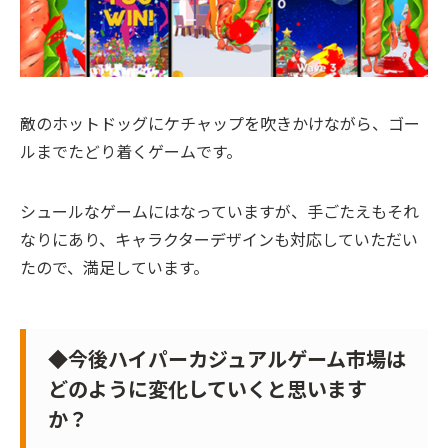
敵のホットドッグにケチャップを吹きかけながら、ゴー
ルまでたどり着くゲームです。
シュールなゲームにはなっていますが、手ごたえもそれ
なりにあり、キャラクターデザインも対応していただい
たので、満足しています。
◆今後ハイパーカジュアルゲーム市場は
どのように変化していくと思います
か？