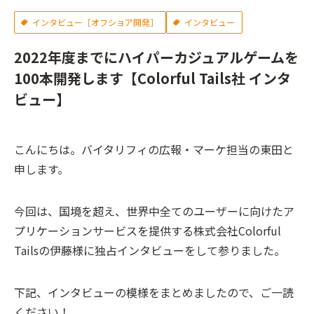
インタビュー［オフショア開発］
インタビュー
2022年度までにハイパーカジュアルゲームを
100本開発します【Colorful Tails社 インタ
ビュー】
こんにちは。バイタリフィの広報・マーケ担当の東田と
申します。
今回は、国境を超え、世界中全てのユーザーに向けたア
プリケーションサービスを提供する株式会社Colorful
Tailsの伊藤様に独占インタビューをして参りました。
下記、インタビューの模様をまとめましたので、ご一読
ください！