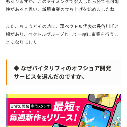
もありますが、このタイミングで参入したら勝てる可能
性があると思い、新規事業の立ち上げを始めましたね。
また、ちょうどその時に、現ベクトル代表の長谷川氏と
縁があり、ベクトルグループとして一緒に事業を行うこ
とになりました。
◆ なぜバイタリフィのオフショア開発
サービスを選んだのですか。