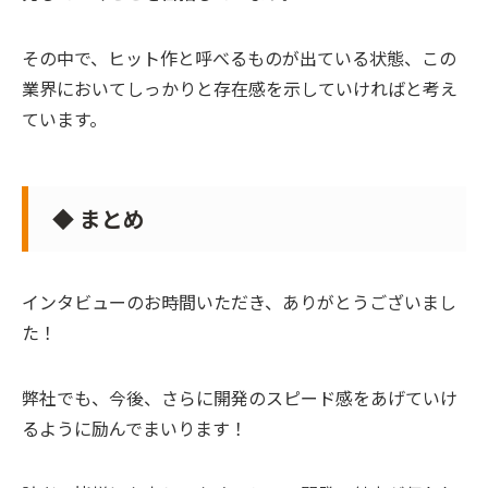
その中で、ヒット作と呼べるものが出ている状態、この
業界においてしっかりと存在感を示していければと考え
ています。
◆ まとめ
インタビューのお時間いただき、ありがとうございまし
た！
弊社でも、今後、さらに開発のスピード感をあげていけ
るように励んでまいります！