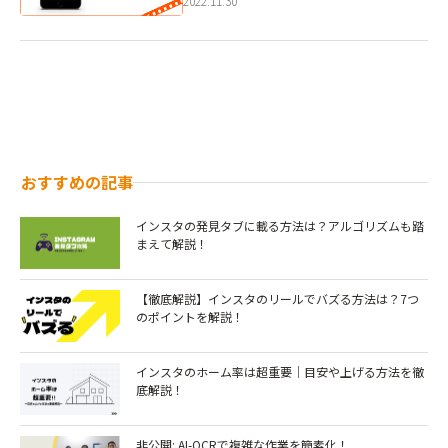
2022.11.30
おすすめの記事
インスタの発見タブに載る方法は？アルゴリズムも踏
まえて解説！
【徹底解説】インスタのリールでバズる方法は？7つ
のポイントを解説！￼
インスタのホーム率は超重要｜目安や上げる方法を徹
底解説！
非公開: AI-OCRで複雑な作業を簡素化！