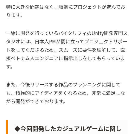
特に大きな問題はなく、順調にプロジェクトが進んでお
ります。
一緒に開発を行っているバイタリフィのUnity開発専門ス
タジオには、日本人PMが間に立ってプロジェクトサポー
トをしてくださるため、スムーズに要件を理解して、直
接ベトナム人エンジニアに指示出しをしてもらっていま
す。
また、今後リリースする作品のプランニングに関して
も、積極的にアイディアをくれるため、非常に満足しな
がら開発ができております。
◆今回開発したカジュアルゲームに関し