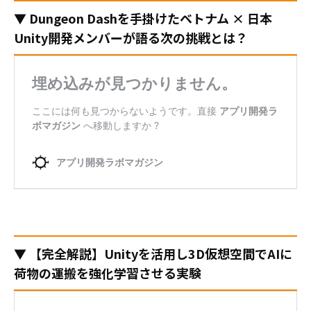
▼ Dungeon Dashを手掛けたベトナム × 日本
Unity開発メンバーが語る次の挑戦とは？
▼ 【完全解説】Unityを活用し3D仮想空間でAIに
荷物の運搬を強化学習させる実験