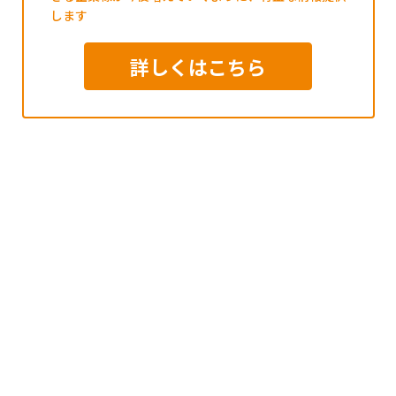
します
詳しくはこちら