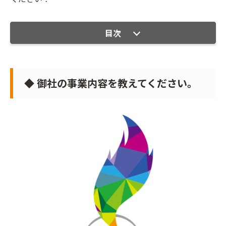
目次
◆ 御社の事業内容を教えてください。