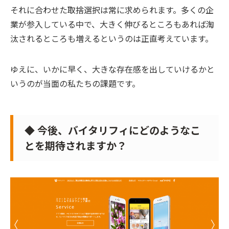
それに合わせた取捨選択は常に求められます。多くの企
業が参入している中で、大きく伸びるところもあれば淘
汰されるところも増えるというのは正直考えています。
ゆえに、いかに早く、大きな存在感を出していけるかと
いうのが当面の私たちの課題です。
◆ 今後、バイタリフィにどのようなこ
とを期待されますか？