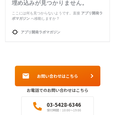
お問い合わせはこちら
お電話でのお問い合わせはこちら
03-5428-6346
受付時間：10:00〜19:00