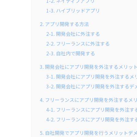
1-2. ネイティブアプリ
1-3. ハイブリッドアプリ
2. アプリ開発する方法
2-1. 開発会社に外注する
2-2. フリーランスに外注する
2-3. 自社内で開発する
3. 開発会社にアプリ開発を外注するメリッ
3-1. 開発会社にアプリ開発を外注するメ
3-2. 開発会社にアプリ開発を外注するデ
4. フリーランスにアプリ開発を外注するメ
4-1. フリーランスにアプリ開発を外注
4-2. フリーランスにアプリ開発を外注
5. 自社開発でアプリ開発を行うメリットデ