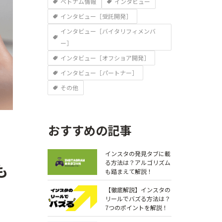
ベトナム情報
インタビュー
インタビュー［受託開発］
インタビュー［バイタリフィメンバ
ー］
インタビュー［オフショア開発］
インタビュー［パートナー］
その他
おすすめの記事
インスタの発見タブに載
る方法は？アルゴリズム
も
も踏まえて解説！
【徹底解説】インスタの
リールでバズる方法は？
7つのポイントを解説！￼