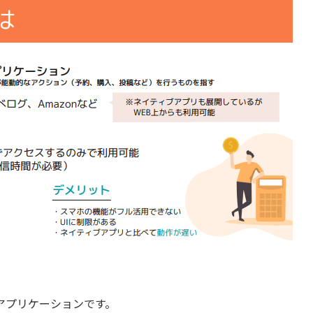
アプリケーションです。