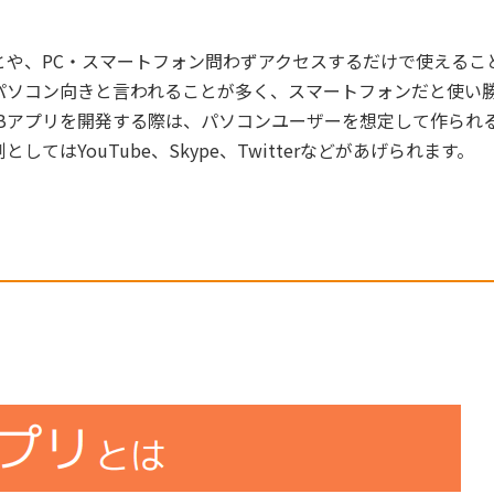
とや、PC・スマートフォン問わずアクセスするだけで使えるこ
パソコン向きと言われることが多く、スマートフォンだと使い
Bアプリを開発する際は、パソコンユーザーを想定して作られ
てはYouTube、Skype、Twitterなどがあげられます。