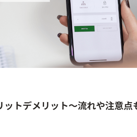
リットデメリット～流れや注意点