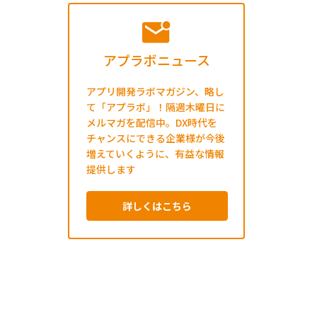
アプラボニュース
アプリ開発ラボマガジン、略し
て「アプラボ」！隔週木曜日に
メルマガを配信中。DX時代を
チャンスにできる企業様が今後
増えていくように、有益な情報
提供します
詳しくはこちら