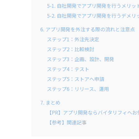
5-1. 自社開発でアプリ開発を行うメリッ
5-2. 自社開発でアプリ開発を行うデメリ
6. アプリ開発を外注する際の流れと注意点
ステップ1：外注先決定
ステップ2：比較検討
ステップ3：企画、設計、開発
ステップ4：テスト
ステップ5：ストアへ申請
ステップ6：リリース、運用
7. まとめ
【PR】アプリ開発ならバイタリフィへお
【参考】関連記事