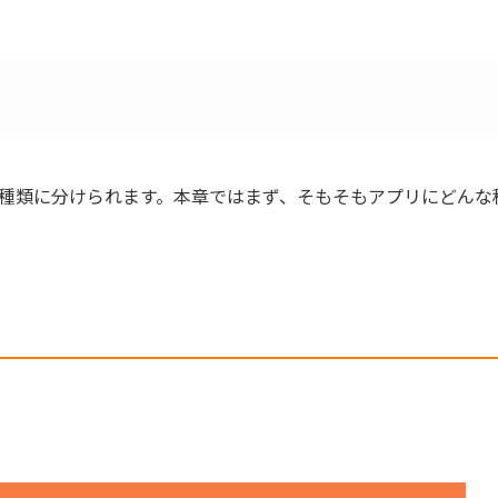
の種類に分けられます。本章ではまず、そもそもアプリにどんな