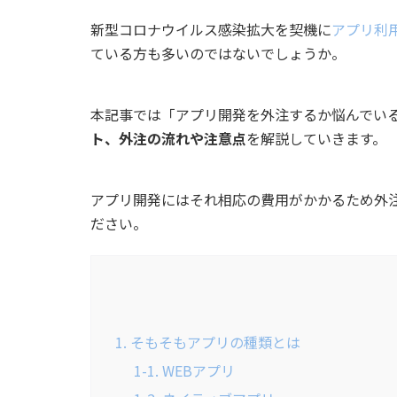
新型コロナウイルス感染拡大を契機に
アプリ利
ている方も多いのではないでしょうか。
本記事では「アプリ開発を外注するか悩んでい
ト、外注の流れや注意点
を解説していきます。
アプリ開発にはそれ相応の費用がかかるため外
ださい。
1. そもそもアプリの種類とは
1-1. WEBアプリ