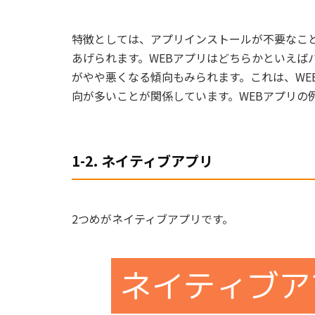
特徴としては、アプリインストールが不要なこ
あげられます。WEBアプリはどちらかといえば
がやや悪くなる傾向もみられます。これは、WE
向が多いことが関係しています。WEBアプリの例とし
1-2. ネイティブアプリ
2つめがネイティブアプリです。