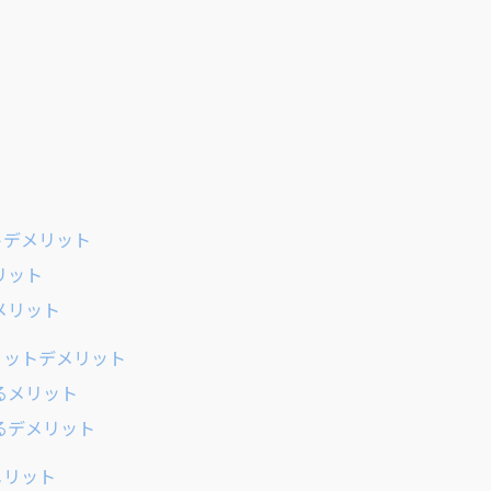
トデメリット
リット
メリット
リットデメリット
するメリット
するデメリット
メリット