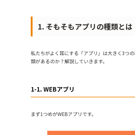
1. そもそもアプリの種類とは
私たちがよく耳にする「アプリ」は大きく3つ
類があるのか？解説していきます。
1-1. WEBアプリ
まず1つめがWEBアプリです。