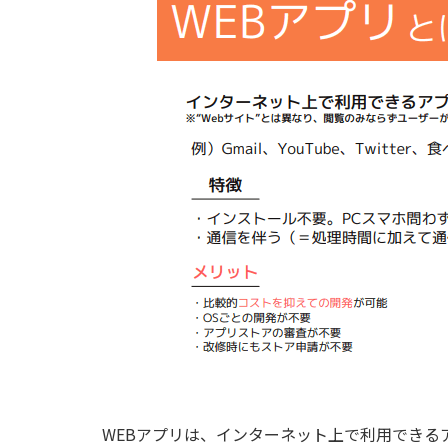
WEBアプリは、インターネット上で利用できる