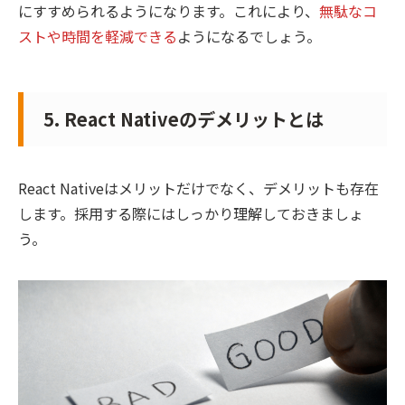
にすすめられるようになります。これにより、
無駄なコ
ストや時間を軽減できる
ようになるでしょう。
5. React Nativeのデメリットとは
React Nativeはメリットだけでなく、デメリットも存在
します。採用する際にはしっかり理解しておきましょ
う。