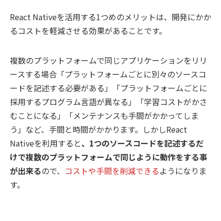
React Nativeを活用する1つめのメリットは、開発にかか
るコストを軽減させる効果があることです。
複数のプラットフォームで同じアプリケーションをリリ
ースする場合「プラットフォームごとに別々のソースコ
ードを記述する必要がある」「プラットフォームごとに
採用するプログラム言語が異なる」「学習コストがかさ
むことになる」「メンテナンスも手間がかかってしま
う」など、手間と時間がかかります。しかしReact
Nativeを利用すると
、1つのソースコードを記述するだ
けで複数のプラットフォームで同じように動作をする事
が出来る
ので、
コストや手間を削減できる
ようになりま
す。