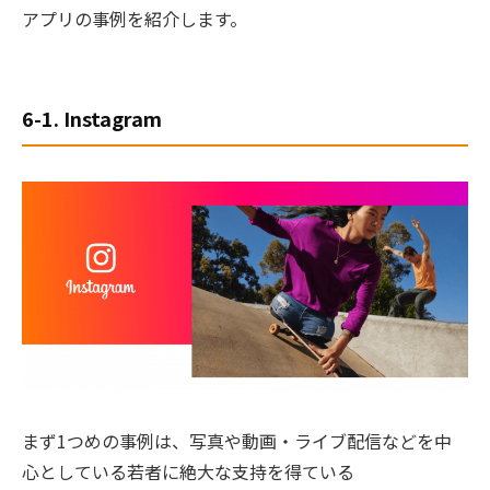
アプリの事例を紹介します。
6-1. Instagram
まず1つめの事例は、写真や動画・ライブ配信などを中
心としている若者に絶大な支持を得ている