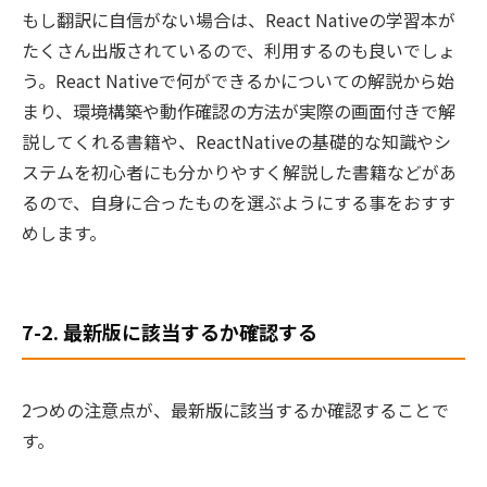
もし翻訳に自信がない場合は、React Nativeの学習本が
たくさん出版されているので、利用するのも良いでしょ
う。React Nativeで何ができるかについての解説から始
まり、環境構築や動作確認の方法が実際の画面付きで解
説してくれる書籍や、ReactNativeの基礎的な知識やシ
ステムを初心者にも分かりやすく解説した書籍などがあ
るので、自身に合ったものを選ぶようにする事をおすす
めします。
7-2. 最新版に該当するか確認する
2つめの注意点が、最新版に該当するか確認することで
す。