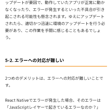
ップデートが要因で、動作していたアプリが正常に動か
なくなったり、エラーが発生するといった不具合が引き
起こされる可能性も懸念されます。ゆえにアップデート
されたら、適切かつ迅速に環境のアップデートを行う必
要があり、この作業を手間に感じることもあるでしょ
う。
5-2. エラーへの対応が難しい
2つめのデメリットは、エラーへの対応が難しいことで
す。
React Nativeでエラーが発生した場合、そのエラーは
「JavaScriptレイヤーで起きているエラーなのか？」