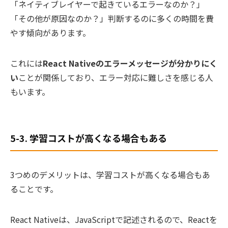
「ネイティブレイヤーで起きているエラーなのか？」
「その他が原因なのか？」判断するのに多くの時間を費
やす傾向があります。
これには
React Nativeのエラーメッセージが分かりにく
い
ことが関係しており、エラー対応に難しさを感じる人
もいます。
5-3. 学習コストが高くなる場合もある
3つめのデメリットは、学習コストが高くなる場合もあ
ることです。
React Nativeは、JavaScriptで記述されるので、Reactを