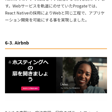
す。Webサービスを軌道にのせていたProgateでは、
React Nativeの採用によりWebと同じ工程で、アプリケ
ーション開発を可能にする事を実現しました。
6-3. Airbnb