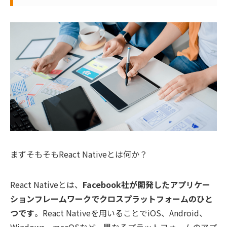
まずそもそもReact Nativeとは何か？
React Nativeとは、
Facebook社が開発したアプリケー
ションフレームワークでクロスプラットフォームのひと
つです
。React Nativeを用いることでiOS、Android、