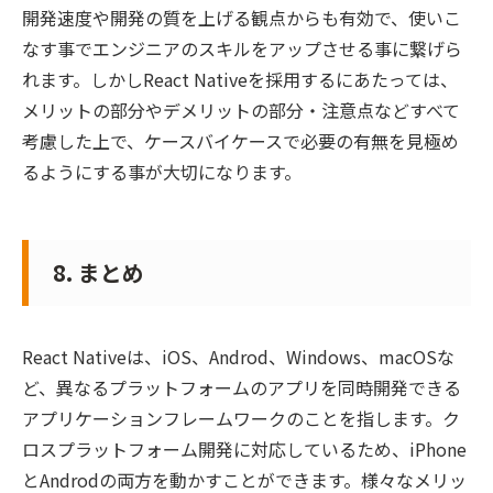
開発速度や開発の質を上げる観点からも有効で、使いこ
なす事でエンジニアのスキルをアップさせる事に繋げら
れます。しかしReact Nativeを採用するにあたっては、
メリットの部分やデメリットの部分・注意点などすべて
考慮した上で、ケースバイケースで必要の有無を見極め
るようにする事が大切になります。
8. まとめ
React Nativeは、iOS、Androd、Windows、macOSな
ど、異なるプラットフォームのアプリを同時開発できる
アプリケーションフレームワークのことを指します。ク
ロスプラットフォーム開発に対応しているため、iPhone
とAndrodの両方を動かすことができます。様々なメリッ