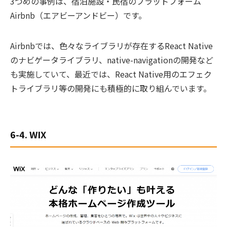
3つめの事例は、宿泊施設・民宿のプラットフォーム
Airbnb（エアビーアンドビー）です。
Airbnbでは、色々なライブラリが存在するReact Native
のナビゲータライブラリ、native-navigationの開発など
も実施していて、最近では、React Native用のエフェク
トライブラリ等の開発にも積極的に取り組んでいます。
6-4. WIX