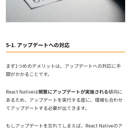
5-1. アップデートへの対応
まず1つめのデメリットは、アップデートへの対応に手
間がかかることです。
React Nativeは
頻繁にアップデートが実施される
傾向に
あるため、アップデートを実行する度に、環境も合わせ
てアップデートする必要が出てきます。
もしアップデートを忘れてしまえば、React Nativeのア