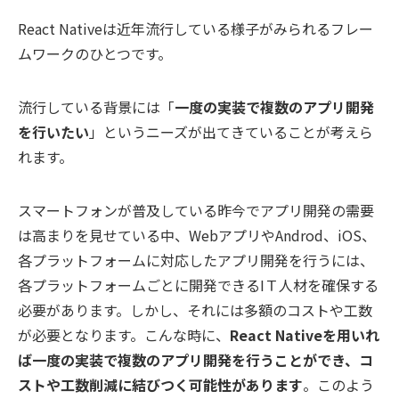
React Nativeは近年流行している様子がみられるフレー
ムワークのひとつです。
流行している背景には「
一度の実装で複数のアプリ開発
を行いたい
」というニーズが出てきていることが考えら
れます。
スマートフォンが普及している昨今でアプリ開発の需要
は高まりを見せている中、WebアプリやAndrod、iOS、
各プラットフォームに対応したアプリ開発を行うには、
各プラットフォームごとに開発できるIＴ人材を確保する
必要があります。しかし、それには多額のコストや工数
が必要となります。こんな時に、
React Nativeを用いれ
ば一度の実装で複数のアプリ開発を行うことができ、コ
ストや工数削減に結びつく可能性があります
。このよう