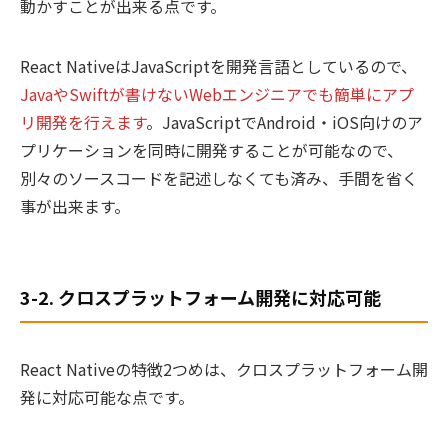
動かすことが出来る点です。
React NativeはJavaScriptを開発言語としているので、
JavaやSwiftが書けないWebエンジニアでも簡単にアプ
リ開発を行えます
。JavaScriptでAndroid・iOS向けのア
プリケーションを同時に開発することが可能なので、
別々のソースコードを記述しなくても済み、手間を省く
事が出来ます。
3-2. クロスプラットフォーム開発に対応可能
React Nativeの特徴2つめは、クロスプラットフォーム開
発に対応可能な点です。