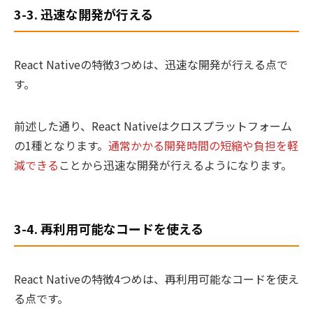
でしょうか？ 本記事では、クロ
3-3. 迅速な開発が行える
スプラットフォームの意 ...
React Nativeの特徴3つめは、迅速な開発が行える点で
す。
前述した通り、React Nativeはクロスプラットフォーム
の1種となります。
通常かかる開発時間の短縮や負担を軽
減できる
ことから迅速な開発が行えるようになります。
3-4. 再利用可能なコードを使える
React Nativeの特徴4つめは、再利用可能なコードを使え
る点です。