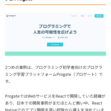
2つめの事例は、プログラミング初学者向けのプログラ
ミング学習プラットフォームProgate（プロゲート）で
す。
ProgateではWebサービスをReactで開発していた経緯が
あり、日本での開発事例がまだほとんど無い中、React
Nativeでのアプリ開発を早い段階から導入を決めていま