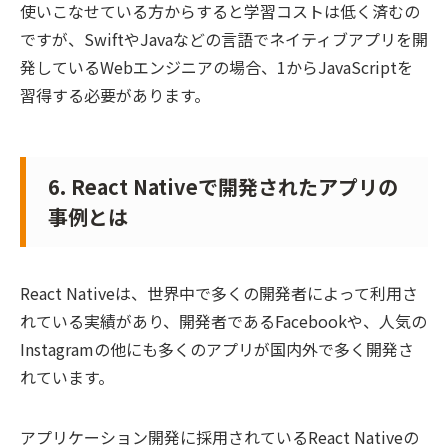
使いこなせている方からすると学習コストは低く済むの
ですが、SwiftやJavaなどの言語でネイティブアプリを開
発しているWebエンジニアの場合、1からJavaScriptを
習得する必要があります。
6. React Nativeで開発されたアプリの
事例とは
React Nativeは、世界中で多くの開発者によって利用さ
れている実績があり、開発者であるFacebookや、人気の
Instagramの他にも多くのアプリが国内外で多く開発さ
れています。
アプリケーション開発に採用されているReact Nativeの