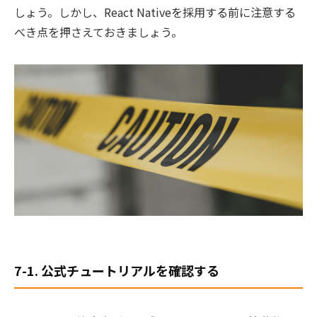
しょう。しかし、React Nativeを採用する前に注意する
べき点を押さえておきましょう。
7-1. 公式チュートリアルを確認する