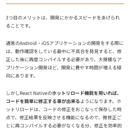
3つ目のメリットは、開発にかかるスピードをあげられ
ることです。
通常のAndroid・iOSアプリケーションの開発をする際に
は、動作確認をしている最中に不具合を発見すると、修
正した後に再度コンパイルする必要があり、大規模なア
プリケーション開発ほど、開発に費やす時間が増える傾
向にあります。
しかしReact Nativeの
ホットリロード機能を用いれば、
コードを簡単に修正する事が出来る
ようになります。ホ
ットリロードは、コードの修正をおこなって保存した時
点で、修正結果を反映させる機能になるので、微修正ご
とに再コンパイルする必要がなくなる分、修正を効率的