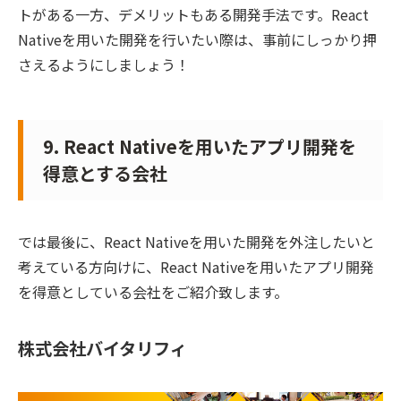
トがある一方、デメリットもある開発手法です。React
Nativeを用いた開発を行いたい際は、事前にしっかり押
さえるようにしましょう！
9. React Nativeを用いたアプリ開発を
得意とする会社
では最後に、React Nativeを用いた開発を外注したいと
考えている方向けに、React Nativeを用いたアプリ開発
を得意としている会社をご紹介致します。
株式会社バイタリフィ