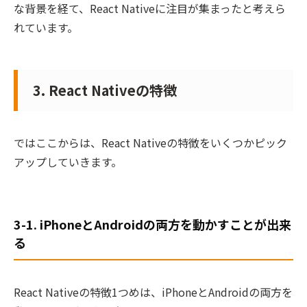
な背景を経て、React Nativeに注目が集まったと考えら
れています。
3. React Nativeの特徴
ではここからは、React Nativeの特徴をいくつかピック
アップしていきます。
3-1. iPhoneとAndroidの両方を動かすことが出来
る
React Nativeの特徴1つめは、iPhoneとAndroidの両方を