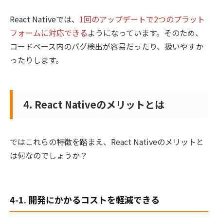
React Nativeでは、
1回のアップデートで2つのプラット
フォームに対応できる
ようになっています。そのため、
コードベース内のバグ検出が容易だったり、扱いやすか
ったりします。
4. React Nativeのメリットとは
ではこれらの特徴を踏まえ、React Nativeのメリットと
は何なのでしょうか？
4-1. 開発にかかるコストを軽減できる