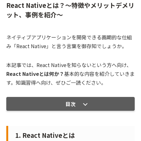
React Nativeとは？～特徴やメリットデメリ
ット、事例を紹介～
ネイティブアプリケーションを開発できる画期的な仕組
み「React Native」と言う言葉を御存知でしょうか。
本記事では、React Nativeを知らないという方へ向け、
React Nativeとは何か？
基本的な内容を紹介していきま
す。知識習得へ向け、ぜひご一読ください。
目次
1. React Nativeとは