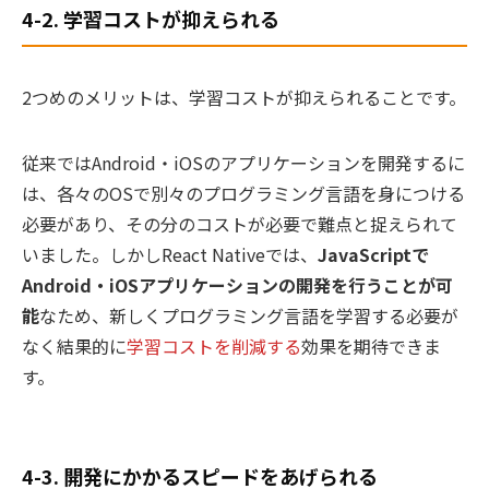
4-2. 学習コストが抑えられる
2つめのメリットは、学習コストが抑えられることです。
従来ではAndroid・iOSのアプリケーションを開発するに
は、各々のOSで別々のプログラミング言語を身につける
必要があり、その分のコストが必要で難点と捉えられて
いました。しかしReact Nativeでは、
JavaScriptで
Android・iOSアプリケーションの開発を行うことが可
能
なため、新しくプログラミング言語を学習する必要が
なく結果的に
学習コストを削減する
効果を期待できま
す。
4-3. 開発にかかるスピードをあげられる