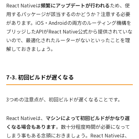
React Nativeは
頻繁にアップデートが行われる
ため、使
用するパッケージが該当するのかどうか？注意する必要
があります。iOS・Androidの両方のルーティング機構を
ブリッジしたAPIがReact Native公式から提供されていな
いので、最適化されたルーターがないといったことを理
解しておきましょう。
7-3. 初回ビルドが遅くなる
3つめの注意点が、初回ビルドが遅くなることです。
React Nativeは、
マシンによって初回ビルドがかなり遅
くなる場合もあります
。数十分程度時間が必要になって
しまう事もある念頭におきましょう。React Nativeは、