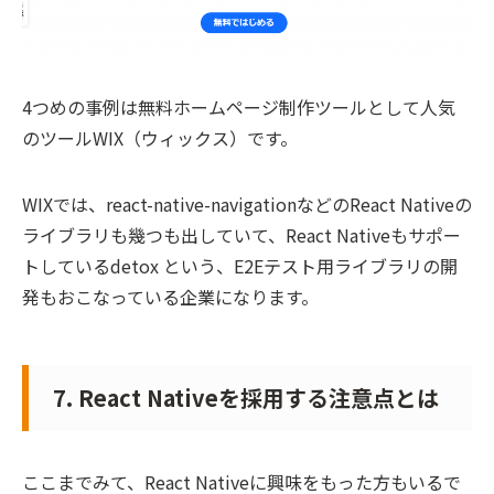
4つめの事例は無料ホームページ制作ツールとして人気
のツールWIX（ウィックス）です。
WIXでは、react-native-navigationなどのReact Nativeの
ライブラリも幾つも出していて、React Nativeもサポー
トしているdetox という、E2Eテスト用ライブラリの開
発もおこなっている企業になります。
7. React Nativeを採用する注意点とは
ここまでみて、React Nativeに興味をもった方もいるで