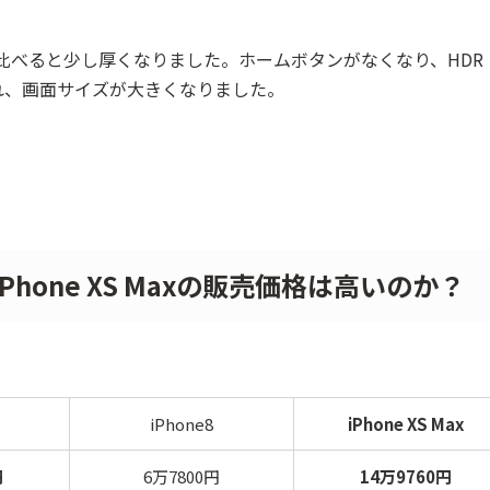
iPhone8と比べると少し厚くなりました。ホームボタンがなくなり、HD
れ、画面サイズが大きくなりました。
、iPhone XS Maxの販売価格は高いのか？
iPhone8
iPhone XS Max
円
6万7800円
14万9760円