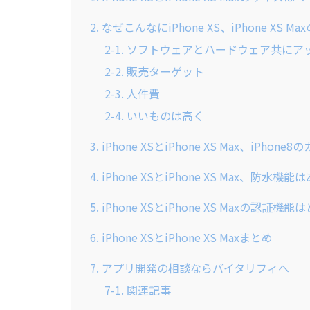
2. なぜこんなにiPhone XS、iPhone XS
2-1. ソフトウェアとハードウェア共に
2-2. 販売ターゲット
2-3. 人件費
2-4. いいものは高く
3. iPhone XSとiPhone XS Max、iPh
4. iPhone XSとiPhone XS Max、防水
5. iPhone XSとiPhone XS Maxの認証
6. iPhone XSとiPhone XS Maxまとめ
7. アプリ開発の相談ならバイタリフィへ
7-1. 関連記事