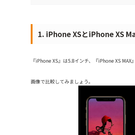
1. iPhone XSとiPhone X
『iPhone XS』は5.8インチ、『iPhone XS M
画像で比較してみましょう。