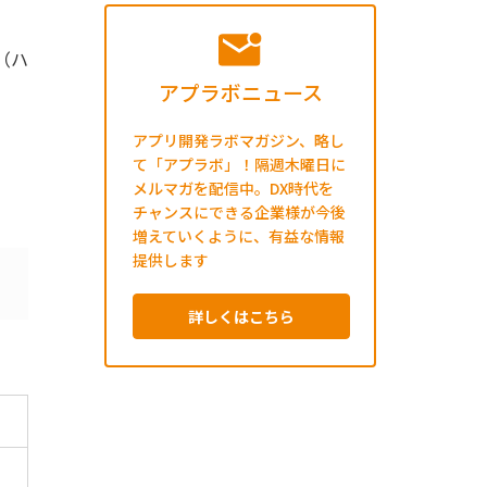
R（ハ
アプラボニュース
アプリ開発ラボマガジン、略し
て「アプラボ」！隔週木曜日に
メルマガを配信中。DX時代を
チャンスにできる企業様が今後
増えていくように、有益な情報
提供します
詳しくはこちら