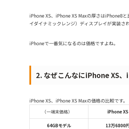
iPhone XS、iPhone XS Maxの厚さは
イダイナミックレンジ）ディスプレイが実装さ
iPhoneで一番気になるのは価格ですよね。
2. なぜこんなにiPhone XS
iPhone XS、iPhone XS Maxの価格の比較です。
（一端末価格）
iPhone XS
64GBモデル
13万6800