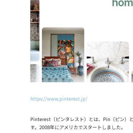
https://www.pinterest.jp/
Pinterest（ピンタレスト）とは、Pin（ピン
す。2008年にアメリカでスタートしました。