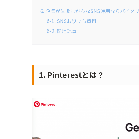
6. 企業が失敗しがちなSNS運用ならバイ
6-1. SNSお役立ち資料
6-2. 関連記事
1. Pinterestとは？