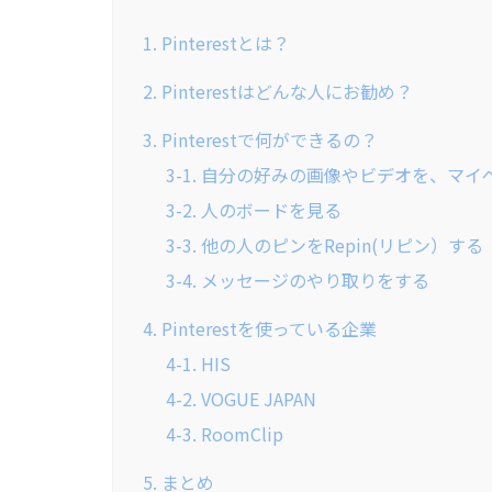
1. Pinterestとは？
2. Pinterestはどんな人にお勧め？
3. Pinterestで何ができるの？
3-1. 自分の好みの画像やビデオを、マ
3-2. 人のボードを見る
3-3. 他の人のピンをRepin(リピン）する
3-4. メッセージのやり取りをする
4. Pinterestを使っている企業
4-1. HIS
4-2. VOGUE JAPAN
4-3. RoomClip
5. まとめ