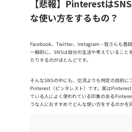
【悲報】Pinterestは
な使い方をするもの？
Facebook、Twitter、Instagram…皆さん
一般的に、SNSは自分の生活や考えていること
たりするのがほとんどです。
そんなSNSの中にも、交流よりも特定の目的に
Pinterest（ピンタレスト）です。実はPint
ている人によく使われている印象のあるPintere
うな人におすすめでどんな使い方をするのかを