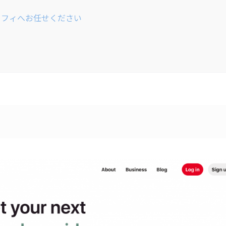
タリフィへお任せください