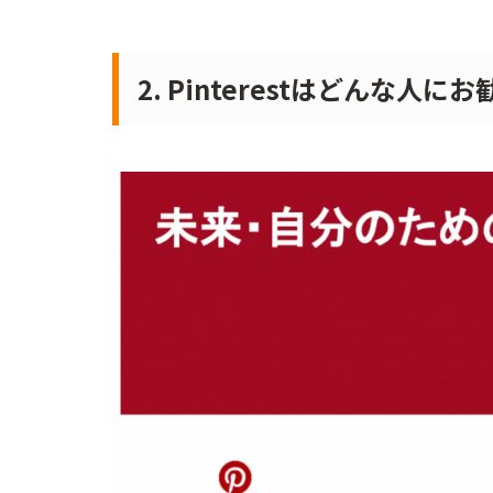
2. Pinterestはどんな人に