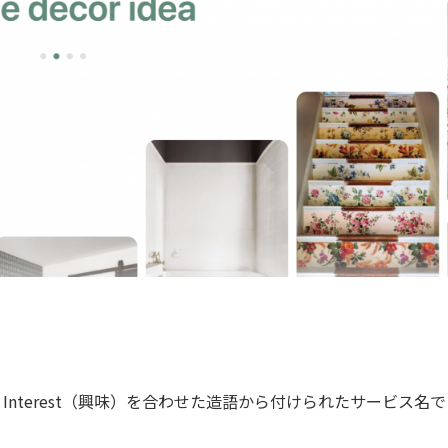
）とInterest（興味）を合わせた造語から付けられたサービス名で