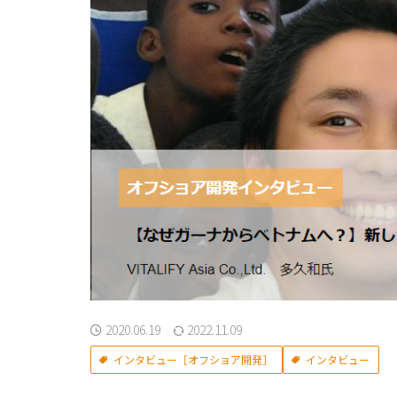
2020.06.19
2022.11.09
インタビュー［オフショア開発］
インタビュー