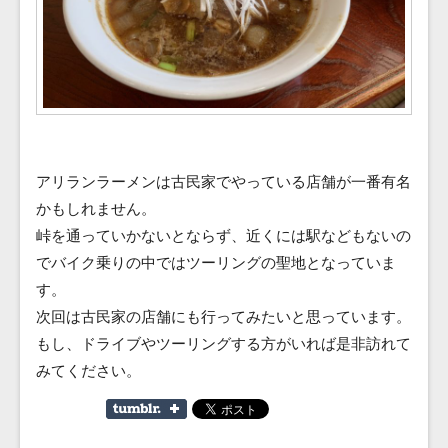
アリランラーメンは古民家でやっている店舗が一番有名
かもしれません。
峠を通っていかないとならず、近くには駅などもないの
でバイク乗りの中ではツーリングの聖地となっていま
す。
次回は古民家の店舗にも行ってみたいと思っています。
もし、ドライブやツーリングする方がいれば是非訪れて
みてください。