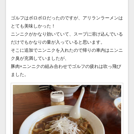
ゴルフはボロボロだったのですが、アリランラーメンは
とても美味しかった！
ニンニクがかなり効いていて、スープに溶け込んでいる
だけでもかなりの量が入っていると思います。
そこに追加でニンニクを入れたので帰りの車内はニンニ
ク臭が充満していましたが、
豚肉×ニンニクの組み合わせでゴルフの疲れは吹っ飛び
ました。