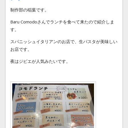
Blog
制作部の稲葉です。
Contact
Baru Comodoさんでランチを食べて来たので紹介しま
す。
スパニッシュイタリアンのお店で、生パスタが美味しい
お店です。
夜はジビエが人気みたいです。