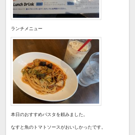
ランチメニュー
本日のおすすめパスタを頼みました。
なすと魚のトマトソースがおいしかったです。