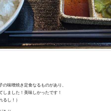
子の味噌焼き定食なるものがあり、
てしました！美味しかったです！
れるし！）