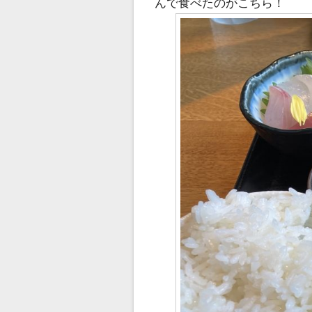
んで食べたのがこちら！