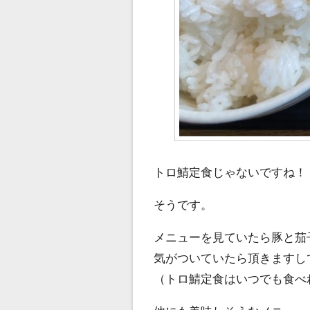
トロ鯖定食じゃないですね！
そうです。
メニューを見ていたら豚と茄
気がついていたら頂きますし
（トロ鯖定食はいつでも食べ