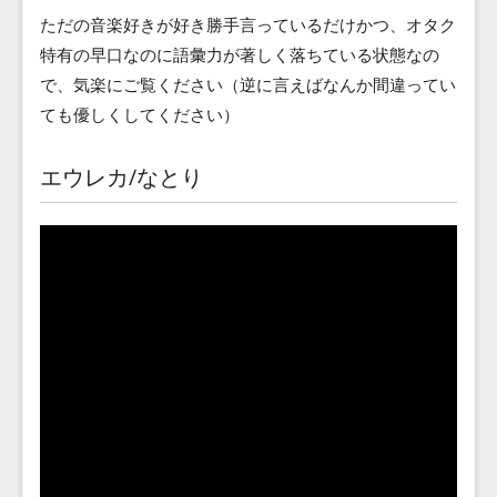
ただの音楽好きが好き勝手言っているだけかつ、オタク
特有の早口なのに語彙力が著しく落ちている状態なの
で、気楽にご覧ください（逆に言えばなんか間違ってい
ても優しくしてください）
エウレカ/なとり