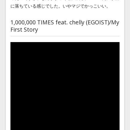
に落ちている感じでした。いやマジでかっこいい。
1,000,000 TIMES feat. chelly (EGOIST)/My
First Story