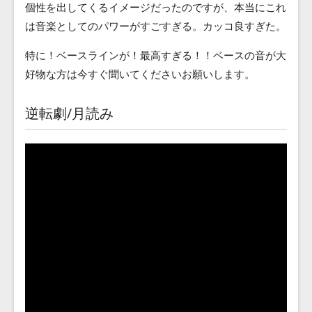
個性を出してくるイメージだったのですが、本当にこれ
は音楽としてのパワーがすごすぎる。カッコ良すぎた。
特に！ベースラインが！最高すぎる！！ベースの音が大
好物な方は今すぐ聞いてくださいお願いします。
逆転劇/月読み