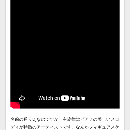
名前の通りDJなのですが、主旋律はピアノの美しいメロ
ディが特徴のアーティストです。なんかフィギュアスケ