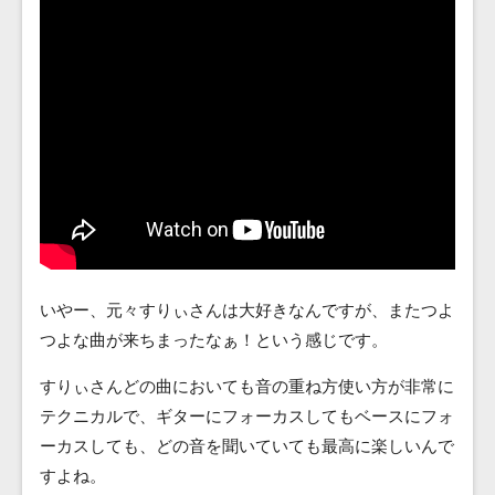
いやー、元々すりぃさんは大好きなんですが、またつよ
つよな曲が来ちまったなぁ！という感じです。
すりぃさんどの曲においても音の重ね方使い方が非常に
テクニカルで、ギターにフォーカスしてもベースにフォ
ーカスしても、どの音を聞いていても最高に楽しいんで
すよね。