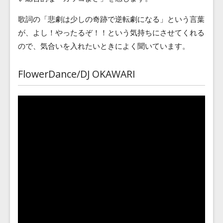
歌詞の「悲劇は少しの奇跡で逆転劇になる」という言葉
が、よし！やったるぞ！！という気持ちにさせてくれる
ので、気合いを入れたいときによく聞いています。
FlowerDance/DJ OKAWARI