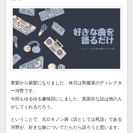
Blog
Contact
青髪から紫髪になりました、休日は和服派のディレクタ
ー河野です。
今回もゆるゆる趣味回にしました、真面目な話は他の人
がしてくれるだろう。
ということで、元ロキノン厨（語としては死語）である
河野が、好きな曲についてだらだら語ろうと思います。