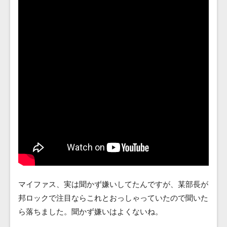
マイファス、実は聞かず嫌いしてたんですが、某部長が
邦ロックで注目ならこれとおっしゃっていたので聞いた
ら落ちました。聞かず嫌いはよくないね。