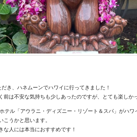
ただき、ハネムーンでハワイに行ってきました！
く前は不安な気持ちも少しあったのですが、とても楽しか
ーホテル「アウラニ・ディズニー・リゾート＆スパ」がハワ
いこうかと思います。
きな人には本当におすすめです！