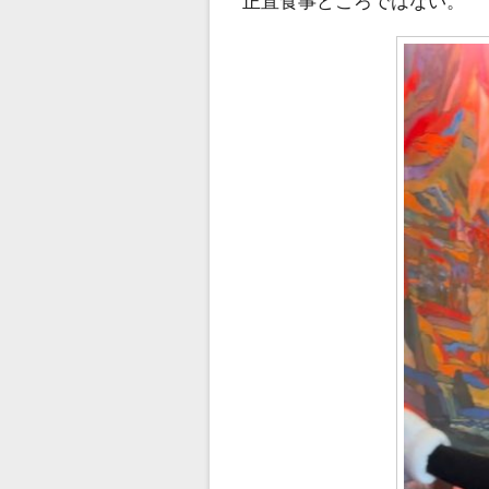
正直食事どころではない。