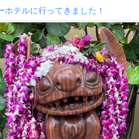
ーホテルに行ってきました！