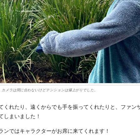
、カメラは間に合わないけどテンションは爆上がりでした。
てくれたり、遠くからでも手を振ってくれたりと、ファン
てしまいました！
ランではキャラクターがお席に来てくれます！