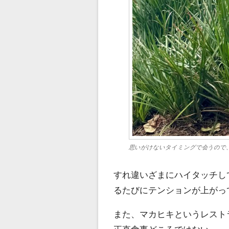
思いがけないタイミングで会うので
すれ違いざまにハイタッチし
るたびにテンションが上がっ
また、マカヒキというレスト