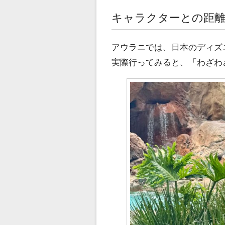
キャラクターとの距
アウラニでは、日本のディズ
実際行ってみると、「わざわ