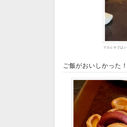
マカヒキではシ
ご飯がおいしかった