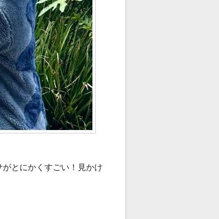
サがとにかくすごい！見かけ