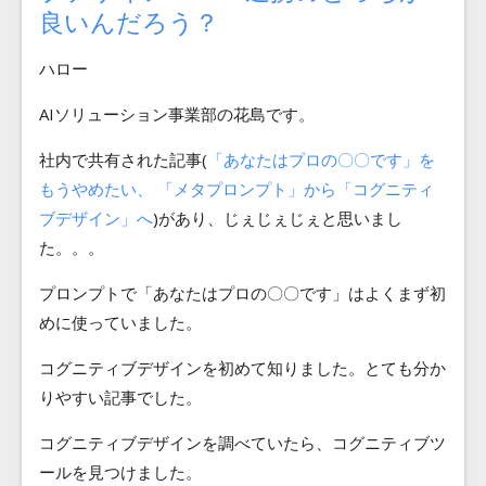
Blog
良いんだろう？
ハロー
Contact
AIソリューション事業部の花島です。
社内で共有された記事(
「あなたはプロの〇〇です」を
もうやめたい、 「メタプロンプト」から「コグニティ
ブデザイン」へ
)があり、じぇじぇじぇと思いまし
た。。。
プロンプトで「あなたはプロの〇〇です」はよくまず初
めに使っていました。
コグニティブデザインを初めて知りました。とても分か
りやすい記事でした。
コグニティブデザインを調べていたら、コグニティブツ
ールを見つけました。