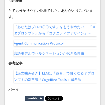
引用記事
とても分かりやすい記事でした。ありがとうございま
す。
「あなたはプロの〇〇です」をもうやめたい、 「メ
タプロンプト」から「コグニティブデザイン」へ
Agent Communication Protocol
言語モデルでハルシネーションがおきる理由
参考記事
【論文噛み砕き】LLMは「道具」で賢くなる？プロ
ンプトの新常識「Cognitive Tools」思考法
バーイ