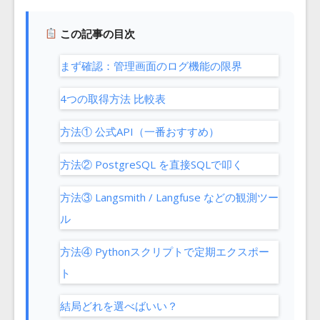
この記事の目次
まず確認：管理画面のログ機能の限界
4つの取得方法 比較表
方法① 公式API（一番おすすめ）
方法② PostgreSQL を直接SQLで叩く
方法③ Langsmith / Langfuse などの観測ツー
ル
方法④ Pythonスクリプトで定期エクスポー
ト
結局どれを選べばいい？