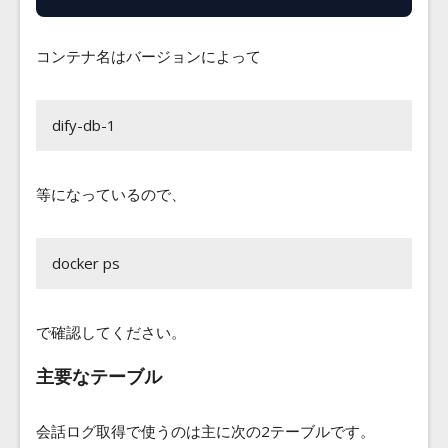
コンテナ名はバージョンによって
dify-db-1
等になっているので、
docker ps
で確認してください。
主要なテーブル
会話ログ取得で使うのは主に次の2テーブルです。