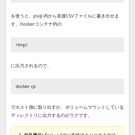
を使うと、psql 内から直接CSVファイルに書き出せま
す。Dockerコンテナ内の
/tmp/
に出力されるので、
docker cp
でホスト側に取り出すか、ボリュームマウントしている
ディレクトリに出力するのがラクです。
自己責任ゾーン：
DBに直接アクセスする方法