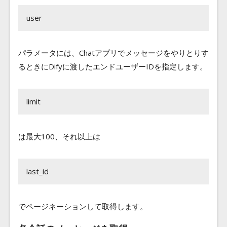
user
パラメータには、Chatアプリでメッセージをやりとりす
るときにDifyに渡したエンドユーザーIDを指定します。
limit
は最大100、それ以上は
last_id
でページネーションして取得します。