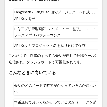
Langsmith / Langfuse 側でプロジェクトを作成し、
API Key を発行
Difyアプリ管理画面 → 左メニュー「監視」 → 「ト
レースアプリパフォーマンス」
API Key とプロジェクト名を貼り付けて保存
これだけで、以降のすべての会話が自動で外部ツールに
送信され、ダッシュボードで可視化されます。
こんなときに向いている
会話のどのノードで時間がかかっているのか調べた
い
本番運用で月いくらかかっているのか（トークン消