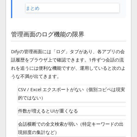
まとめ
管理画面のログ機能の限界
Difyの管理画面には「ログ」タブがあり、各アプリの会
話履歴をブラウザ上で確認できます。1件ずつ会話の流
れを追うには便利な機能ですが、運用していると次のよ
うな不満が出てきます。
CSV / Excel エクスポートがない（個別コピペは現実
的ではない）
件数が増えるとUIが重くなる
会話横断での全文検索が弱い（特定キーワードの出
現頻度の集計など）