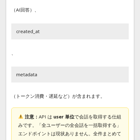
（AI回答）、
created_at
、
metadata
（トークン消費・遅延など）が含まれます。
注意：
API は
user 単位
で会話を取得する仕組
みです。「全ユーザーの全会話を一括取得する」
エンドポイントは現状ありません。全件まとめて