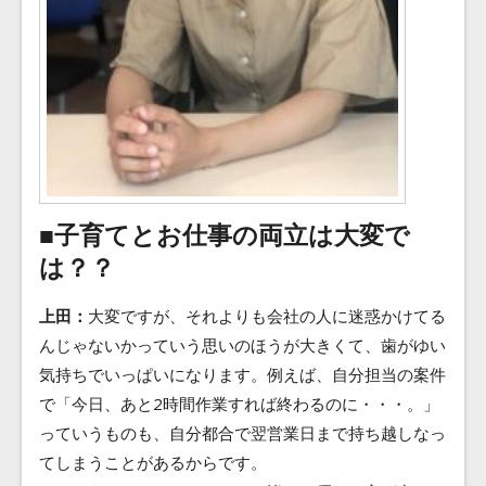
■子育てとお仕事の両立は大変で
は？？
上田：
大変ですが、それよりも会社の人に迷惑かけてる
んじゃないかっていう思いのほうが大きくて、歯がゆい
気持ちでいっぱいになります。例えば、自分担当の案件
で「今日、あと2時間作業すれば終わるのに・・・。」
っていうものも、自分都合で翌営業日まで持ち越しなっ
てしまうことがあるからです。