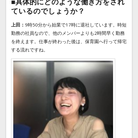
■具体的にどのような働き方をされ
ているのでしょうか？
上田：
9時50分から始業で17時に退社しています。時短
勤務の社員なので、他のメンバーよりも2時間早く勤務
を終えます。仕事が終わった後は、保育園へ行って帰宅
する流れですね。