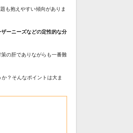
課題も抱えやすい傾向がありま
ーザーニーズなどの定性的な分
対策の肝でありながらも一番難
うか？そんなポイントは大ま