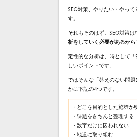
SEO対策、やりたい・やっ
す。
それもそのはず、SEO対策
析をしていく必要があるから
定性的な分析は、時として「
しいポイントです。
ではそんな「答えのない問題
かに下記の4つです。
・どこを目的とした施策か
・課題をきちんと整理する
・数字だけに囚われない
・地道に取り組む