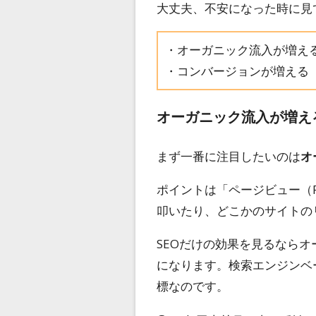
大丈夫、不安になった時に見
・オーガニック流入が増え
・コンバージョンが増える
オーガニック流入が増え
まず一番に注目したいのは
オ
ポイントは「ページビュー（P
叩いたり、どこかのサイトの
SEOだけの効果を見るなら
になります。検索エンジンベ
標なのです。