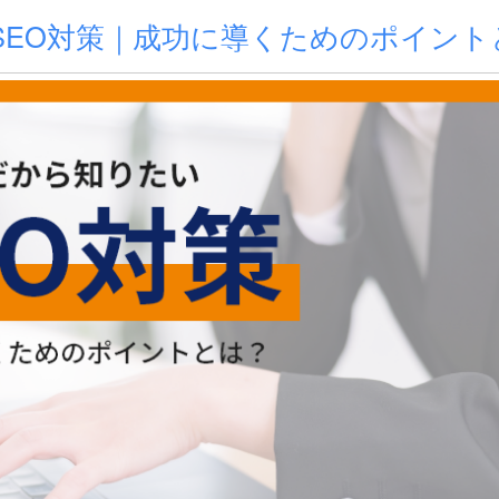
SEO対策｜成功に導くためのポイント