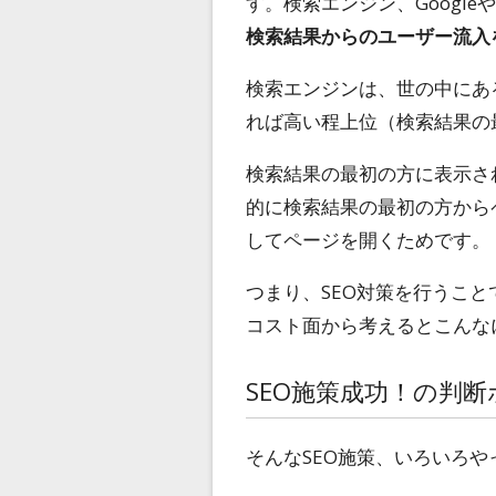
す。検索エンジン、Googl
検索結果からのユーザー流入
検索エンジンは、世の中にあ
れば高い程上位（検索結果の
検索結果の最初の方に表示さ
的に検索結果の最初の方から
してページを開くためです。
つまり、SEO対策を行うこと
コスト面から考えるとこんな
SEO施策成功！の判
そんなSEO施策、いろいろ