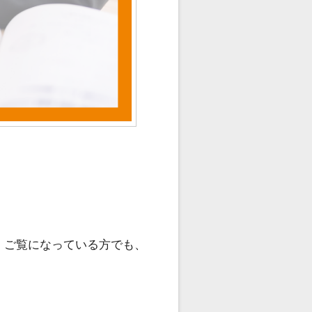
。ご覧になっている方でも、