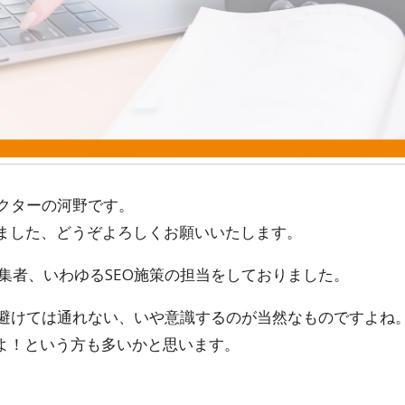
クターの河野です。
しました、どうぞよろしくお願いいたします。
集者、いわゆるSEO施策の担当をしておりました。
際に避けては通れない、いや意識するのが当然なものですよね
るよ！という方も多いかと思います。