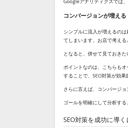
Googleアナリティクスで
コンバージョンが増える
シンプルに流入が増えるのは
てしまいます。お店で考える
となると、併せて見ておきた
ポイントなのは、こちらもオ
することで、SEO対策が効
さらに言えば、コンバージョ
ゴールを明確にして分析する
SEO対策を成功に導