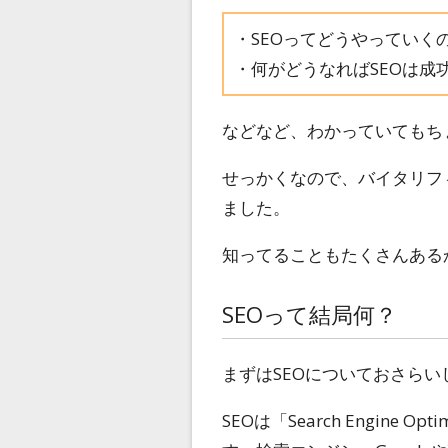
・SEOってどうやっていく
・何がどうなればSEOは成
などなど、わかっていてもち
せっかくなので、バイタリフ
ました。
知ってることもたくさんある
SEOって結局何？
まずはSEOについておさら
SEOは「Search Engine