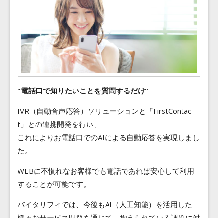
”電話口で知りたいことを質問するだけ”
IVR（自動音声応答）ソリューションと「FirstContac
t」との連携開発を行い、
これによりお電話口でのAIによる自動応答を実現しまし
た。
WEBに不慣れなお客様でも電話であれば安心して利用
することが可能です。
バイタリフィでは、今後もAI（人工知能）を活用した
様々なサービス開発を通じて、抱えられている課題に対