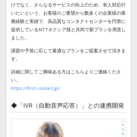
けでなく、さらなるサービスの向上のため、有人対応行
いたいという、お客様のご要望から数多くの企業様の業
務経験と実績で、高品質なコンタクトセンターを円滑に
提供しているNTTネクシア様と共同で新プランを用意し
ました。
課題や予算に応じて最適なプランをご提案させて頂きま
す。
詳細に関してご興味ある方はこちらよりご連絡くださ
い。
https://first-contact.jp/
◆「IVR（自動音声応答）」との連携開発