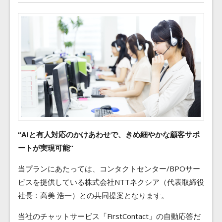
“AIと有人対応のかけあわせで、きめ細やかな顧客サポ
ートが実現可能“
当プランにあたっては、コンタクトセンター/BPOサー
ビスを提供している株式会社NTTネクシア（代表取締役
社長：高美 浩一）との共同提案となります。
当社のチャットサービス「FirstContact」の自動応答だ