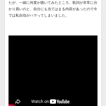
たが、一緒に何度か聴いてみたところ、歌詞が非常に分
かり易いのと、自分にも当てはまる内容があったので今
では私自信がハマってしまいました。