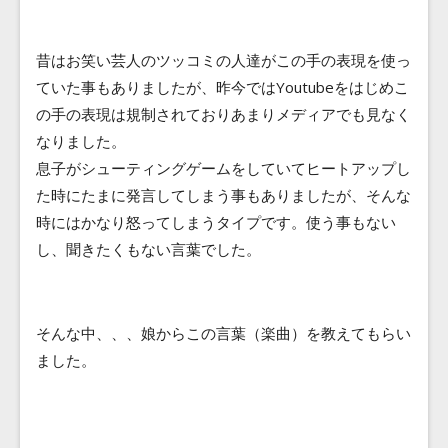
昔はお笑い芸人のツッコミの人達がこの手の表現を使っ
ていた事もありましたが、昨今ではYoutubeをはじめこ
の手の表現は規制されておりあまりメディアでも見なく
なりました。
息子がシューティングゲームをしていてヒートアップし
た時にたまに発言してしまう事もありましたが、そんな
時にはかなり怒ってしまうタイプです。使う事もない
し、聞きたくもない言葉でした。
そんな中、、、娘からこの言葉（楽曲）を教えてもらい
ました。