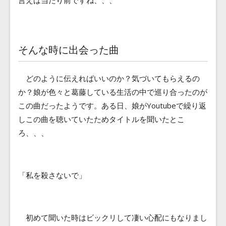
言えば当たり前ですね、、、
そんな時に出会った曲
どのように伝えればいいのか？気づいてもらえるの
か？娘が色々と葛藤している生活の中で巡り合ったのが
この曲だったようです。ある日、娘がYoutubeで繰り返
しこの曲を聴いていたためタイトルを聞いたとこ
ろ、、、
「私を殺さないで」
初めて聞いた時はビックリして凄い心配にもなりまし