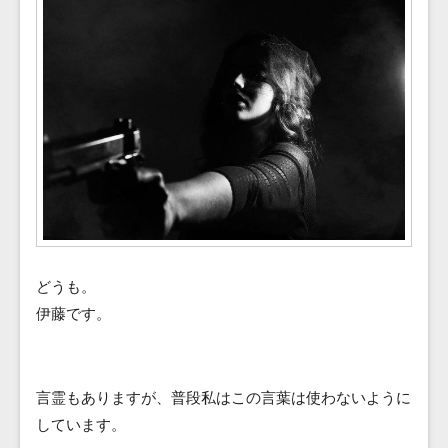
Blog
Contact
どうも。
伊藤です。
言霊もありますが、普段私はこの言葉は使わないように
しています。