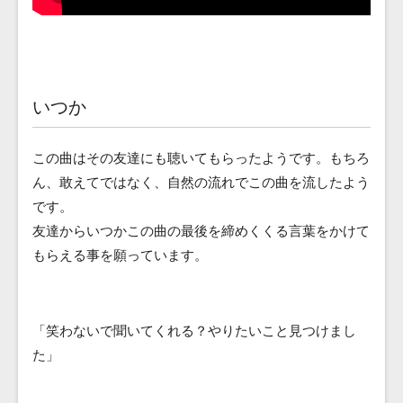
いつか
この曲はその友達にも聴いてもらったようです。もちろ
ん、敢えてではなく、自然の流れでこの曲を流したよう
です。
友達からいつかこの曲の最後を締めくくる言葉をかけて
もらえる事を願っています。
「笑わないで聞いてくれる？やりたいこと見つけまし
た」