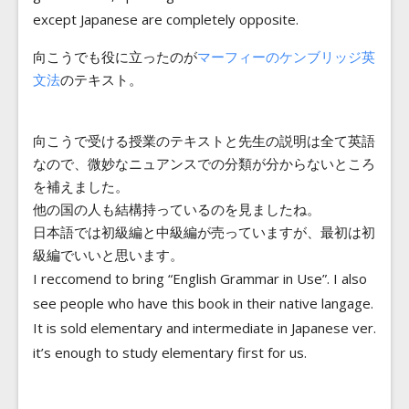
except Japanese are completely opposite.
向こうでも役に立ったのが
マーフィーのケンブリッジ英
文法
のテキスト。
向こうで受ける授業のテキストと先生の説明は全て英語
なので、微妙なニュアンスでの分類が分からないところ
を補えました。
他の国の人も結構持っているのを見ましたね。
日本語では初級編と中級編が売っていますが、最初は初
級編でいいと思います。
I reccomend to bring “English Grammar in Use”. I also
see people who have this book in their native langage.
It is sold elementary and intermediate in Japanese ver.
it’s enough to study elementary first for us.