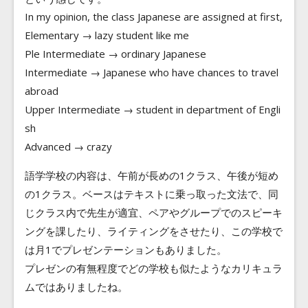
In my opinion, the class Japanese are assigned at first,
Elementary → lazy student like me
Ple Intermediate → ordinary Japanese
Intermediate → Japanese who have chances to travel
abroad
Upper Intermediate → student in department of Engli
sh
Advanced → crazy
語学学校の内容は、午前が長めの1クラス、午後が短め
の1クラス。ベースはテキストに乗っ取った文法で、同
じクラス内で先生が適宜、ペアやグループでのスピーキ
ングを課したり、ライティングをさせたり、この学校で
は月1でプレゼンテーションもありました。
プレゼンの有無程度でどの学校も似たようなカリキュラ
ムではありましたね。