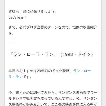
皆様も一緒に頑張りましょう。
Let’s learn!
さて、公式ブログ当番のターンなので、恒例の映画紹介
を。
『ラン・ローラ・ラン』（1998・ドイツ）
本日のおすすめは23年前のドイツ映画、
ラン・ロー
ラ・ラン
です。
今、書くために調べてみたら、サンダンス映画祭でワー
ルドシネマ観客賞を取っているんですね。私、サンダン
ス映画祭が好みみたいで、ここ発の映画を気に入る率が